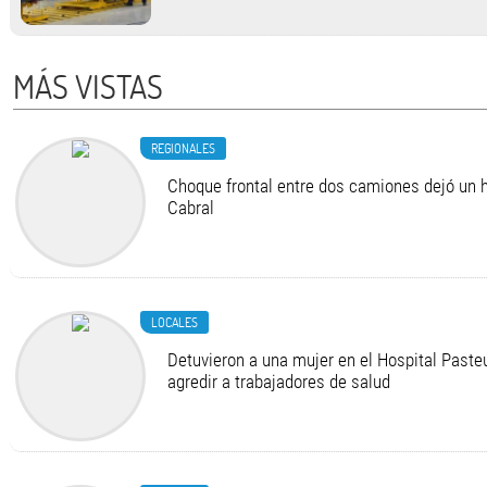
MÁS VISTAS
REGIONALES
Choque frontal entre dos camiones dejó un h
Cabral
LOCALES
Detuvieron a una mujer en el Hospital Pasteu
agredir a trabajadores de salud