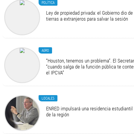
POLÍTICA
Ley de propiedad privada: el Gobierno dio de 
tierras a extranjeros para salvar la sesión
AGRO
“Houston, tenemos un problema”. El Secretari
“cuando salga de la función pública te cont
el IPCVA”
LOCALES
ENRED impulsará una residencia estudiantil 
de la región