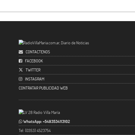
CONTACTENOS
FACEBOOK
TWITTER
INSTAGRAM
CONTRATAR PUBLICIDAD WEB
WhatsApp: +5493534113102
Tel: (0353) 4523754