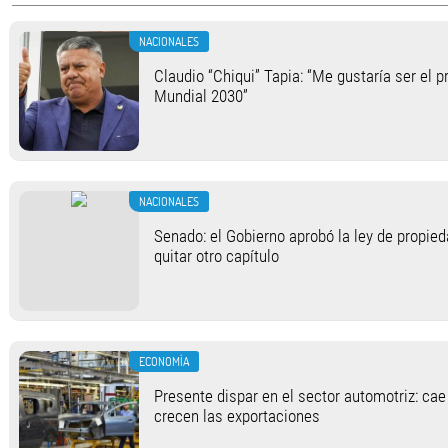
NACIONALES
Claudio “Chiqui” Tapia: “Me gustaría ser el p
Mundial 2030”
NACIONALES
Senado: el Gobierno aprobó la ley de propied
quitar otro capítulo
ECONOMÍA
Presente dispar en el sector automotriz: cae
crecen las exportaciones