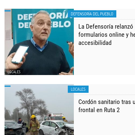
DEFENSORÍA DEL PUEBLO
La Defensoría relanzó
formularios online y h
accesibilidad
LOCALES
LOCALES
Cordón sanitario tras 
frontal en Ruta 2