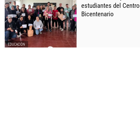
estudiantes del Centro
Bicentenario
EDUCACIÓN