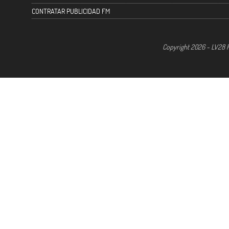
CONTRATAR PUBLICIDAD FM
Copyright 2026 - LV28 R