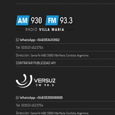
WhatsApp: +5493534113102
Tel: (0353) 4523754
Dirección:
Santa Fe 1490. 5900 Villa María, Córdoba, Argentina.
CONTRATAR PUBLICIDAD AM
WhatsApp: +5493535006985
Tel: (0353) 4523754
Dirección:
Santa Fe 1490. 5900 Villa María, Córdoba, Argentina.