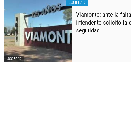
SOCIEDAD
Viamonte: ante la falta
intendente solicitó la
seguridad
SOCIEDAD