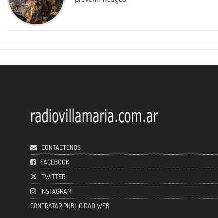
CONTACTENOS
FACEBOOK
TWITTER
INSTAGRAM
CONTRATAR PUBLICIDAD WEB