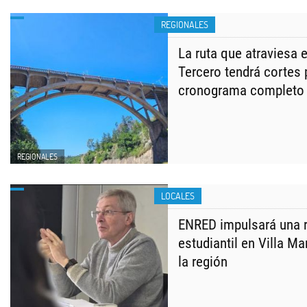
REGIONALES
La ruta que atraviesa 
Tercero tendrá cortes
cronograma completo
REGIONALES
LOCALES
ENRED impulsará una 
estudiantil en Villa Ma
la región