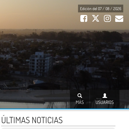
Edición del 07 / 08 / 2026
MÁS
USUARIOS
ÚLTIMAS NOTICIAS