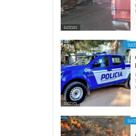
SUCESOS
SUC
SUCESOS
SUC