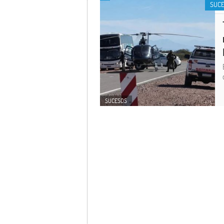
SUC
SUCESOS