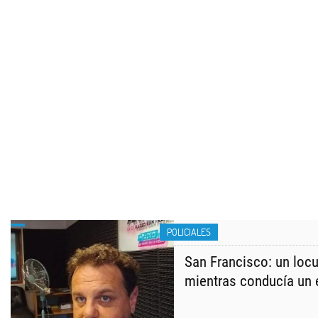
POLICIALES
San Francisco: un locu
mientras conducía un 