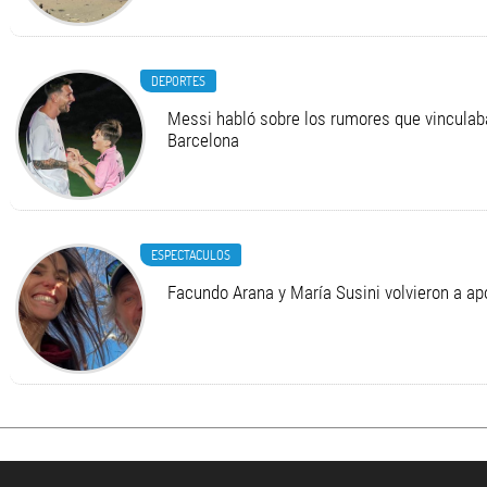
DEPORTES
Messi habló sobre los rumores que vinculab
Barcelona
ESPECTACULOS
Facundo Arana y María Susini volvieron a apo