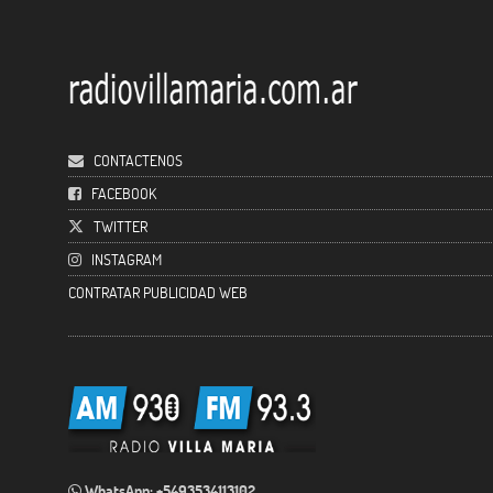
CONTACTENOS
FACEBOOK
TWITTER
INSTAGRAM
CONTRATAR PUBLICIDAD WEB
WhatsApp: +5493534113102