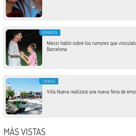
DEPORTES
Messi habló sobre los rumores que vinculab
Barcelona
LOCALES
Villa Nueva realizará una nueva feria de em
MÁS VISTAS