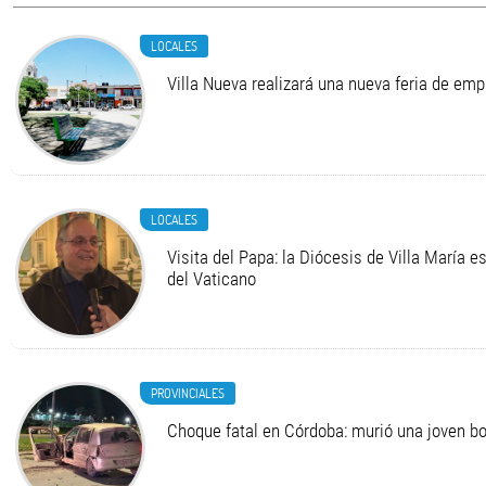
LOCALES
Villa Nueva realizará una nueva feria de em
LOCALES
Visita del Papa: la Diócesis de Villa María e
del Vaticano
PROVINCIALES
Choque fatal en Córdoba: murió una joven 