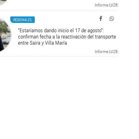
Informe LV28
REGIONALES
“Estaríamos dando inicio el 17 de agosto”:
confirman fecha a la reactivación del transporte
entre Saira y Villa María
Informe LV28