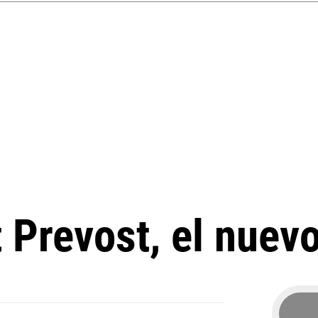
 Prevost, el nuev