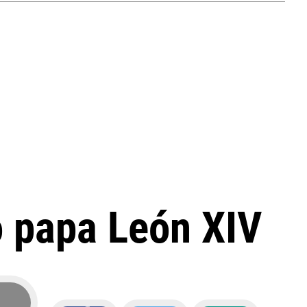
o papa León XIV