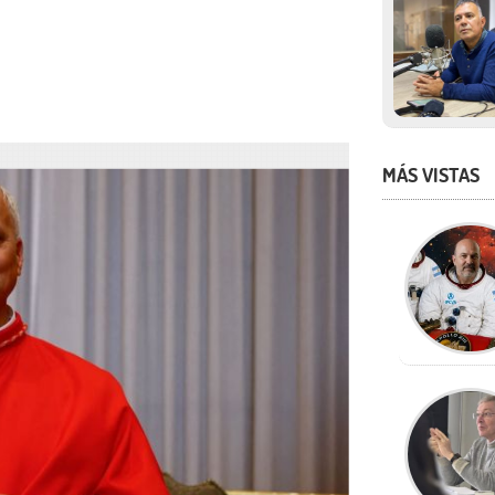
MÁS VISTAS