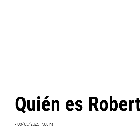
Quién es Robert
- 08/05/2025 17:06 hs