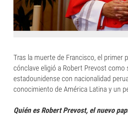
Tras la muerte de Francisco, el primer 
cónclave eligió a Robert Prevost como 
estadounidense con nacionalidad peru
conocimiento de América Latina y un per
Quién es Robert Prevost, el nuevo pap