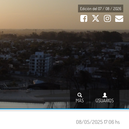
Edición del 07 / 08 / 2026
MÁS
USUARIOS
08/05/2025 17:06 hs