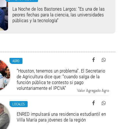
La Noche de los Bastones Largos: "Es una de las
peores fechas para la ciencia, las universidades
públicas y la tecnología”
AGRO
“Houston, tenemos un problema”. El Secretario
de Agricultura dice que: “cuando salga de la
función pública te contesto si pago
voluntariamente el IPCVA”
Valor Agregado Agro
LOCALES
ENRED impulsará una residencia estudiantil en
Villa María para jóvenes de la región