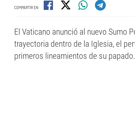
COMPARTIR EN:
El Vaticano anunció al nuevo Sumo Po
trayectoria dentro de la Iglesia, el per
primeros lineamientos de su papado