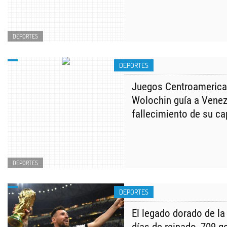
DEPORTES
DEPORTES
Juegos Centroamerica
Wolochin guía a Venezu
fallecimiento de su ca
DEPORTES
DEPORTES
El legado dorado de la