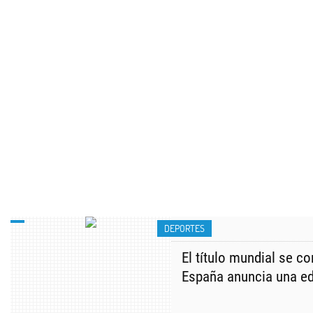
DEPORTES
El título mundial se c
España anuncia una ed