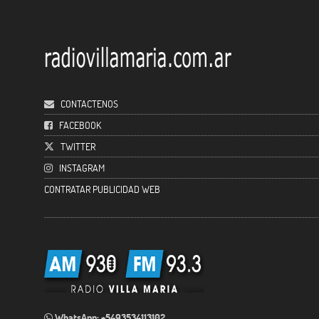
CONTACTENOS
FACEBOOK
TWITTER
INSTAGRAM
CONTRATAR PUBLICIDAD WEB
WhatsApp: +5493534113102