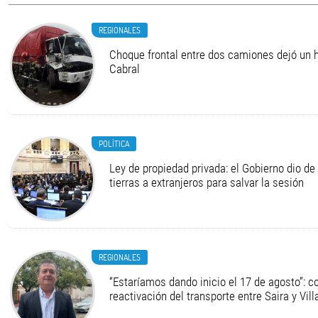
REGIONALES
Choque frontal entre dos camiones dejó un h
Cabral
POLÍTICA
Ley de propiedad privada: el Gobierno dio de 
tierras a extranjeros para salvar la sesión
REGIONALES
“Estaríamos dando inicio el 17 de agosto”: c
reactivación del transporte entre Saira y Vil