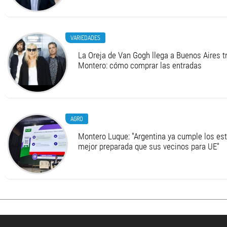
VARIEDADES
La Oreja de Van Gogh llega a Buenos Aires t
Montero: cómo comprar las entradas
AGRO
Montero Luque: "Argentina ya cumple los es
mejor preparada que sus vecinos para UE"