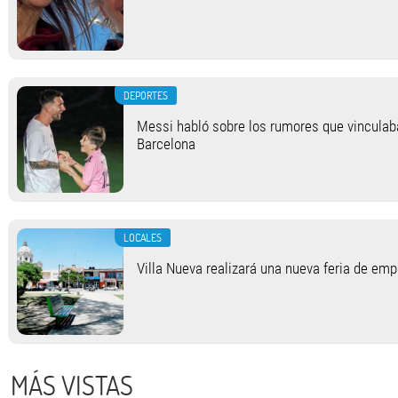
DEPORTES
Messi habló sobre los rumores que vinculab
Barcelona
LOCALES
Villa Nueva realizará una nueva feria de em
MÁS VISTAS