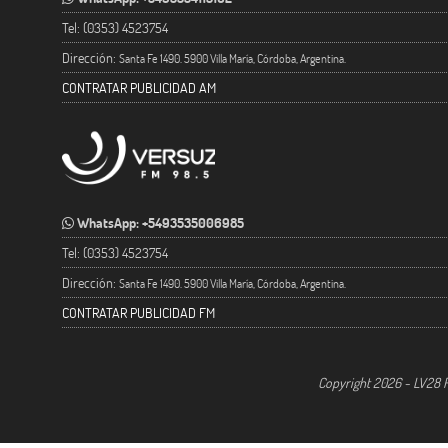
Tel: (0353) 4523754
Dirección:
Santa Fe 1490. 5900 Villa María, Córdoba, Argentina.
CONTRATAR PUBLICIDAD AM
WhatsApp: +5493535006985
Tel: (0353) 4523754
Dirección:
Santa Fe 1490. 5900 Villa María, Córdoba, Argentina.
CONTRATAR PUBLICIDAD FM
Copyright 2026 - LV28 R