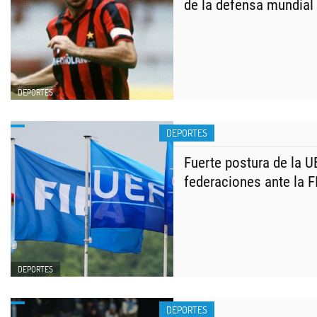
de la defensa mundial
DEPORTES
DEPORTES
Fuerte postura de la U
federaciones ante la F
DEPORTES
DEPORTES