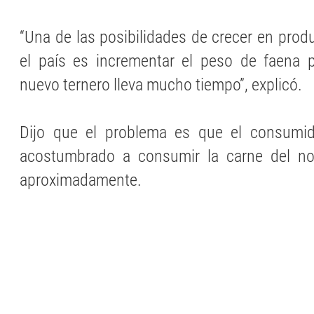
“Una de las posibilidades de crecer en prod
el país es incrementar el peso de faena 
nuevo ternero lleva mucho tiempo”, explicó.
Dijo que el problema es que el consumid
acostumbrado a consumir la carne del nov
aproximadamente.