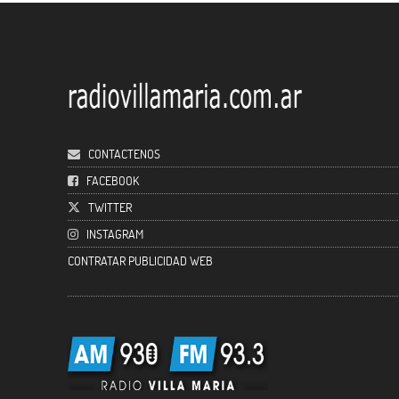
CONTACTENOS
FACEBOOK
TWITTER
INSTAGRAM
CONTRATAR PUBLICIDAD WEB