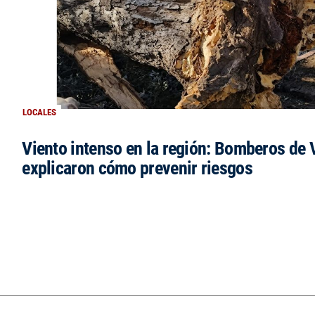
LOCALES
Viento intenso en la región: Bomberos de V
explicaron cómo prevenir riesgos