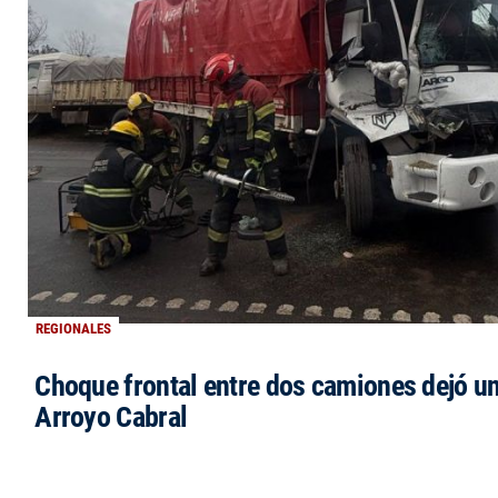
REGIONALES
Choque frontal entre dos camiones dejó un
Arroyo Cabral