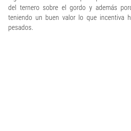
del ternero sobre el gordo y además por
teniendo un buen valor lo que incentiva h
pesados.