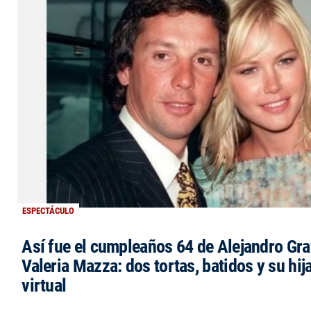
ESPECTÁCULO
Así fue el cumpleaños 64 de Alejandro Grav
Valeria Mazza: dos tortas, batidos y su hi
virtual