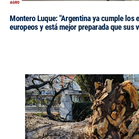
AGRO
Montero Luque: "Argentina ya cumple los 
europeos y está mejor preparada que sus 