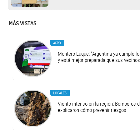
MÁS VISTAS
AGRO
Montero Luque: "Argentina ya cumple l
y está mejor preparada que sus vecinos
LOCALES
Viento intenso en la región: Bomberos d
explicaron cómo prevenir riesgos