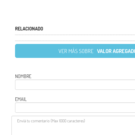
RELACIONADO
VER MÁS SOBRE
VALOR AGREGAD
NOMBRE
EMAIL