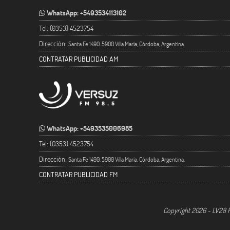
WhatsApp: +5493534113102
Tel: (0353) 4523754
Dirección:
Santa Fe 1490. 5900 Villa María, Córdoba, Argentina.
CONTRATAR PUBLICIDAD AM
WhatsApp: +5493535006985
Tel: (0353) 4523754
Dirección:
Santa Fe 1490. 5900 Villa María, Córdoba, Argentina.
CONTRATAR PUBLICIDAD FM
Copyright 2026 - LV28 R