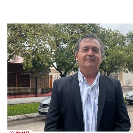
REGIONALES