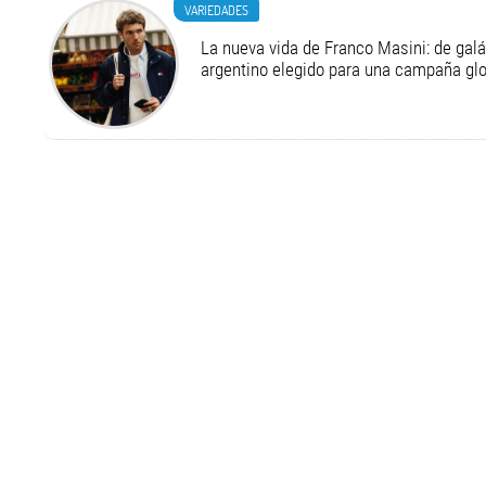
VARIEDADES
La nueva vida de Franco Masini: de galá
argentino elegido para una campaña g