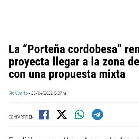
La “Porteña cordobesa” re
proyecta llegar a la zona d
con una propuesta mixta
Río Cuarto
- 23/04/2022 15:07 hs
COMPARTIR EN: