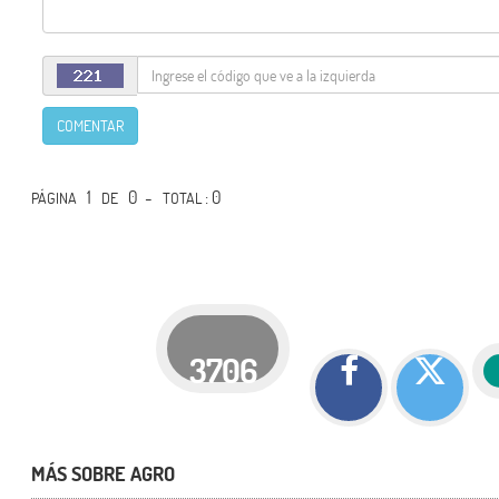
COMENTAR
1
0 -
: 0
PÁGINA
DE
TOTAL
3706
MÁS SOBRE AGRO