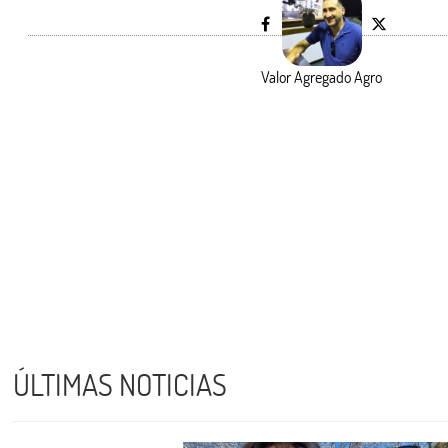
Valor Agregado Agro
ÚLTIMAS NOTICIAS