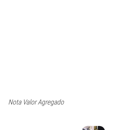
Nota Valor Agregado