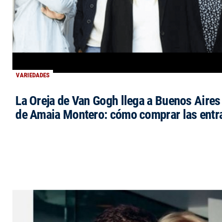
VARIEDADES
La Oreja de Van Gogh llega a Buenos Aires 
de Amaia Montero: cómo comprar las entr