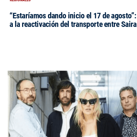
“Estaríamos dando inicio el 17 de agosto”
a la reactivación del transporte entre Saira