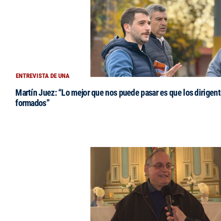
ENTREVISTA DE UNA
Martín Juez: “Lo mejor que nos puede pasar es que los dirigent
formados”