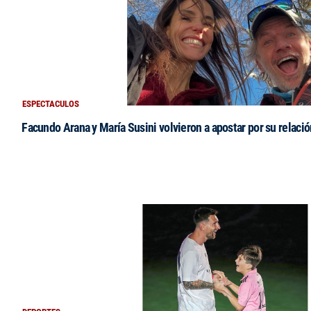
ESPECTACULOS
Facundo Arana y María Susini volvieron a apostar por su relació