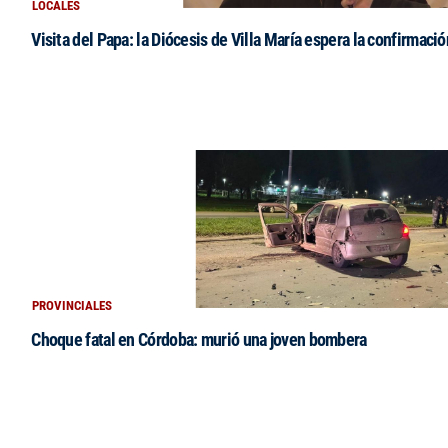
LOCALES
Visita del Papa: la Diócesis de Villa María espera la confirmació
PROVINCIALES
Choque fatal en Córdoba: murió una joven bombera