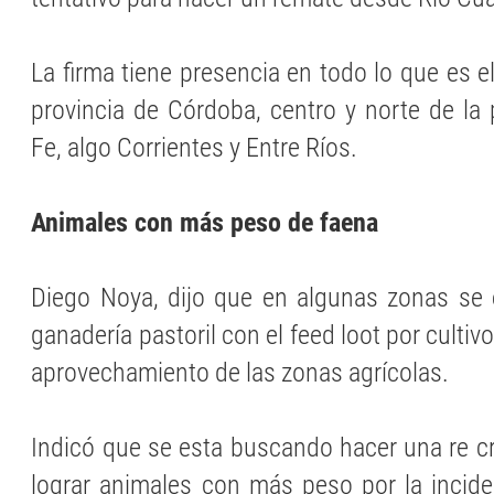
La firma tiene presencia en todo lo que es el
provincia de Córdoba, centro y norte de la 
Fe, algo Corrientes y Entre Ríos.
Animales con más peso de faena
Diego Noya, dijo que en algunas zonas se 
ganadería pastoril con el feed loot por cultiv
aprovechamiento de las zonas agrícolas.
Indicó que se esta buscando hacer una re cr
lograr animales con más peso por la incid