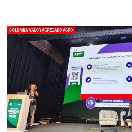
COLUMNA VALOR AGREGADO AGRO