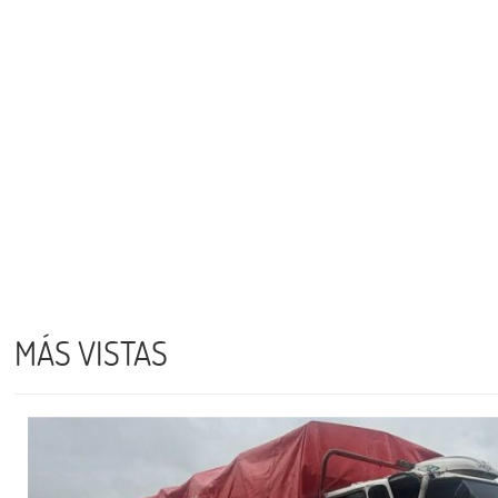
MÁS VISTAS