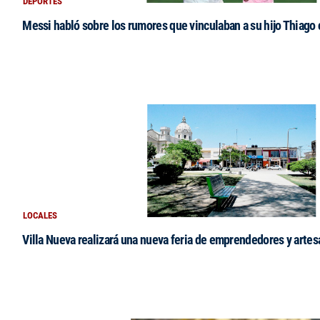
DEPORTES
Messi habló sobre los rumores que vinculaban a su hijo Thiago
LOCALES
Villa Nueva realizará una nueva feria de emprendedores y arte