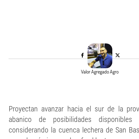
Valor Agregado Agro
Proyectan avanzar hacia el sur de la prov
abanico de posibilidades disponibles
considerando la cuenca lechera de San Bas