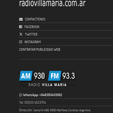
CONTACTENOS
FACEBOOK
TWITTER
INSTAGRAM
CONTRATAR PUBLICIDAD WEB
WhatsApp: +5493534113102
Tel: (0353) 4523754
Dirección:
Santa Fe 1490. 5900 Villa María, Córdoba, Argentina.