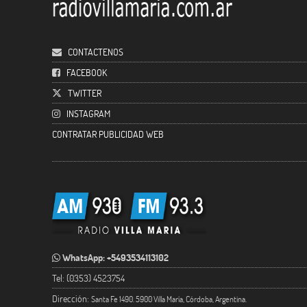
CONTACTENOS
FACEBOOK
TWITTER
INSTAGRAM
CONTRATAR PUBLICIDAD WEB
WhatsApp: +5493534113102
Tel: (0353) 4523754
Dirección:
Santa Fe 1490. 5900 Villa María, Córdoba, Argentina.