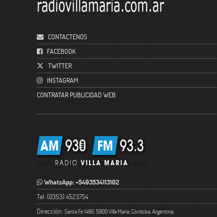
CONTACTENOS
FACEBOOK
TWITTER
INSTAGRAM
CONTRATAR PUBLICIDAD WEB
WhatsApp: +5493534113102
Tel: (0353) 4523754
Dirección:
Santa Fe 1490. 5900 Villa María, Córdoba, Argentina.