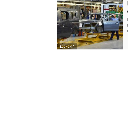
ECONOMÍA