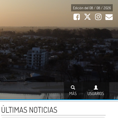
Edición del 08 / 08 / 2026
MÁS
USUARIOS
ÚLTIMAS NOTICIAS