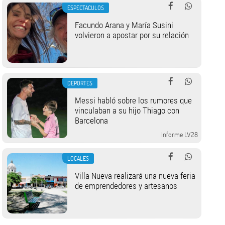
ESPECTACULOS
Facundo Arana y María Susini
volvieron a apostar por su relación
DEPORTES
Messi habló sobre los rumores que
vinculaban a su hijo Thiago con
Barcelona
Informe LV28
LOCALES
Villa Nueva realizará una nueva feria
de emprendedores y artesanos