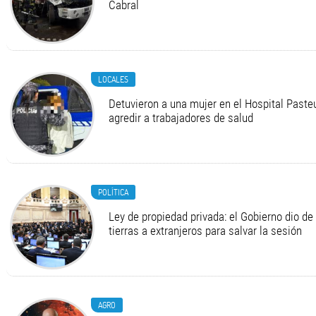
Cabral
LOCALES
Detuvieron a una mujer en el Hospital Pasteu
agredir a trabajadores de salud
POLÍTICA
Ley de propiedad privada: el Gobierno dio de 
tierras a extranjeros para salvar la sesión
AGRO