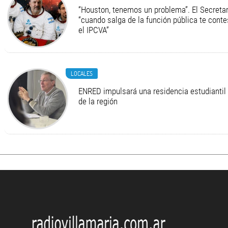
“Houston, tenemos un problema”. El Secretari
“cuando salga de la función pública te cont
el IPCVA”
LOCALES
ENRED impulsará una residencia estudiantil 
de la región