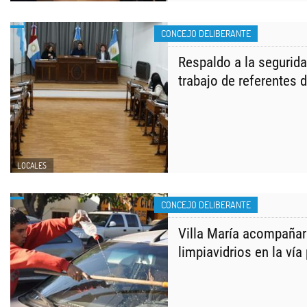
CONCEJO DELIBERANTE
Respaldo a la seguridad
trabajo de referentes 
LOCALES
CONCEJO DELIBERANTE
Villa María acompañará
limpiavidrios en la vía