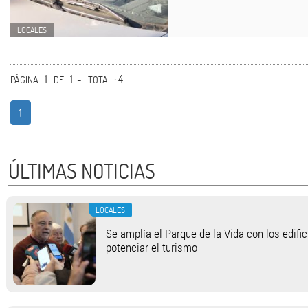
LOCALES
1
1 -
: 4
PÁGINA
DE
TOTAL
1
ÚLTIMAS NOTICIAS
LOCALES
Se amplía el Parque de la Vida con los edifi
potenciar el turismo