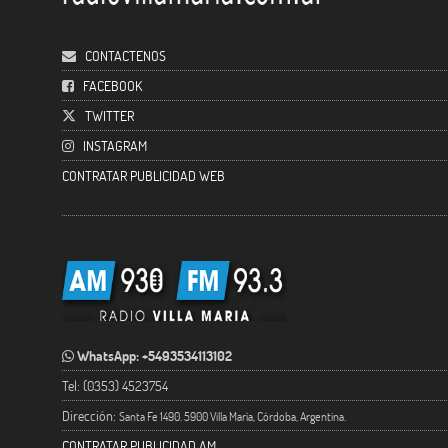
CONTACTENOS
FACEBOOK
TWITTER
INSTAGRAM
CONTRATAR PUBLICIDAD WEB
WhatsApp: +5493534113102
Tel: (0353) 4523754
Dirección:
Santa Fe 1490. 5900 Villa María, Córdoba, Argentina.
CONTRATAR PUBLICIDAD AM