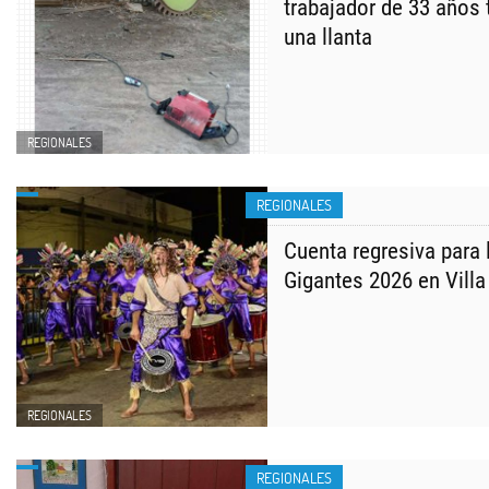
trabajador de 33 años 
una llanta
REGIONALES
REGIONALES
Cuenta regresiva para
Gigantes 2026 en Vill
REGIONALES
REGIONALES