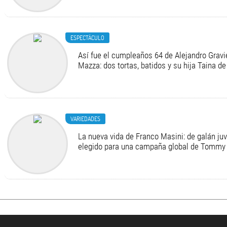
ESPECTÁCULO
Así fue el cumpleaños 64 de Alejandro Gravie
Mazza: dos tortas, batidos y su hija Taina de
VARIEDADES
La nueva vida de Franco Masini: de galán juv
elegido para una campaña global de Tommy