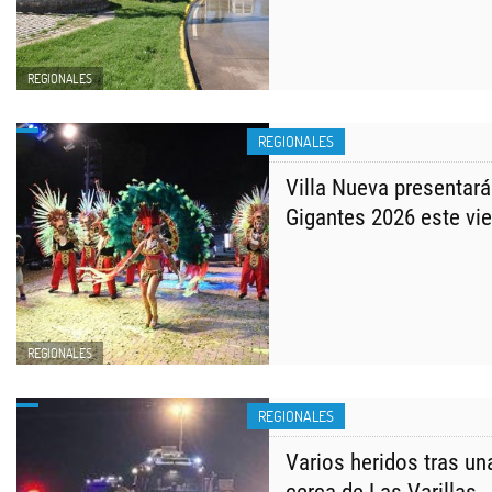
REGIONALES
REGIONALES
Villa Nueva presentará
Gigantes 2026 este vi
REGIONALES
REGIONALES
Varios heridos tras un