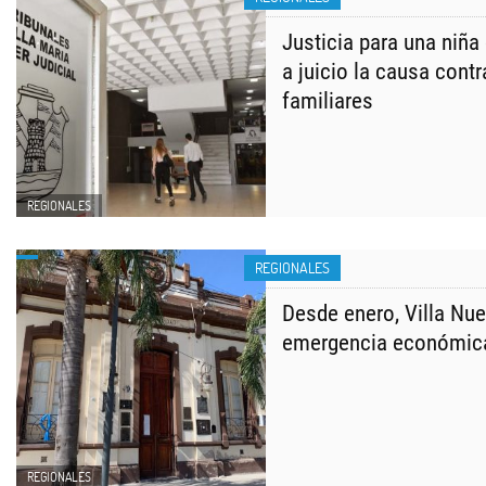
Justicia para una niña
a juicio la causa contr
familiares
REGIONALES
REGIONALES
Desde enero, Villa Nue
emergencia económic
REGIONALES