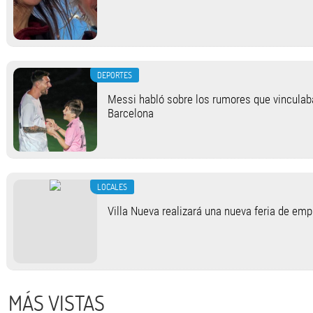
DEPORTES
Messi habló sobre los rumores que vinculab
Barcelona
LOCALES
Villa Nueva realizará una nueva feria de em
MÁS VISTAS