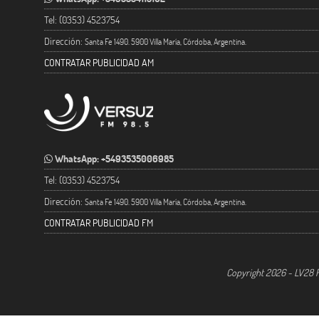
Tel: (0353) 4523754
Dirección:
Santa Fe 1490. 5900 Villa María, Córdoba, Argentina.
CONTRATAR PUBLICIDAD AM
WhatsApp: +5493535006985
Tel: (0353) 4523754
Dirección:
Santa Fe 1490. 5900 Villa María, Córdoba, Argentina.
CONTRATAR PUBLICIDAD FM
Copyright 2026 - LV28 R