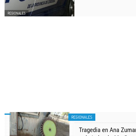
REGIONALES
REGIONALES
Tragedia en Ana Zumar