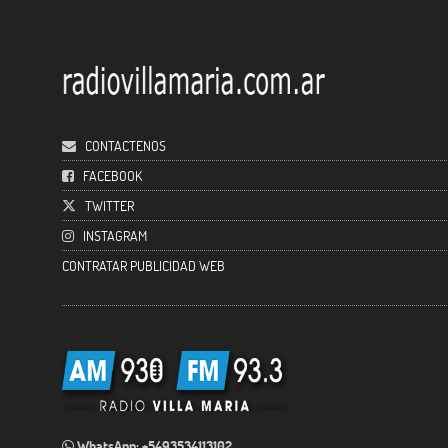
CONTACTENOS
FACEBOOK
TWITTER
INSTAGRAM
CONTRATAR PUBLICIDAD WEB
WhatsApp: +5493534113102