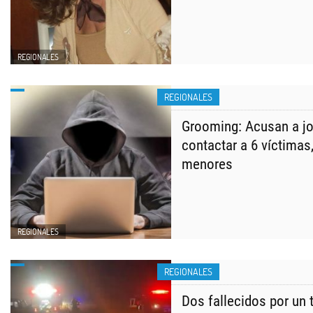
REGIONALES
REGIONALES
Grooming: Acusan a jo
contactar a 6 víctimas
menores
REGIONALES
REGIONALES
Dos fallecidos por un 