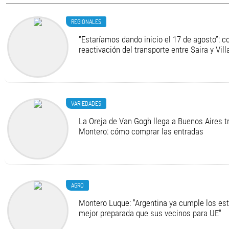
REGIONALES
“Estaríamos dando inicio el 17 de agosto”: c
reactivación del transporte entre Saira y Vil
VARIEDADES
La Oreja de Van Gogh llega a Buenos Aires t
Montero: cómo comprar las entradas
AGRO
Montero Luque: "Argentina ya cumple los es
mejor preparada que sus vecinos para UE"