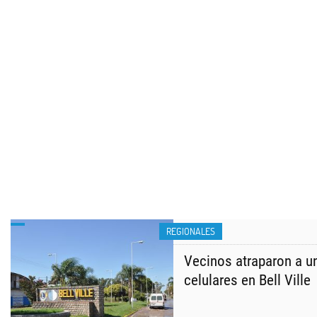
REGIONALES
Vecinos atraparon a u
celulares en Bell Ville