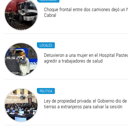
Choque frontal entre dos camiones dejó un h
Cabral
LOCALES
Detuvieron a una mujer en el Hospital Pasteu
agredir a trabajadores de salud
POLÍTICA
Ley de propiedad privada: el Gobierno dio de 
tierras a extranjeros para salvar la sesión