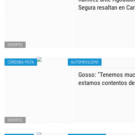
Segura resaltan en Ca
DEPORTES
CÓRDOBA PISTA
AUTOMOVILISMO
Gosso: "Tenemos muc
estamos contentos de 
DEPORTES