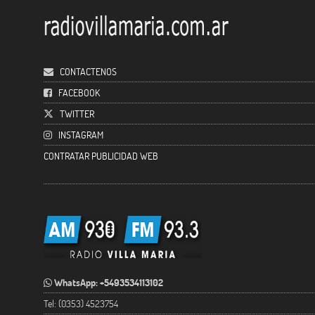
CONTACTENOS
FACEBOOK
TWITTER
INSTAGRAM
CONTRATAR PUBLICIDAD WEB
WhatsApp: +5493534113102
Tel: (0353) 4523754