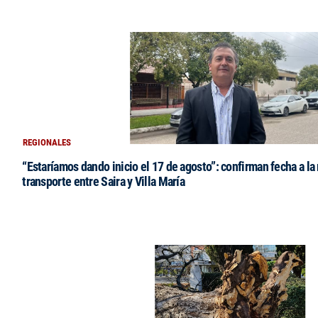
REGIONALES
“Estaríamos dando inicio el 17 de agosto”: confirman fecha a la 
transporte entre Saira y Villa María