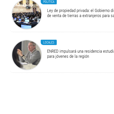
POLÍTICA
Ley de propiedad privada: el Gobierno di
de venta de tierras a extranjeros para s
LOCALES
ENRED impulsará una residencia estudia
para jóvenes de la región