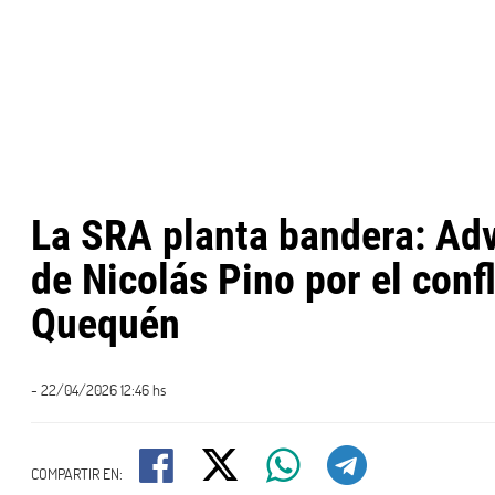
La SRA planta bandera: Ad
de Nicolás Pino por el confl
Quequén
- 22/04/2026 12:46 hs
COMPARTIR EN: