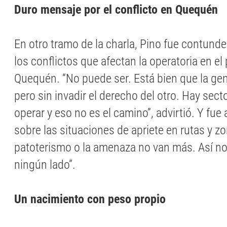
Duro mensaje por el conflicto en Quequén
En otro tramo de la charla, Pino fue contunden
los conflictos que afectan la operatoria en el
Quequén. “No puede ser. Está bien que la gen
pero sin invadir el derecho del otro. Hay sec
operar y eso no es el camino”, advirtió. Y fue
sobre las situaciones de apriete en rutas y zo
patoterismo o la amenaza no van más. Así no
ningún lado”.
Un nacimiento con peso propio