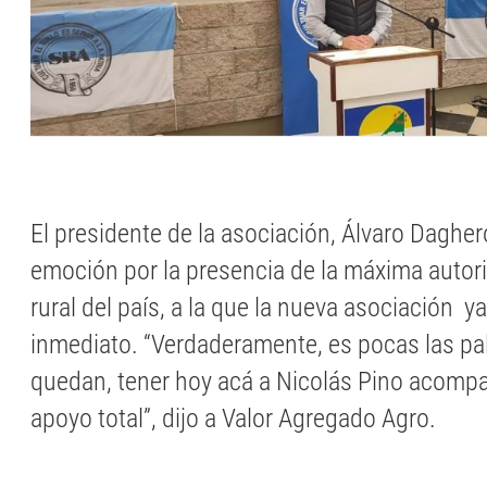
El presidente de la asociación, Álvaro Daghero
emoción por la presencia de la máxima autori
rural del país, a la que la nueva asociación ya
inmediato. “Verdaderamente, es pocas las p
quedan, tener hoy acá a Nicolás Pino acom
apoyo total”, dijo a Valor Agregado Agro.