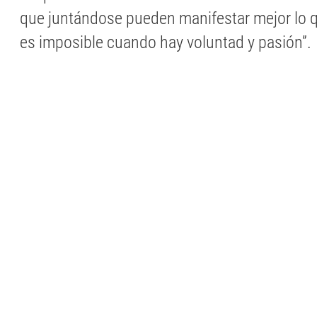
que juntándose pueden manifestar mejor lo 
es imposible cuando hay voluntad y pasión”.