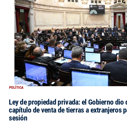
POLÍTICA
Ley de propiedad privada: el Gobierno dio d
capítulo de venta de tierras a extranjeros p
sesión