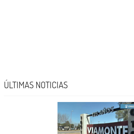
ÚLTIMAS NOTICIAS