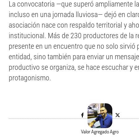
La convocatoria —que superó ampliamente la
incluso en una jornada lluviosa— dejó en clar
asociación nace con respaldo territorial y ah
institucional. Más de 230 productores de la r
presente en un encuentro que no solo sirvió p
entidad, sino también para enviar un mensaje: 
productivo se organiza, se hace escuchar y 
protagonismo.
Valor Agregado Agro