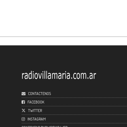
CONTACTENOS
FACEBOOK
TWITTER
INSTAGRAM