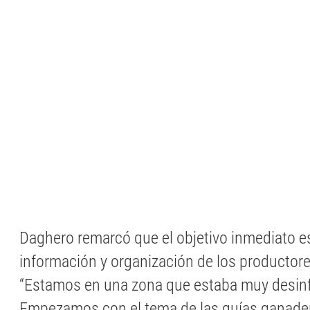
Daghero remarcó que el objetivo inmediato es
información y organización de los productores
“Estamos en una zona que estaba muy desin
Empezamos con el tema de las guías ganade