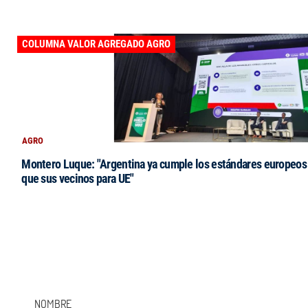
COLUMNA VALOR AGREGADO AGRO
AGRO
Montero Luque: "Argentina ya cumple los estándares europeos 
que sus vecinos para UE"
NOMBRE