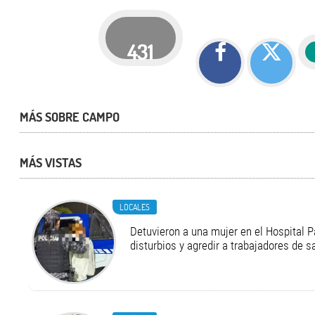
431
MÁS SOBRE CAMPO
MÁS VISTAS
LOCALES
Detuvieron a una mujer en el Hospital P
disturbios y agredir a trabajadores de s