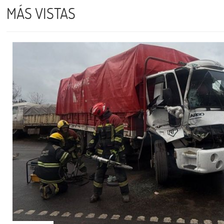
MÁS VISTAS