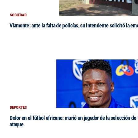
SOCIEDAD
Viamonte: ante la falta de policías, su intendente solicitó la e
DEPORTES
Dolor en el fútbol africano: murió un jugador de la selección de
ataque