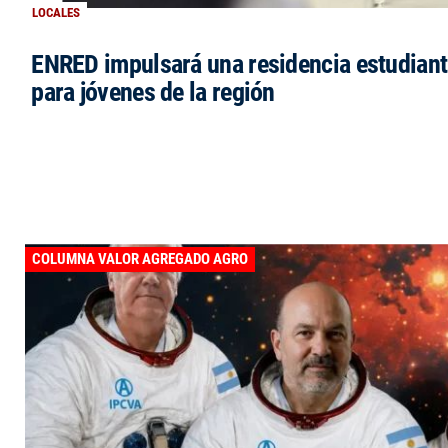
LOCALES
ENRED impulsará una residencia estudianti
para jóvenes de la región
COLUMNA VALOR AGREGADO AGRO