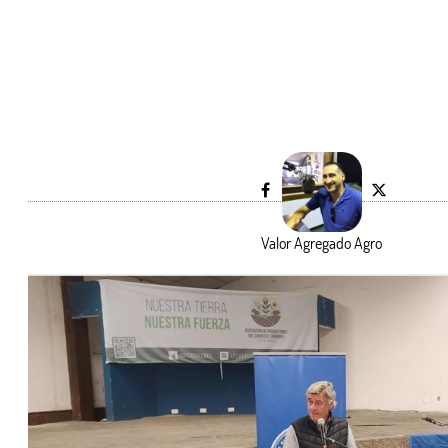
Valor Agregado Agro