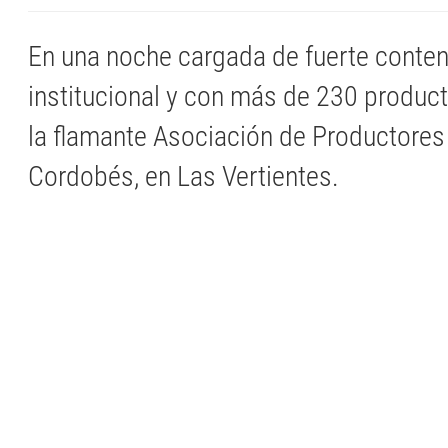
En una noche cargada de fuerte conte
institucional y con más de 230 produc
la flamante Asociación de Productores
Cordobés, en Las Vertientes.