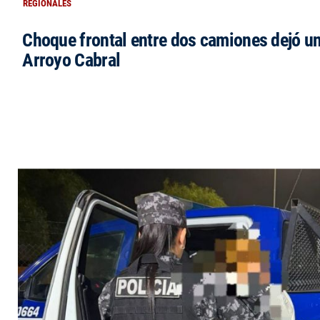
REGIONALES
Choque frontal entre dos camiones dejó un
Arroyo Cabral