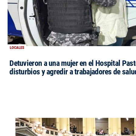
LOCALES
Detuvieron a una mujer en el Hospital Past
disturbios y agredir a trabajadores de salu