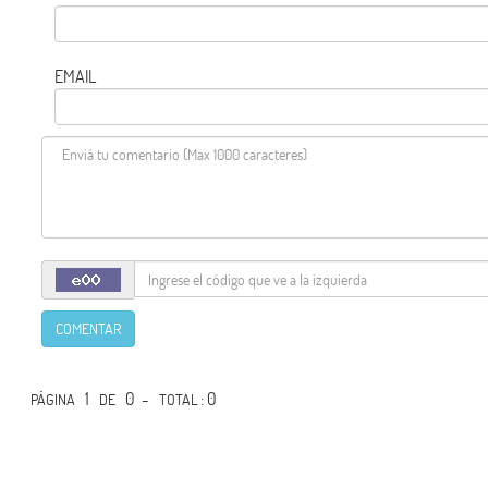
EMAIL
COMENTAR
1
0 -
: 0
PÁGINA
DE
TOTAL