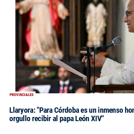
PROVINCIALES
Llaryora: "Para Córdoba es un inmenso ho
orgullo recibir al papa León XIV"