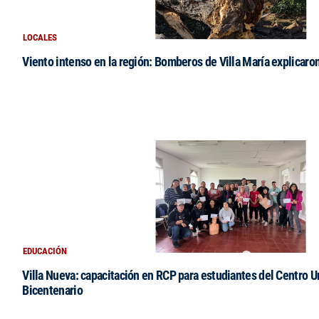
LOCALES
Viento intenso en la región: Bomberos de Villa María explicaro
EDUCACIÓN
Villa Nueva: capacitación en RCP para estudiantes del Centro Un
Bicentenario