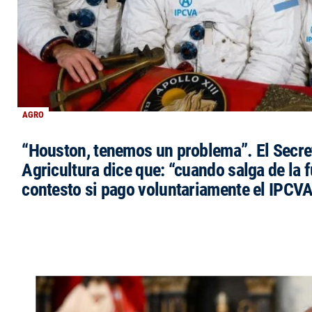
AGRO
“Houston, tenemos un problema”. El Secre
Agricultura dice que: “cuando salga de la 
contesto si pago voluntariamente el IPCVA