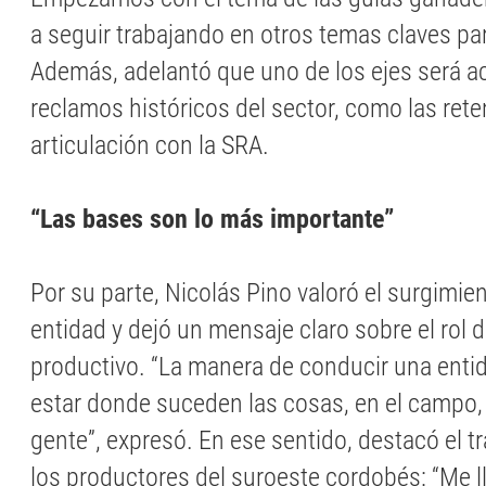
a seguir trabajando en otros temas claves par
Además, adelantó que uno de los ejes será 
reclamos históricos del sector, como las ret
articulación con la SRA.
“Las bases son lo más importante”
Por su parte, Nicolás Pino valoró el surgimie
entidad y dejó un mensaje claro sobre el rol de
productivo. “La manera de conducir una enti
estar donde suceden las cosas, en el campo,
gente”, expresó. En ese sentido, destacó el t
los productores del suroeste cordobés: “Me l