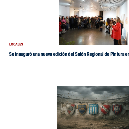
LOCALES
Se inauguró una nueva edición del Salón Regional de Pintura en 