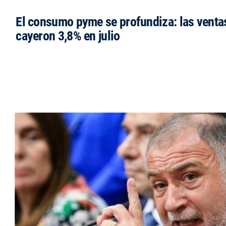
El consumo pyme se profundiza: las venta
cayeron 3,8% en julio