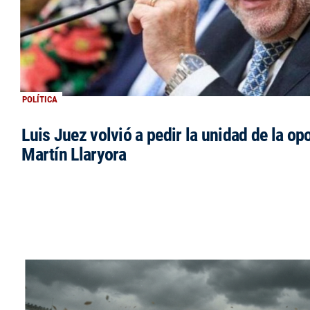
POLÍTICA
Luis Juez volvió a pedir la unidad de la op
Martín Llaryora