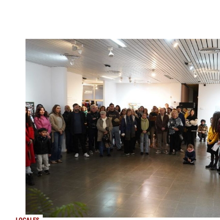
LOCALES