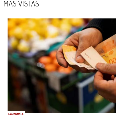
MÁS VISTAS
ECONOMÍA