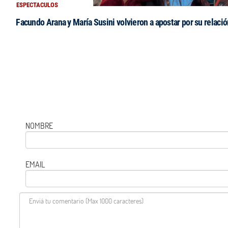
ESPECTACULOS
Facundo Arana y María Susini volvieron a apostar por su relació
NOMBRE
EMAIL