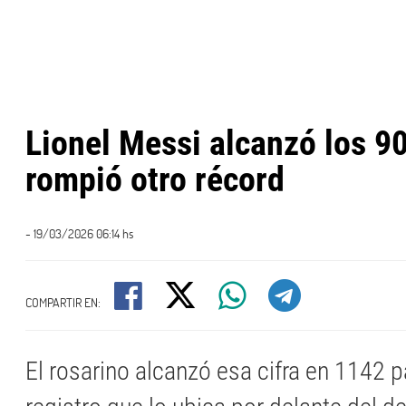
Lionel Messi alcanzó los 9
rompió otro récord
- 19/03/2026 06:14 hs
COMPARTIR EN:
El rosarino alcanzó esa cifra en 1142 p