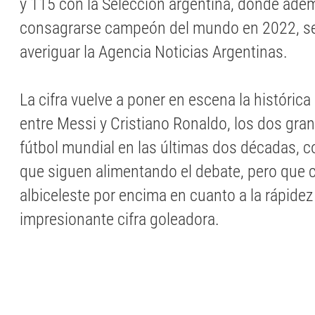
y 115 con la Selección argentina, donde ade
consagrarse campeón del mundo en 2022, s
averiguar la Agencia Noticias Argentinas.
La cifra vuelve a poner en escena la históric
entre Messi y Cristiano Ronaldo, los dos gran
fútbol mundial en las últimas dos décadas, c
que siguen alimentando el debate, pero que 
albiceleste por encima en cuanto a la rápidez
impresionante cifra goleadora.