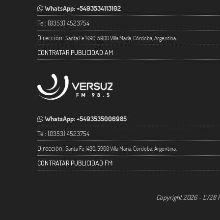
WhatsApp: +5493534113102
Tel: (0353) 4523754
Dirección:
Santa Fe 1490. 5900 Villa María, Córdoba, Argentina.
CONTRATAR PUBLICIDAD AM
WhatsApp: +5493535006985
Tel: (0353) 4523754
Dirección:
Santa Fe 1490. 5900 Villa María, Córdoba, Argentina.
CONTRATAR PUBLICIDAD FM
Copyright 2026 - LV28 R