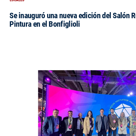
Se inauguró una nueva edición del Salón R
Pintura en el Bonfiglioli