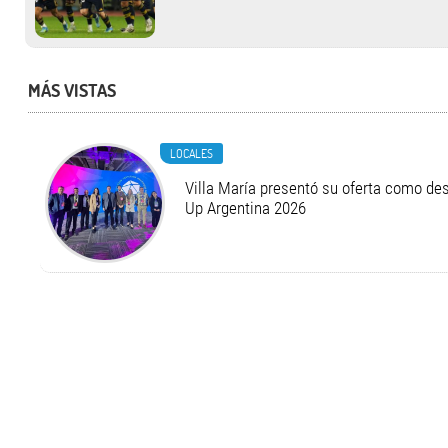
MÁS VISTAS
LOCALES
Villa María presentó su oferta como des
Up Argentina 2026