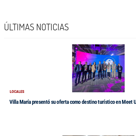
ÚLTIMAS NOTICIAS
LOCALES
Villa María presentó su oferta como destino turístico en Meet