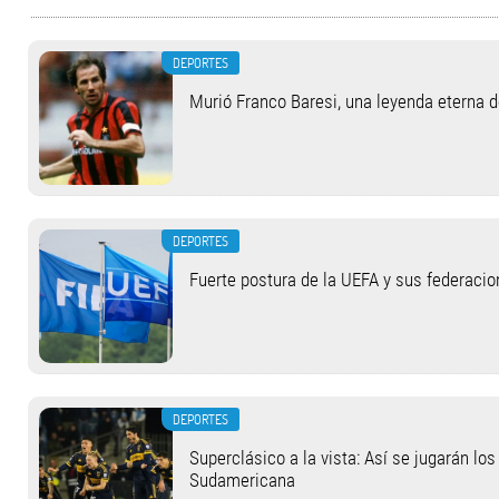
DEPORTES
Murió Franco Baresi, una leyenda eterna 
DEPORTES
Fuerte postura de la UEFA y sus federacio
DEPORTES
Superclásico a la vista: Así se jugarán lo
Sudamericana