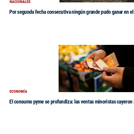
NACIONALES
Por segunda fecha consecutiva ningún grande pudo ganar en el 
ECONOMÍA
El consumo pyme se profundiza: las ventas minoristas cayeron 3