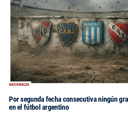
NACIONALES
Por segunda fecha consecutiva ningún gr
en el fútbol argentino