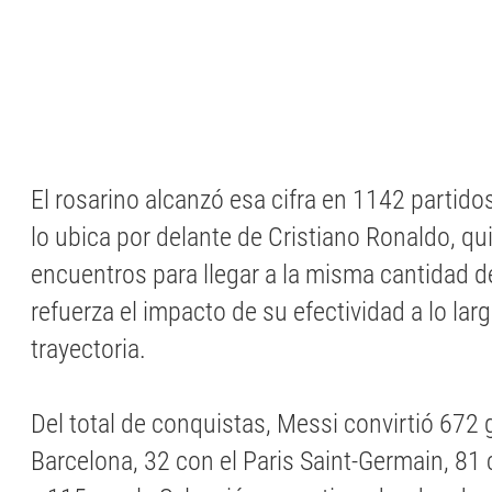
El rosarino alcanzó esa cifra en 1142 partido
lo ubica por delante de Cristiano Ronaldo, q
encuentros para llegar a la misma cantidad de
refuerza el impacto de su efectividad a lo lar
trayectoria.
Del total de conquistas, Messi convirtió 672 
Barcelona, 32 con el Paris Saint-Germain, 81 