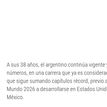
A sus 38 años, el argentino continúa vigente
números, en una carrera que ya es considera
que sigue sumando capítulos récord, previo a
Mundo 2026 a desarrollarse en Estados Unid
México.