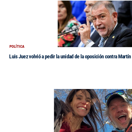
POLÍTICA
Luis Juez volvió a pedir la unidad de la oposición contra Martín