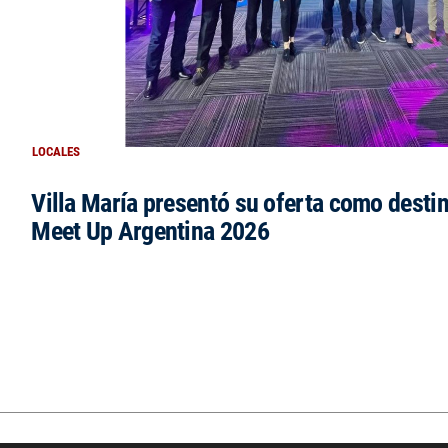
LOCALES
Villa María presentó su oferta como destin
Meet Up Argentina 2026