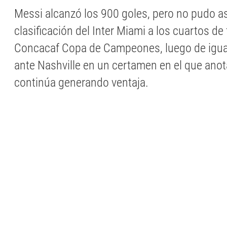
Messi alcanzó los 900 goles, pero no pudo as
clasificación del Inter Miami a los cuartos de f
Concacaf Copa de Campeones, luego de igual
ante Nashville en un certamen en el que anota
continúa generando ventaja.