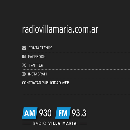
CONTACTENOS
FACEBOOK
TWITTER
INSTAGRAM
CONTRATAR PUBLICIDAD WEB