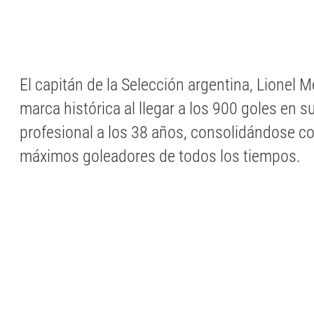
El capitán de la Selección argentina, Lionel 
marca histórica al llegar a los 900 goles en s
profesional a los 38 años, consolidándose c
máximos goleadores de todos los tiempos.