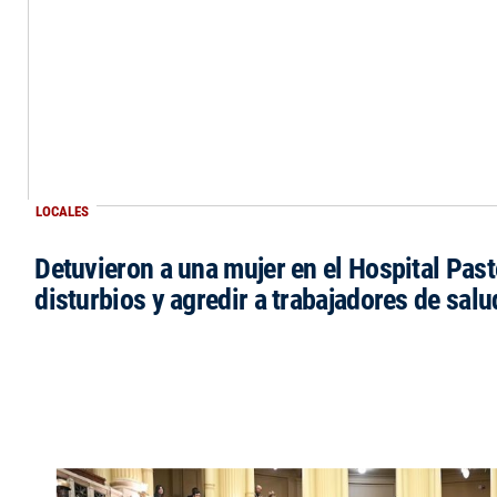
LOCALES
Detuvieron a una mujer en el Hospital Past
disturbios y agredir a trabajadores de salu