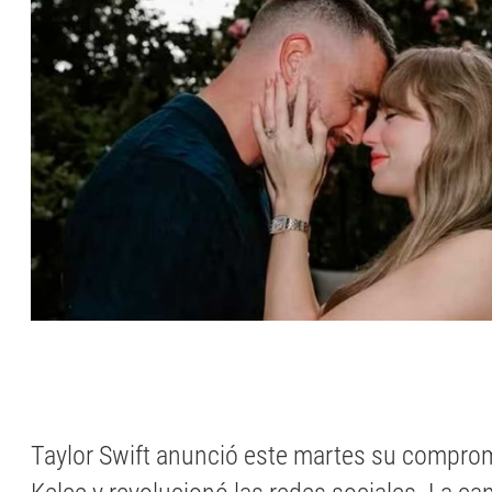
Taylor Swift anunció este martes su compro