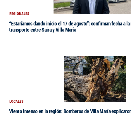
REGIONALES
“Estaríamos dando inicio el 17 de agosto”: confirman fecha a la 
transporte entre Saira y Villa María
LOCALES
Viento intenso en la región: Bomberos de Villa María explicaro