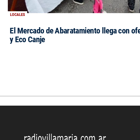
LOCALES
El Mercado de Abaratamiento llega con ofe
y Eco Canje