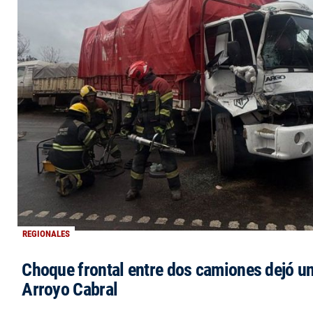
REGIONALES
Choque frontal entre dos camiones dejó un
Arroyo Cabral