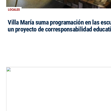
LOCALES
Villa María suma programación en las esc
un proyecto de corresponsabilidad educat