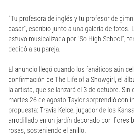
“Tu profesora de inglés y tu profesor de gimn
casar”, escribió junto a una galería de fotos.
estuvo musicalizada por “So High School”, te
dedicó a su pareja.
El anuncio llegó cuando los fanáticos aún ce
confirmación de The Life of a Showgirl, el á
la artista, que se lanzará el 3 de octubre. Sin
martes 26 de agosto Taylor sorprendió con i
propuesta: Travis Kelce, jugador de los Kansa
arrodillado en un jardín decorado con flores b
rosas, sosteniendo el anillo.