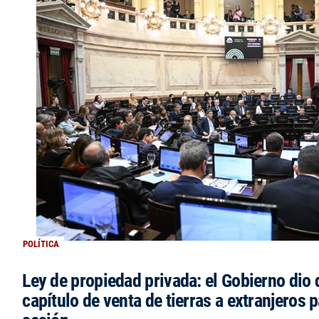
POLÍTICA
Ley de propiedad privada: el Gobierno dio d
capítulo de venta de tierras a extranjeros p