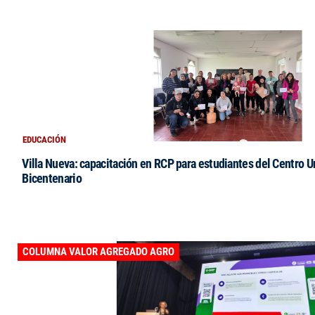
EDUCACIÓN
Villa Nueva: capacitación en RCP para estudiantes del Centro Un
Bicentenario
COLUMNA VALOR AGREGADO AGRO