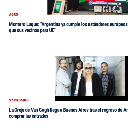
AGRO
Montero Luque: "Argentina ya cumple los estándares europeos 
que sus vecinos para UE"
VARIEDADES
La Oreja de Van Gogh llega a Buenos Aires tras el regreso de 
comprar las entradas