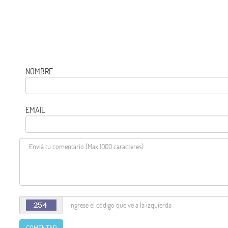
NOMBRE
EMAIL
COMENTAR