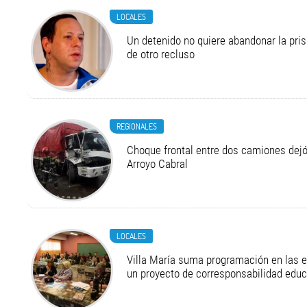
LOCALES
Un detenido no quiere abandonar la pri
de otro recluso
REGIONALES
Choque frontal entre dos camiones dejó
Arroyo Cabral
LOCALES
Villa María suma programación en las 
un proyecto de corresponsabilidad educ