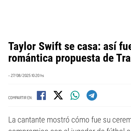
Taylor Swift se casa: así fu
romántica propuesta de Tra
- 27/08/2025 10:20 hs
COMPARTIR EN:
La cantante mostró cómo fue su cere