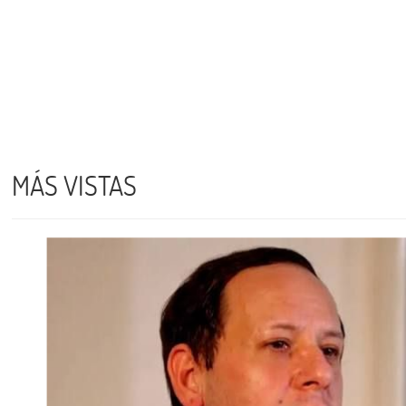
MÁS VISTAS