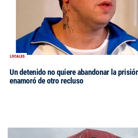
LOCALES
Un detenido no quiere abandonar la prisió
enamoró de otro recluso