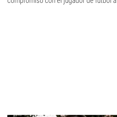
compromiso con el jugador de fútbol 