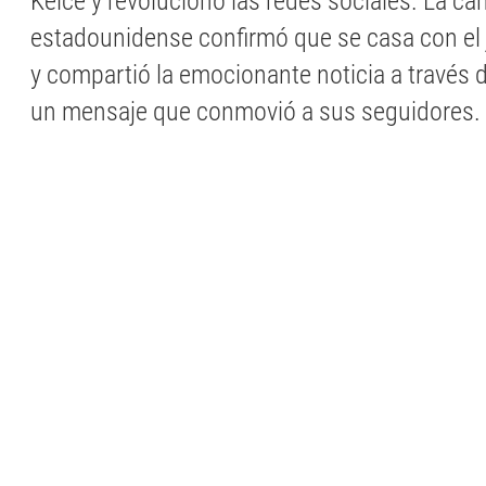
Kelce y revolucionó las redes sociales. La ca
estadounidense confirmó que se casa con el 
y compartió la emocionante noticia a través
un mensaje que conmovió a sus seguidores.