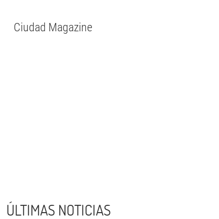
Ciudad Magazine
ÚLTIMAS NOTICIAS