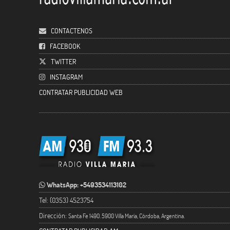
CONTACTENOS
FACEBOOK
TWITTER
INSTAGRAM
CONTRATAR PUBLICIDAD WEB
WhatsApp: +5493534113102
Tel: (0353) 4523754
Dirección:
Santa Fe 1490. 5900 Villa María, Córdoba, Argentina.