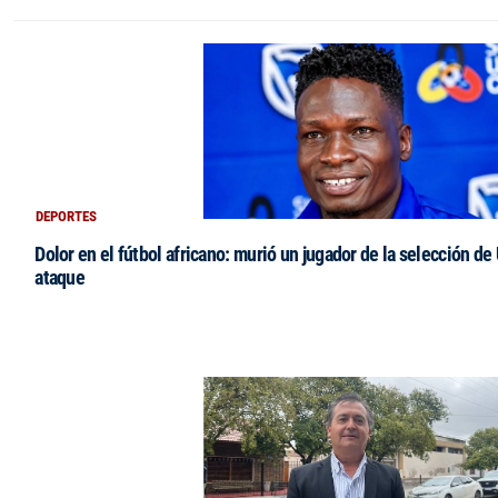
DEPORTES
Dolor en el fútbol africano: murió un jugador de la selección de
ataque