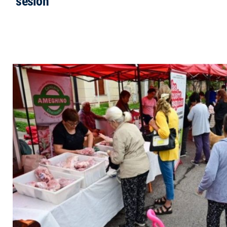
sesión