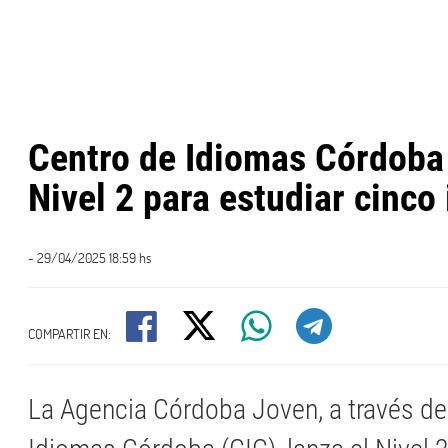
Centro de Idiomas Córdoba 
Nivel 2 para estudiar cinco
- 29/04/2025 18:59 hs
COMPARTIR EN:
La Agencia Córdoba Joven, a través de