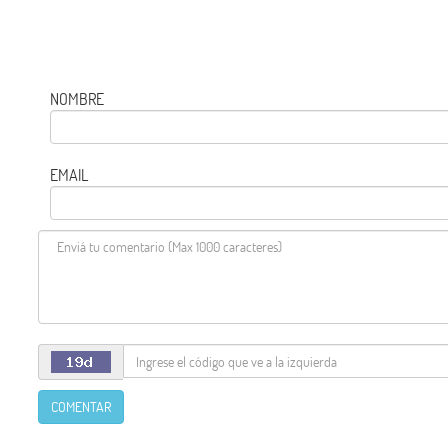
NOMBRE
EMAIL
COMENTAR