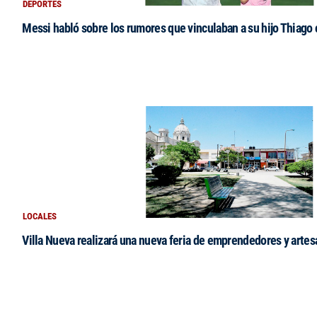
DEPORTES
Messi habló sobre los rumores que vinculaban a su hijo Thiago
LOCALES
Villa Nueva realizará una nueva feria de emprendedores y arte