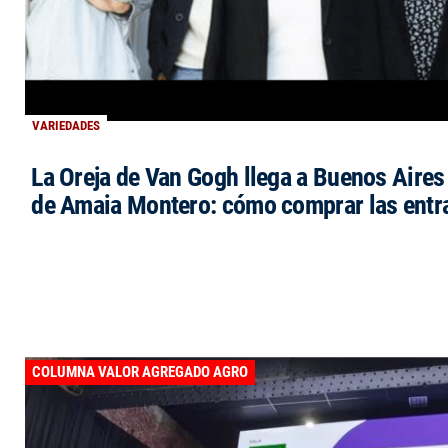
VARIEDADES
La Oreja de Van Gogh llega a Buenos Aires 
de Amaia Montero: cómo comprar las entr
COLUMNA VALOR AGREGADO AGRO