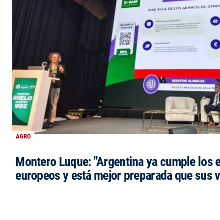
AGRO
Montero Luque: "Argentina ya cumple los 
europeos y está mejor preparada que sus 