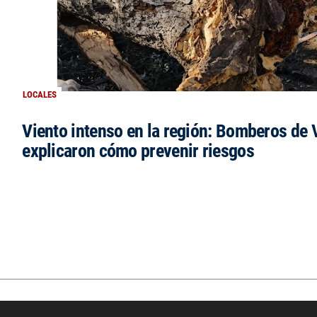
LOCALES
Viento intenso en la región: Bomberos de V
explicaron cómo prevenir riesgos