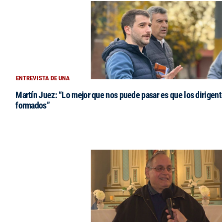
ENTREVISTA DE UNA
Martín Juez: “Lo mejor que nos puede pasar es que los dirigent
formados”