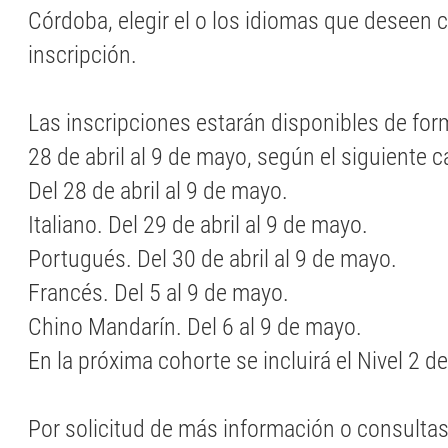
Córdoba, elegir el o los idiomas que deseen cu
inscripción.
Las inscripciones estarán disponibles de for
28 de abril al 9 de mayo, según el siguiente c
Del 28 de abril al 9 de mayo.
Italiano. Del 29 de abril al 9 de mayo.
Portugués. Del 30 de abril al 9 de mayo.
Francés. Del 5 al 9 de mayo.
Chino Mandarín. Del 6 al 9 de mayo.
En la próxima cohorte se incluirá el Nivel 2 d
Por solicitud de más información o consulta