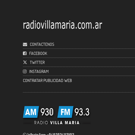
CONTACTENOS
FACEBOOK
TWITTER
INSTAGRAM
CONTRATAR PUBLICIDAD WEB
WhatsApp: +5493534113102