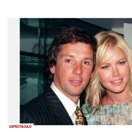
ESPECTÁCULO