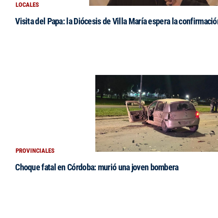
LOCALES
Visita del Papa: la Diócesis de Villa María espera la confirmació
PROVINCIALES
Choque fatal en Córdoba: murió una joven bombera