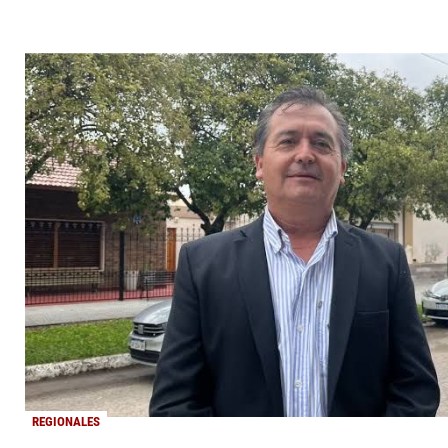
REGIONALES