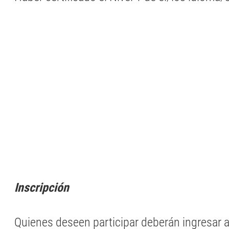
Inscripción
Quienes deseen participar deberán ingresar