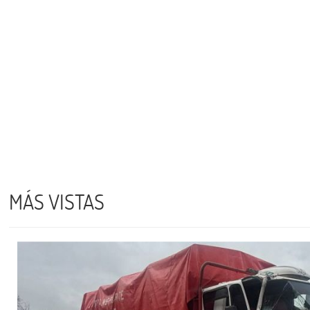
MÁS VISTAS