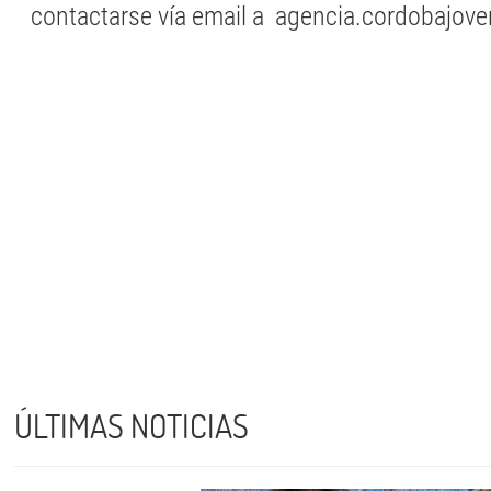
contactarse vía email a agencia.cordobajo
ÚLTIMAS NOTICIAS