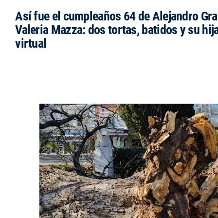
Así fue el cumpleaños 64 de Alejandro Grav
Valeria Mazza: dos tortas, batidos y su hi
virtual