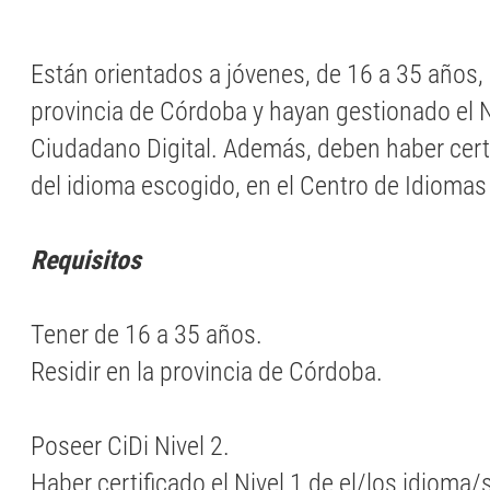
Están orientados a jóvenes, de 16 a 35 años, 
provincia de Córdoba y hayan gestionado el N
Ciudadano Digital. Además, deben haber certi
del idioma escogido, en el Centro de Idioma
Requisitos
Tener de 16 a 35 años.
Residir en la provincia de Córdoba.
Poseer CiDi Nivel 2.
Haber certificado el Nivel 1 de el/los idioma