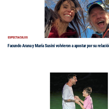
ESPECTACULOS
Facundo Arana y María Susini volvieron a apostar por su relació