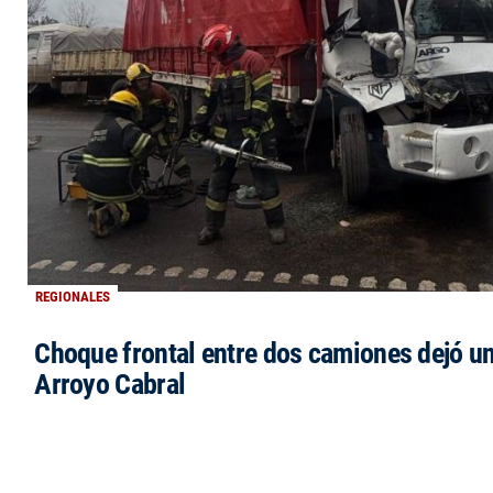
REGIONALES
Choque frontal entre dos camiones dejó un
Arroyo Cabral