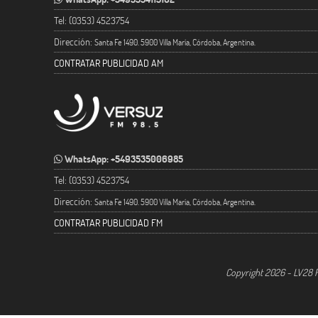
Tel: (0353) 4523754
Dirección:
Santa Fe 1490. 5900 Villa María, Córdoba, Argentina.
CONTRATAR PUBLICIDAD AM
WhatsApp: +5493535006985
Tel: (0353) 4523754
Dirección:
Santa Fe 1490. 5900 Villa María, Córdoba, Argentina.
CONTRATAR PUBLICIDAD FM
Copyright 2026 - LV28 R