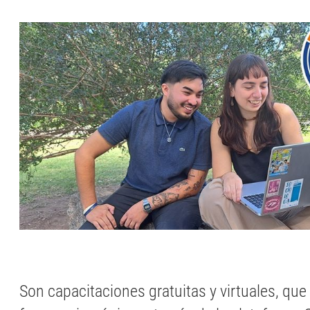
Son capacitaciones gratuitas y virtuales, que