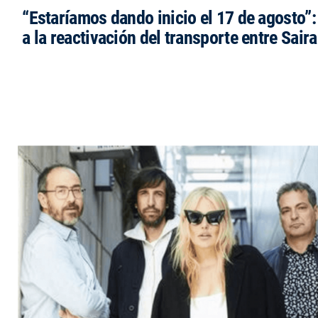
“Estaríamos dando inicio el 17 de agosto”
a la reactivación del transporte entre Saira