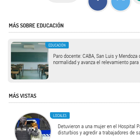
MÁS SOBRE EDUCACIÓN
EDUCACIÓN
Paro docente: CABA, San Luis y Mendoza 
normalidad y avanza el relevamiento para
MÁS VISTAS
LOCALES
Detuvieron a una mujer en el Hospital P
disturbios y agredir a trabajadores de s