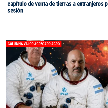
capítulo de venta de tierras a extranjeros p
sesión
COLUMNA VALOR AGREGADO AGRO