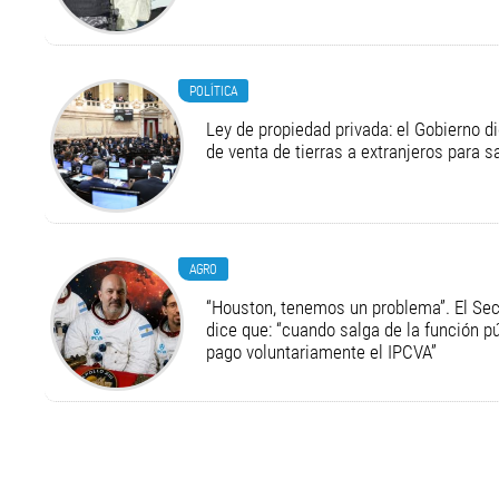
POLÍTICA
Ley de propiedad privada: el Gobierno di
de venta de tierras a extranjeros para s
AGRO
“Houston, tenemos un problema”. El Secr
dice que: “cuando salga de la función pú
pago voluntariamente el IPCVA”