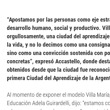
“Apostamos por las personas como eje estra
desarrollo humano, social y productivo. Vil
orgullosamente, una ciudad del aprendizaje 
la vida, y no lo decimos como una consigna
sino como una convicción sostenida con pol
concretas”, expresó Accastello, donde dest
obtenidos desde que la ciudad fue reconoc
primera Ciudad del Aprendizaje de la Arge
Al momento de exponer el modelo Villa María, 
Educación Adela Guirardelli, dijo: “estamos 