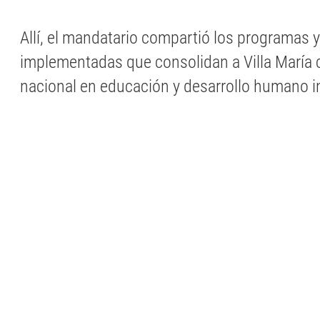
Allí, el mandatario compartió los programas y
implementadas que consolidan a Villa María 
nacional en educación y desarrollo humano in