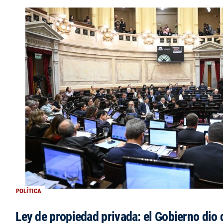
POLÍTICA
Ley de propiedad privada: el Gobierno dio d