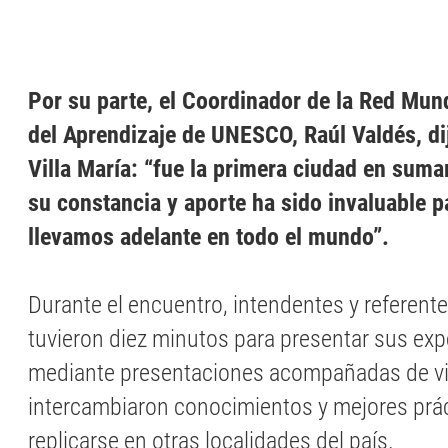
Por su parte, el Coordinador de la Red Mun
del Aprendizaje de UNESCO, Raúl Valdés, dij
Villa María: “fue la primera ciudad en suma
su constancia y aporte ha sido invaluable p
llevamos adelante en todo el mundo”.
Durante el encuentro, intendentes y referent
tuvieron diez minutos para presentar sus exp
mediante presentaciones acompañadas de v
intercambiaron conocimientos y mejores prá
replicarse en otras localidades del país.