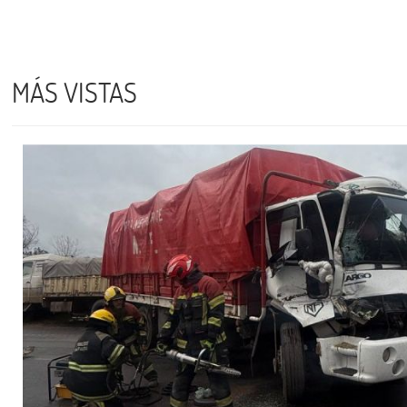
MÁS VISTAS