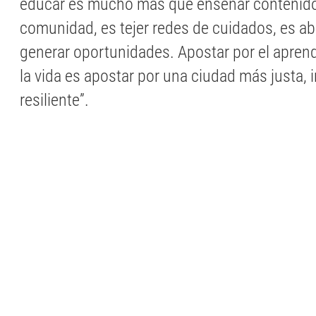
educar es mucho más que enseñar contenidos
comunidad, es tejer redes de cuidados, es abr
generar oportunidades. Apostar por el aprendi
la vida es apostar por una ciudad más justa, i
resiliente”.