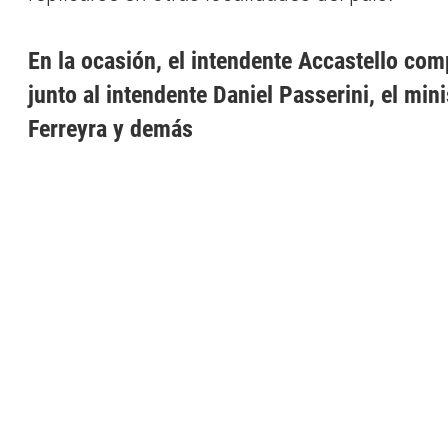
En la ocasión, el intendente Accastello comp
junto al intendente Daniel Passerini, el min
Ferreyra y demás