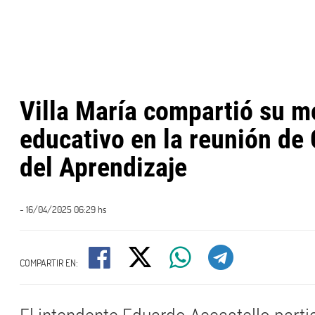
Villa María compartió su m
educativo en la reunión de
del Aprendizaje
- 16/04/2025 06:29 hs
COMPARTIR EN: