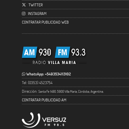
TWITTER
INSTAGRAM
CONTRATAR PUBLICIDAD WEB
WhatsApp: +5493534113102
Tel: (0353) 4523754
Dirección:
Santa Fe 1490. 5900 Villa María, Córdoba, Argentina.
CONTRATAR PUBLICIDAD AM