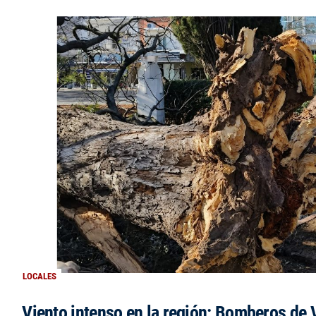
LOCALES
Viento intenso en la región: Bomberos de V