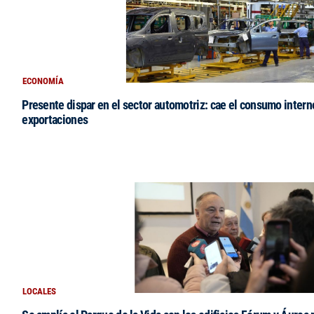
ECONOMÍA
Presente dispar en el sector automotriz: cae el consumo intern
exportaciones
LOCALES