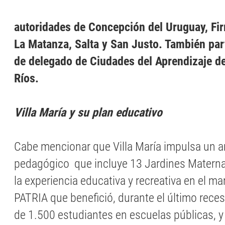
autoridades de Concepción del Uruguay, Fir
La Matanza, Salta y San Justo. También part
de delegado de Ciudades del Aprendizaje d
Ríos.
Villa María y su plan educativo
Cabe mencionar que Villa María impulsa un 
pedagógico que incluye 13 Jardines Materna
la experiencia educativa y recreativa en el m
PATRIA que benefició, durante el último reces
de 1.500 estudiantes en escuelas públicas, y