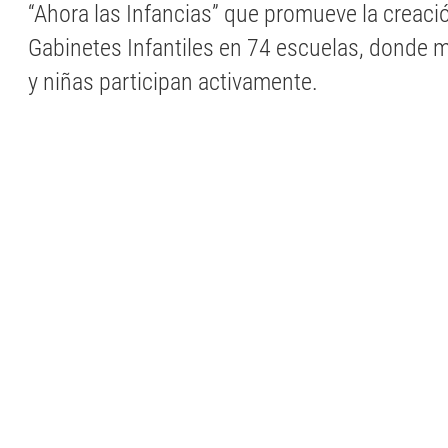
“Ahora las Infancias” que promueve la creaci
Gabinetes Infantiles en 74 escuelas, donde 
y niñas participan activamente.