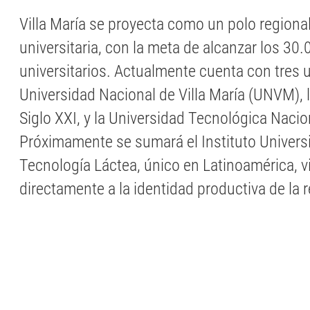
Villa María se proyecta como un polo regiona
universitaria, con la meta de alcanzar los 30
universitarios. Actualmente cuenta con tres u
Universidad Nacional de Villa María (UNVM), 
Siglo XXI, y la Universidad Tecnológica Nacio
Próximamente se sumará el Instituto Universi
Tecnología Láctea, único en Latinoamérica, 
directamente a la identidad productiva de la 