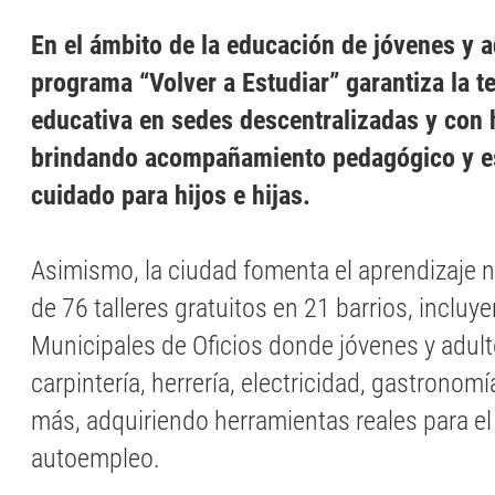
En el ámbito de la educación de jóvenes y a
programa “Volver a Estudiar” garantiza la t
educativa en sedes descentralizadas y con h
brindando acompañamiento pedagógico y e
cuidado para hijos e hijas.
Asimismo, la ciudad fomenta el aprendizaje n
de 76 talleres gratuitos en 21 barrios, incluy
Municipales de Oficios donde jóvenes y adul
carpintería, herrería, electricidad, gastronomí
más, adquiriendo herramientas reales para el
autoempleo.