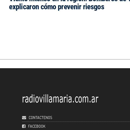
explicaron cómo prevenir riesgos
CONTACTENOS
FACEBOOK