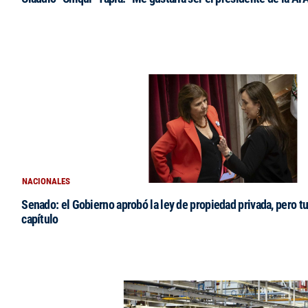
NACIONALES
Senado: el Gobierno aprobó la ley de propiedad privada, pero tu
capítulo