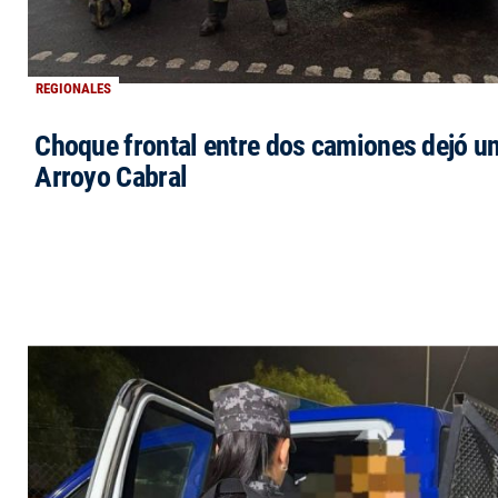
REGIONALES
Choque frontal entre dos camiones dejó un
Arroyo Cabral