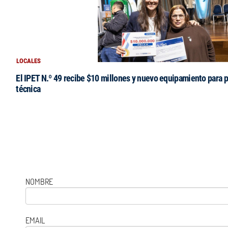
LOCALES
El IPET N.º 49 recibe $10 millones y nuevo equipamiento para p
técnica
NOMBRE
EMAIL