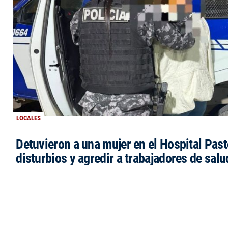
LOCALES
Detuvieron a una mujer en el Hospital Past
disturbios y agredir a trabajadores de salu