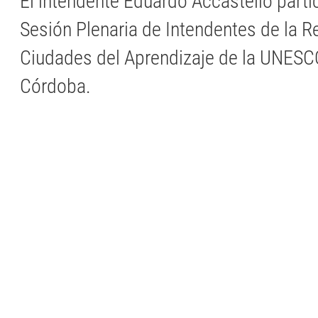
El intendente Eduardo Accastello parti
Sesión Plenaria de Intendentes de la R
Ciudades del Aprendizaje de la UNESCO
Córdoba.