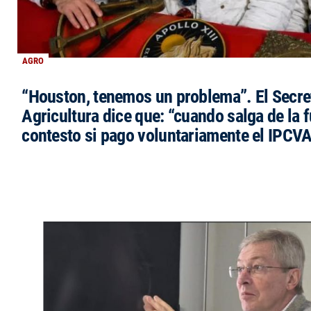
AGRO
“Houston, tenemos un problema”. El Secre
Agricultura dice que: “cuando salga de la 
contesto si pago voluntariamente el IPCVA