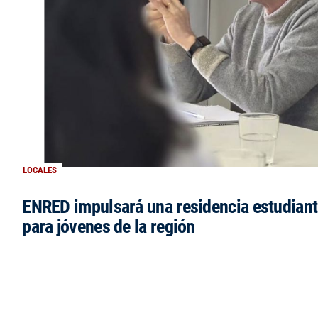
LOCALES
ENRED impulsará una residencia estudianti
para jóvenes de la región