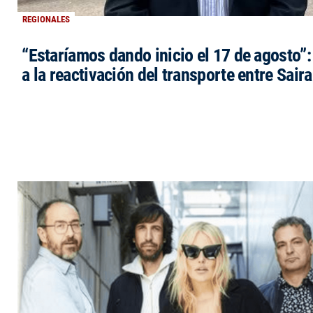
REGIONALES
“Estaríamos dando inicio el 17 de agosto”
a la reactivación del transporte entre Saira