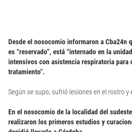
Desde el nosocomio informaron a Cba24n q
es “reservado”, está “internado en la unida
intensivos con asistencia respiratoria para 
tratamiento".
Según se supo, sufrió lesiones en el rostro y e
En el nosocomio de la localidad del sudeste 
realizaron los primeros estudios y curacione