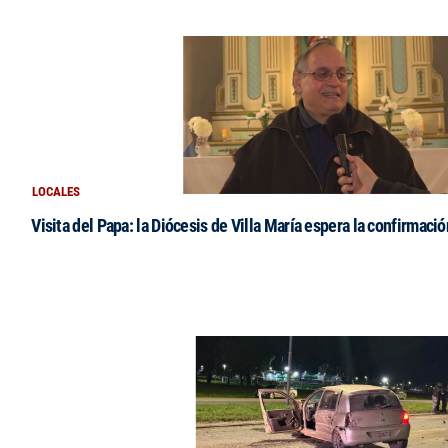
LOCALES
Visita del Papa: la Diócesis de Villa María espera la confirmació