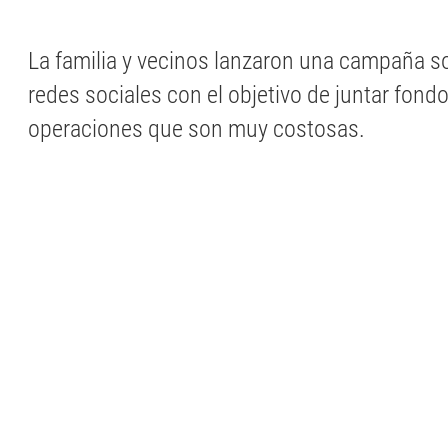
La familia y vecinos lanzaron una campaña sol
redes sociales con el objetivo de juntar fond
operaciones que son muy costosas.