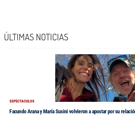
ÚLTIMAS NOTICIAS
ESPECTACULOS
Facundo Arana y María Susini volvieron a apostar por su relació