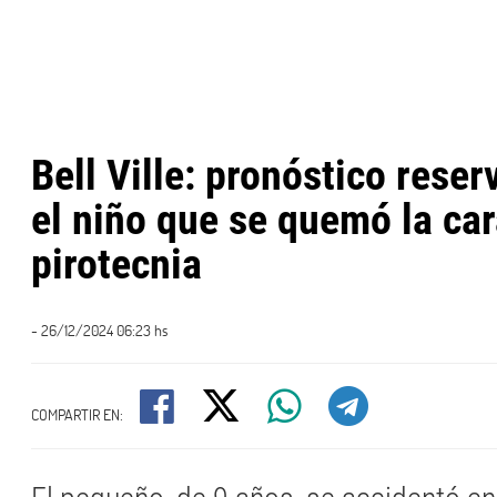
Bell Ville: pronóstico rese
el niño que se quemó la ca
pirotecnia
- 26/12/2024 06:23 hs
COMPARTIR EN: