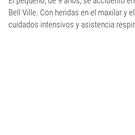
El pequeño, de 9 años, se accidentó en
Bell Ville. Con heridas en el maxilar y e
cuidados intensivos y asistencia respir