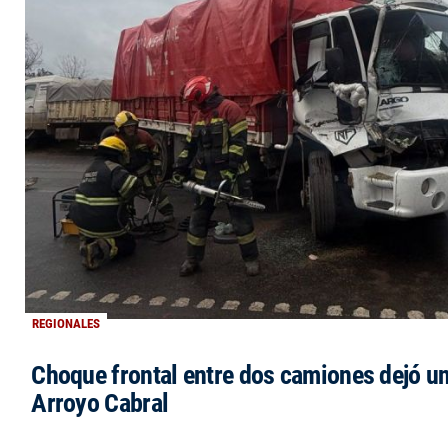
REGIONALES
Choque frontal entre dos camiones dejó un
Arroyo Cabral