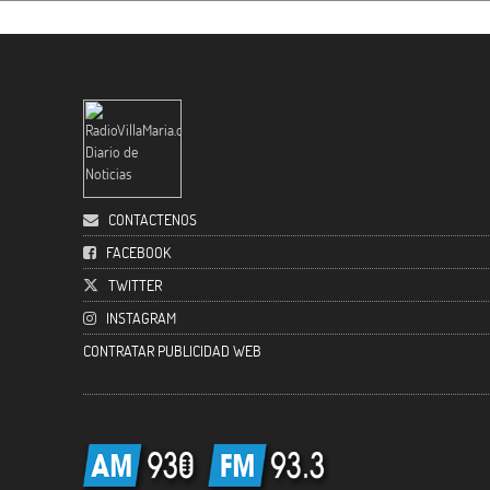
CONTACTENOS
FACEBOOK
TWITTER
INSTAGRAM
CONTRATAR PUBLICIDAD WEB