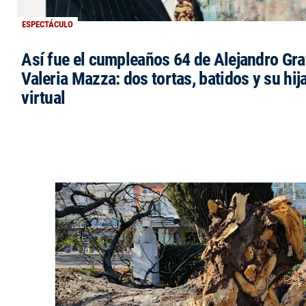
ESPECTÁCULO
Así fue el cumpleaños 64 de Alejandro Grav
Valeria Mazza: dos tortas, batidos y su hi
virtual