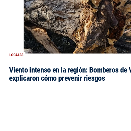
LOCALES
Viento intenso en la región: Bomberos de V
explicaron cómo prevenir riesgos