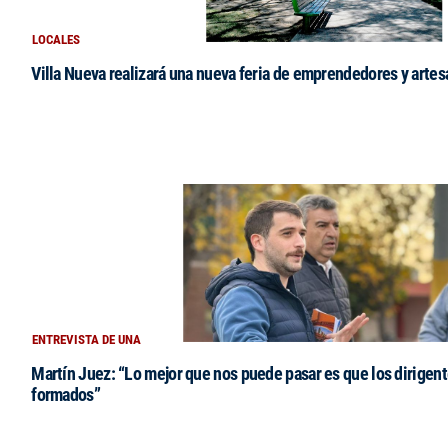
LOCALES
Villa Nueva realizará una nueva feria de emprendedores y arte
ENTREVISTA DE UNA
Martín Juez: “Lo mejor que nos puede pasar es que los dirigent
formados”