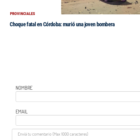
PROVINCIALES
Choque fatal en Córdoba: murió una joven bombera
NOMBRE
EMAIL