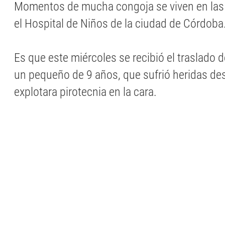
Momentos de mucha congoja se viven en las 
el Hospital de Niños de la ciudad de Córdoba
Es que este miércoles se recibió el traslado d
un pequeño de 9 años, que sufrió heridas de
explotara pirotecnia en la cara.