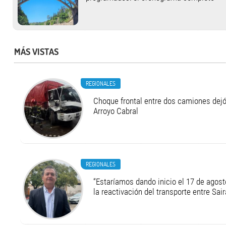
MÁS VISTAS
REGIONALES
Choque frontal entre dos camiones dejó
Arroyo Cabral
REGIONALES
“Estaríamos dando inicio el 17 de agost
la reactivación del transporte entre Sair