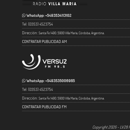
WhatsApp: +5493534113102
Tel: (0353) 4523754
Dirección:
Santa Fe 1490. 5900 Villa María, Córdoba, Argentina.
CONTRATAR PUBLICIDAD AM
WhatsApp: +5493535006985
Tel: (0353) 4523754
Dirección:
Santa Fe 1490. 5900 Villa María, Córdoba, Argentina.
CONTRATAR PUBLICIDAD FM
Copyright 2026 - LV28 R