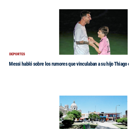
DEPORTES
Messi habló sobre los rumores que vinculaban a su hijo Thiago