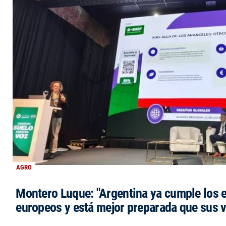
AGRO
Montero Luque: "Argentina ya cumple los 
europeos y está mejor preparada que sus 