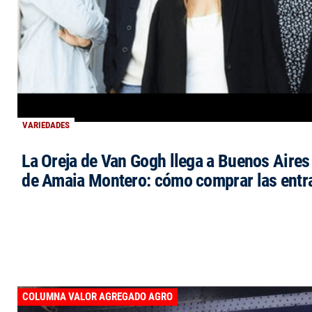
VARIEDADES
La Oreja de Van Gogh llega a Buenos Aires 
de Amaia Montero: cómo comprar las entr
COLUMNA VALOR AGREGADO AGRO