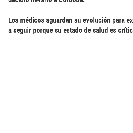
decidió llevarlo a Córdoba.
Los médicos aguardan su evolución para e
a seguir porque su estado de salud es crític