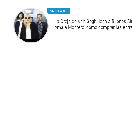
VARIEDADES
La Oreja de Van Gogh llega a Buenos Air
Amaia Montero: cómo comprar las entr