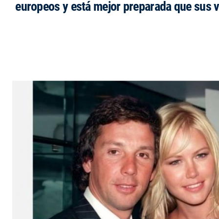
europeos y está mejor preparada que sus 