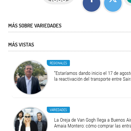
MÁS SOBRE VARIEDADES
MÁS VISTAS
REGIONALES
“Estaríamos dando inicio el 17 de agost
la reactivación del transporte entre Sair
VARIEDADES
La Oreja de Van Gogh llega a Buenos Air
Amaia Montero: cómo comprar las entr