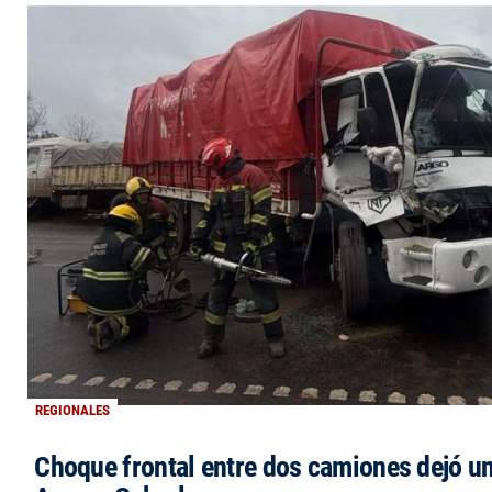
REGIONALES
Choque frontal entre dos camiones dejó un