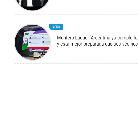
AGRO
Montero Luque: "Argentina ya cumple l
y está mejor preparada que sus vecinos