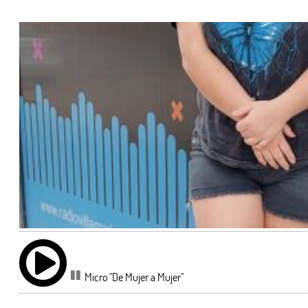
Micro "De Mujer a Mujer"