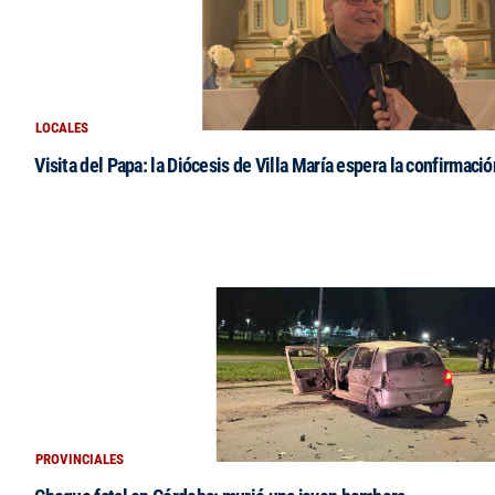
LOCALES
Visita del Papa: la Diócesis de Villa María espera la confirmació
PROVINCIALES