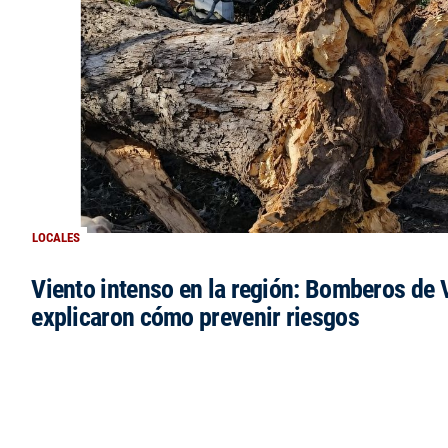
LOCALES
Viento intenso en la región: Bomberos de V
explicaron cómo prevenir riesgos