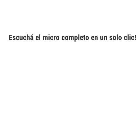
Escuchá el micro completo en un solo clic!