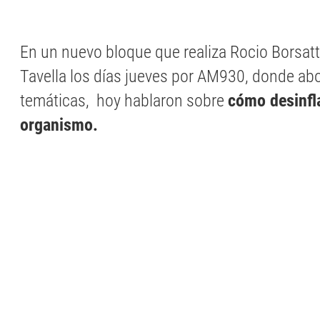
En un nuevo bloque que realiza Rocio Borsatt
Tavella los días jueves por AM930, donde ab
temáticas, hoy hablaron sobre
cómo desinfl
organismo.