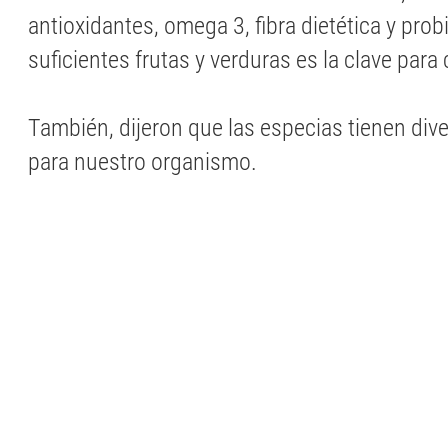
antioxidantes, omega 3, fibra dietética y pro
suficientes frutas y verduras es la clave para
También, dijeron que las especias tienen di
para nuestro organismo.