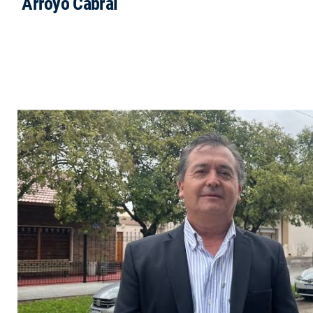
Arroyo Cabral