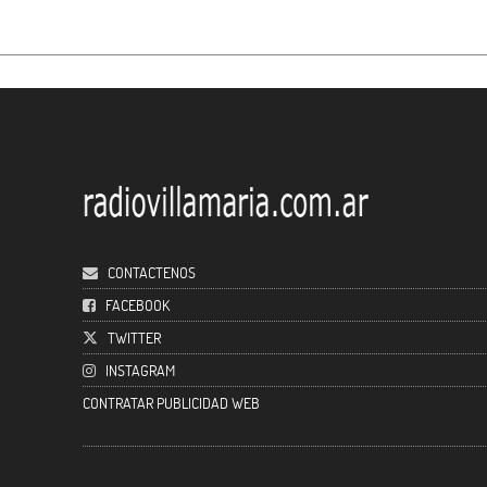
CONTACTENOS
FACEBOOK
TWITTER
INSTAGRAM
CONTRATAR PUBLICIDAD WEB