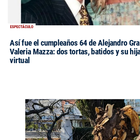
ESPECTÁCULO
Así fue el cumpleaños 64 de Alejandro Grav
Valeria Mazza: dos tortas, batidos y su hi
virtual