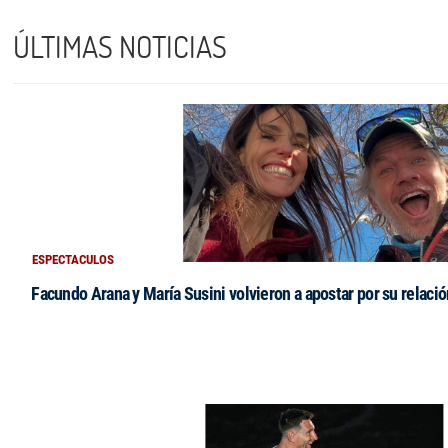
ÚLTIMAS NOTICIAS
ESPECTACULOS
Facundo Arana y María Susini volvieron a apostar por su relació