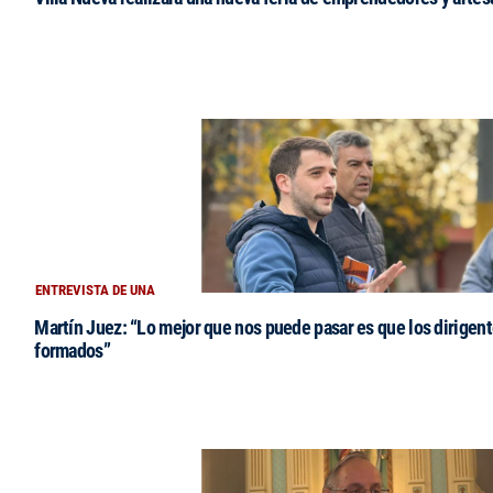
ENTREVISTA DE UNA
Martín Juez: “Lo mejor que nos puede pasar es que los dirigent
formados”