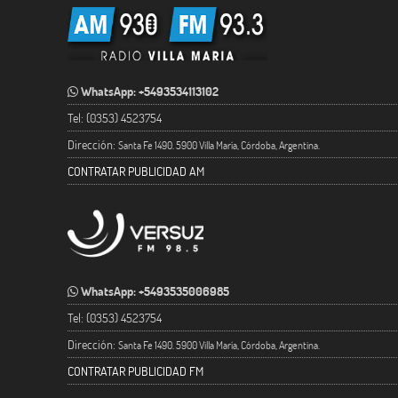
WhatsApp: +5493534113102
Tel: (0353) 4523754
Dirección:
Santa Fe 1490. 5900 Villa María, Córdoba, Argentina.
CONTRATAR PUBLICIDAD AM
WhatsApp: +5493535006985
Tel: (0353) 4523754
Dirección:
Santa Fe 1490. 5900 Villa María, Córdoba, Argentina.
CONTRATAR PUBLICIDAD FM