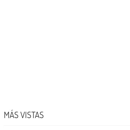
MÁS VISTAS