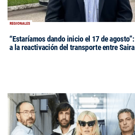
REGIONALES
“Estaríamos dando inicio el 17 de agosto”
a la reactivación del transporte entre Saira