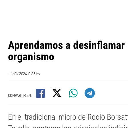
Aprendamos a desinflamar 
organismo
- 11/01/2024 12:23 hs
COMPARTIR EN:
En el tradicional micro de Rocio Borsat