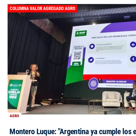
COLUMNA VALOR AGREGADO AGRO
AGRO
Montero Luque: "Argentina ya cumple los 