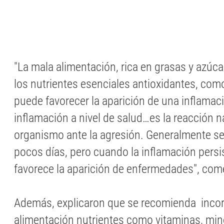
"La mala alimentación, rica en grasas y azúca
los nutrientes esenciales antioxidantes, como
puede favorecer la aparición de una inflamaci
inflamación a nivel de salud…es la reacción n
organismo ante la agresión. Generalmente se
pocos días, pero cuando la inflamación persis
favorece la aparición de enfermedades", com
Además, explicaron que se recomienda incor
alimentación nutrientes como vitaminas, min