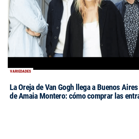
VARIEDADES
La Oreja de Van Gogh llega a Buenos Aires 
de Amaia Montero: cómo comprar las entr