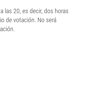
a las 20, es decir, dos horas
rio de votación. No será
ación.