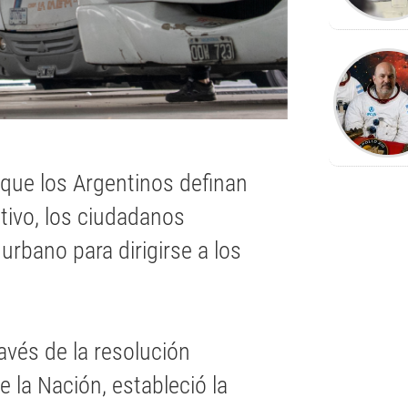
 que los Argentinos definan
tivo, los ciudadanos
urbano para dirigirse a los
avés de la resolución
 la Nación, estableció la