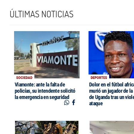
ÚLTIMAS NOTICIAS
SOCIEDAD
DEPORTES
Viamonte: ante la falta de
Dolor en el fútbol afri
policías, su intendente solicitó
murió un jugador de la
la emergencia en seguridad
de Uganda tras un viol
ataque