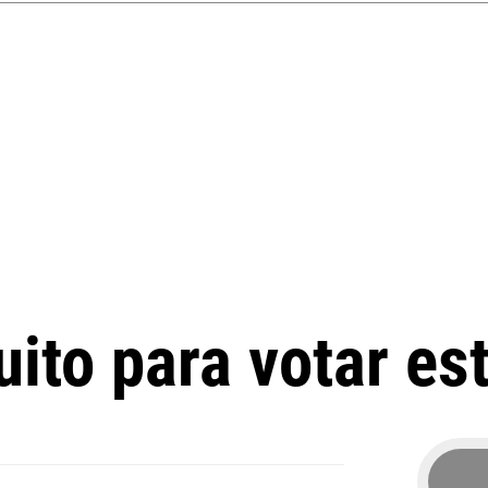
uito para votar e