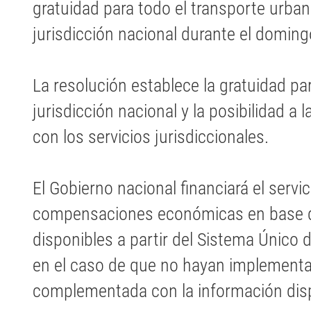
gratuidad para todo el transporte urban
jurisdicción nacional durante el domin
La resolución establece la gratuidad pa
jurisdicción nacional y la posibilidad a 
con los servicios jurisdiccionales.
El Gobierno nacional financiará el servici
compensaciones económicas en base d
disponibles a partir del Sistema Único 
en el caso de que no hayan implementa
complementada con la información disp