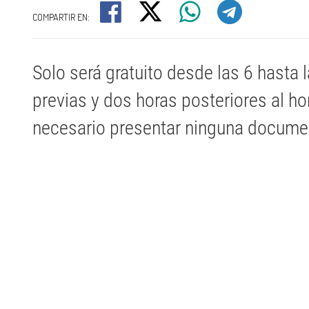
COMPARTIR EN:
Solo será gratuito desde las 6 hasta l
previas y dos horas posteriores al ho
necesario presentar ninguna docume