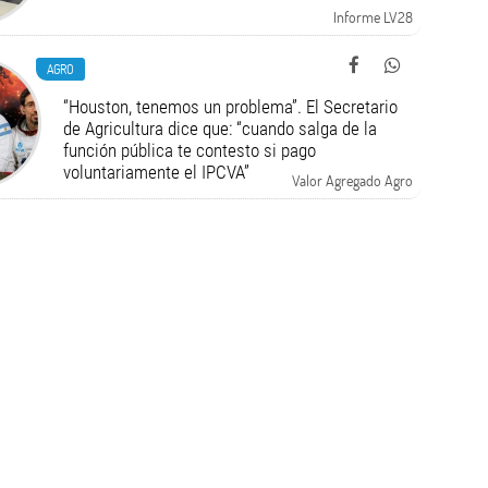
Informe LV28
AGRO
“Houston, tenemos un problema”. El Secretario
de Agricultura dice que: “cuando salga de la
función pública te contesto si pago
voluntariamente el IPCVA”
Valor Agregado Agro