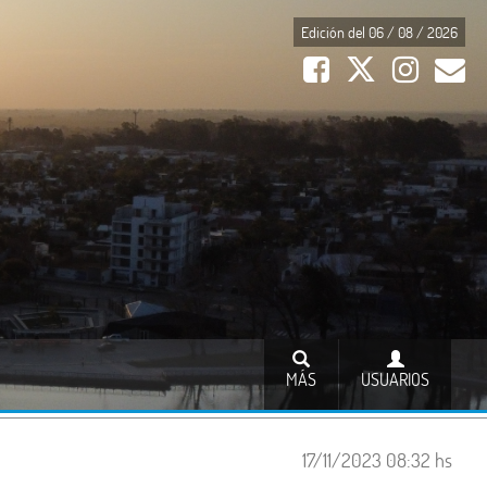
Edición del 06 / 08 / 2026
MÁS
USUARIOS
17/11/2023 08:32 hs