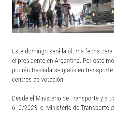
Este domingo será la última fecha para
el presidente en Argentina. Por este mo
podrán trasladarse gratis en transporte 
centros de votación.
Desde el Ministerio de Transporte y a tr
610/2023, el Ministerio de Transporte de