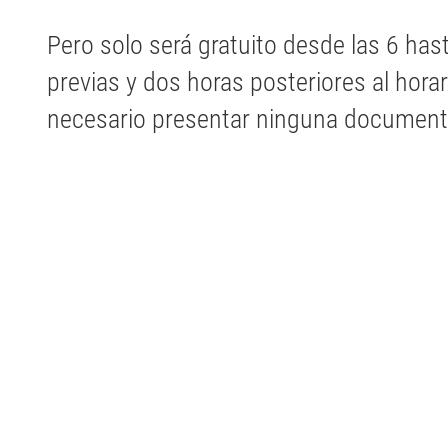
Pero solo será gratuito desde las 6 hast
previas y dos horas posteriores al hora
necesario presentar ninguna document