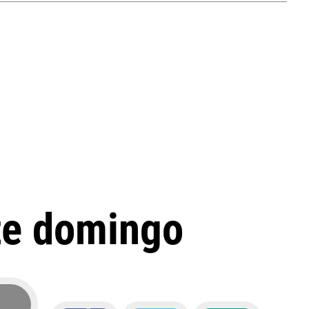
ste domingo