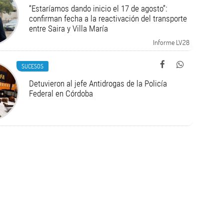
“Estaríamos dando inicio el 17 de agosto”:
confirman fecha a la reactivación del transporte
entre Saira y Villa María
Informe LV28
SUCESOS
Detuvieron al jefe Antidrogas de la Policía
Federal en Córdoba