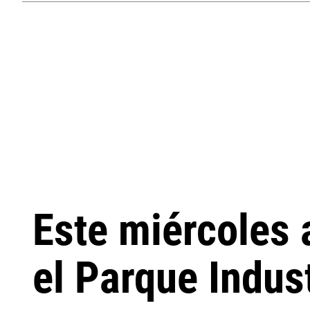
Este miércoles 
el Parque Indust