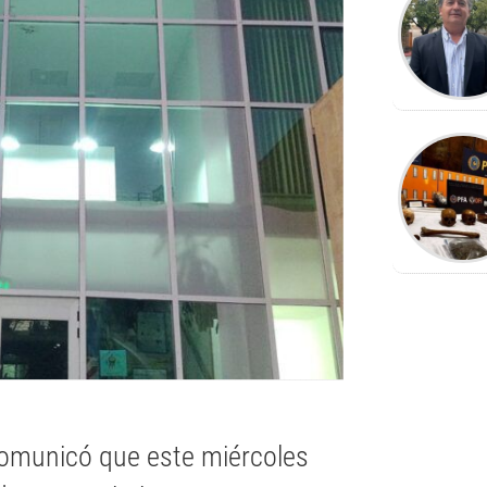
omunicó que este miércoles