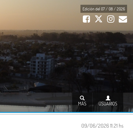
Edición del 07 / 08 / 2026
MÁS
USUARIOS
09/06/2026 11:21 hs