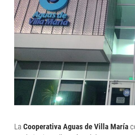
La
Cooperativa Aguas de Villa María
c