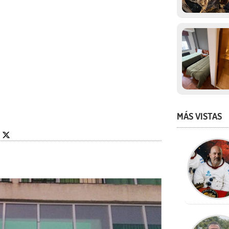
MÁS VISTAS
8