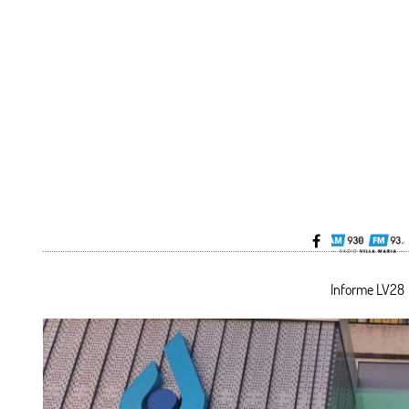
Informe LV2