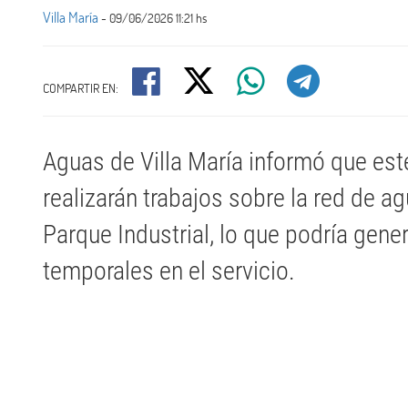
Villa María
- 09/06/2026 11:21 hs
COMPARTIR EN:
Aguas de Villa María informó que es
realizarán trabajos sobre la red de ag
Parque Industrial, lo que podría gene
temporales en el servicio.