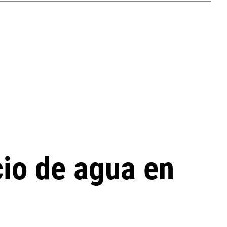
cio de agua en