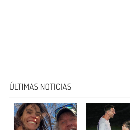
ÚLTIMAS NOTICIAS