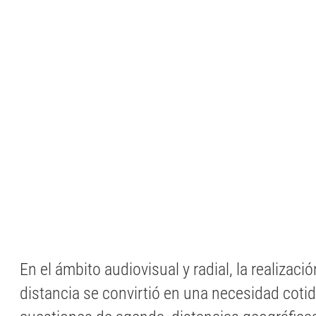
En el ámbito audiovisual y radial, la realizaci
distancia se convirtió en una necesidad cotid