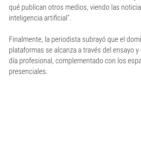
qué publican otros medios, viendo las notici
inteligencia artificial".
Finalmente, la periodista subrayó que el dom
plataformas se alcanza a través del ensayo y e
día profesional, complementado con los esp
presenciales.