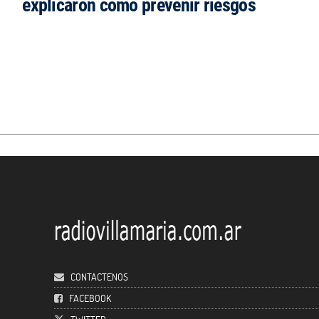
explicaron cómo prevenir riesgos
CONTACTENOS
FACEBOOK