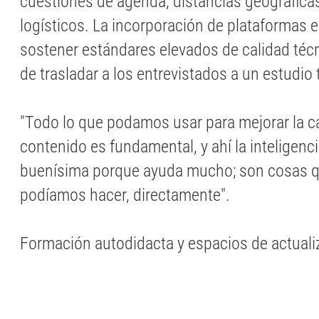
cuestiones de agenda, distancias geográfica
logísticos. La incorporación de plataformas 
sostener estándares elevados de calidad téc
de trasladar a los entrevistados a un estudio 
"Todo lo que podamos usar para mejorar la ca
contenido es fundamental, y ahí la inteligencia
buenísima porque ayuda mucho; son cosas q
podíamos hacer, directamente".
Formación autodidacta y espacios de actuali