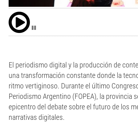
El periodismo digital y la producción de cont
una transformación constante donde la tecno
ritmo vertiginoso. Durante el último Congreso
Periodismo Argentino (FOPEA), la provincia se
epicentro del debate sobre el futuro de los m
narrativas digitales.