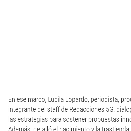
En ese marco, Lucila Lopardo, periodista, pr
integrante del staff de Redacciones 5G, dial
las estrategias para sostener propuestas inn
Además, detalló el nacimiento y la trastienda