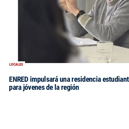
LOCALES
ENRED impulsará una residencia estudianti
para jóvenes de la región