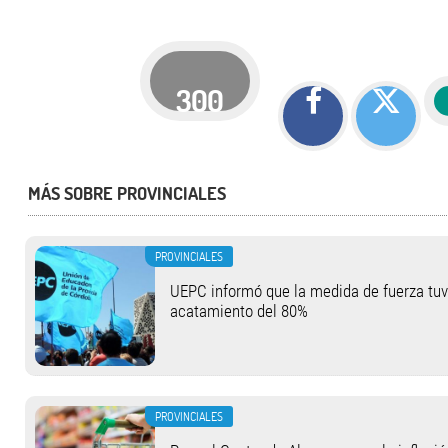
300
MÁS SOBRE PROVINCIALES
PROVINCIALES
UEPC informó que la medida de fuerza tu
acatamiento del 80%
PROVINCIALES