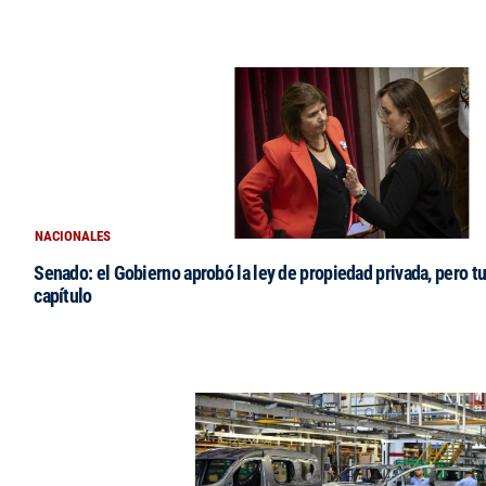
NACIONALES
Senado: el Gobierno aprobó la ley de propiedad privada, pero tu
capítulo