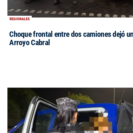
REGIONALES
Choque frontal entre dos camiones dejó un
Arroyo Cabral