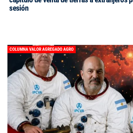
sesión
COLUMNA VALOR AGREGADO AGRO