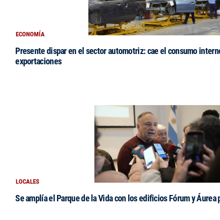
ECONOMÍA
Presente dispar en el sector automotriz: cae el consumo intern
exportaciones
LOCALES
Se amplía el Parque de la Vida con los edificios Fórum y Áurea 