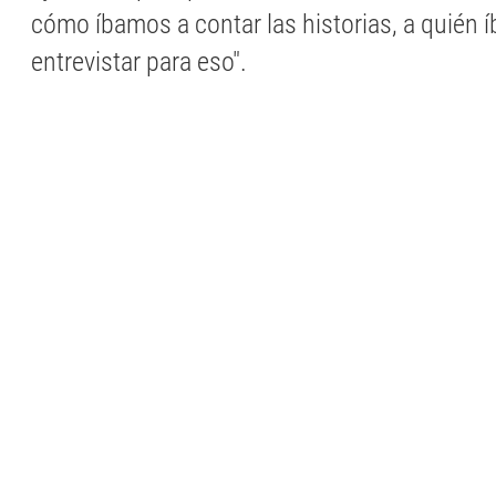
cómo íbamos a contar las historias, a quién 
entrevistar para eso".