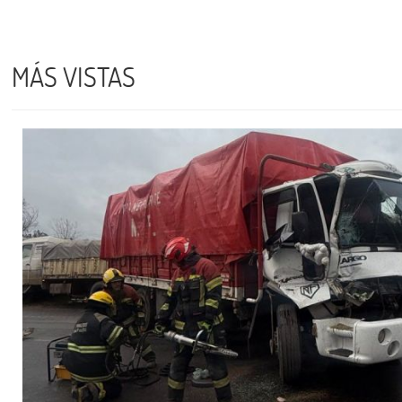
MÁS VISTAS