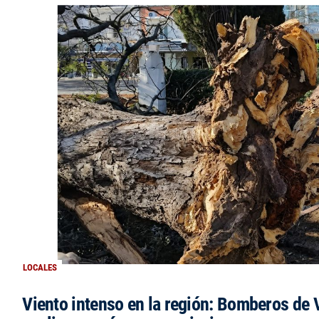
LOCALES
Viento intenso en la región: Bomberos de V