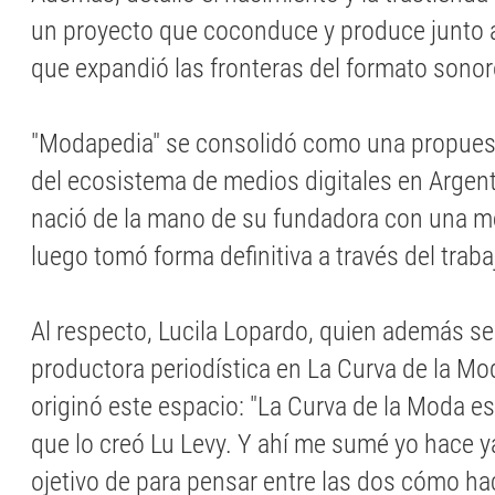
un proyecto que coconduce y produce junto a
que expandió las fronteras del formato sonoro
"Modapedia" se consolidó como una propuest
del ecosistema de medios digitales en Argent
nació de la mano de su fundadora con una m
luego tomó forma definitiva a través del trab
Al respecto, Lucila Lopardo, quien además
productora periodística en La Curva de la Mo
originó este espacio: "La Curva de la Moda es
que lo creó Lu Levy. Y ahí me sumé yo hace y
ojetivo de para pensar entre las dos cómo ha