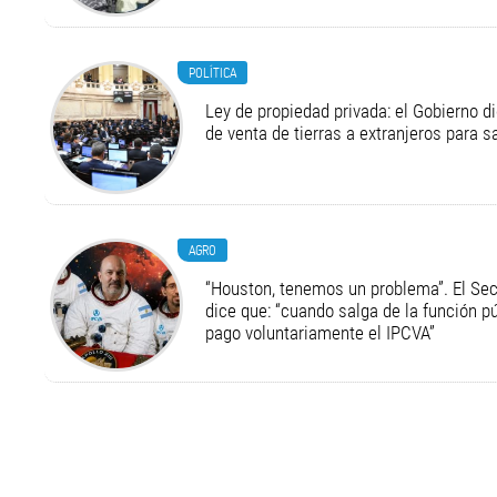
POLÍTICA
Ley de propiedad privada: el Gobierno di
de venta de tierras a extranjeros para s
AGRO
“Houston, tenemos un problema”. El Secr
dice que: “cuando salga de la función pú
pago voluntariamente el IPCVA”