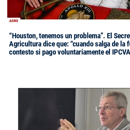
AGRO
“Houston, tenemos un problema”. El Secre
Agricultura dice que: “cuando salga de la 
contesto si pago voluntariamente el IPCVA