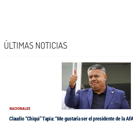
ÚLTIMAS NOTICIAS
NACIONALES
Claudio “Chiqui” Tapia: “Me gustaría ser el presidente de la AF