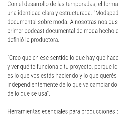
Con el desarrollo de las temporadas, el forma
una identidad clara y estructurada. "Modape
documental sobre moda. A nosotras nos gust
primer podcast documental de moda hecho e
definió la productora.
"Creo que en ese sentido lo que hay que hac
y ver qué te funciona a tu proyecto, porque 
es lo que vos estás haciendo y lo que querés 
independientemente de lo que va cambiando 
de lo que se usa".
Herramientas esenciales para producciones 