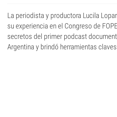
La periodista y productora Lucila Lop
su experiencia en el Congreso de FOPE
secretos del primer podcast documen
Argentina y brindó herramientas claves