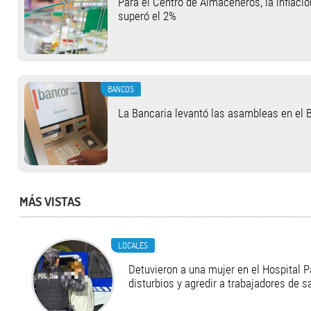
Para el Centro de Almaceneros, la inflació
superó el 2%
BANCOS
La Bancaria levantó las asambleas en el
MÁS VISTAS
LOCALES
Detuvieron a una mujer en el Hospital P
disturbios y agredir a trabajadores de s