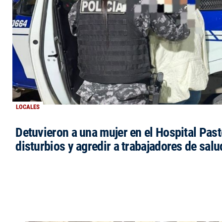
LOCALES
Detuvieron a una mujer en el Hospital Past
disturbios y agredir a trabajadores de salu