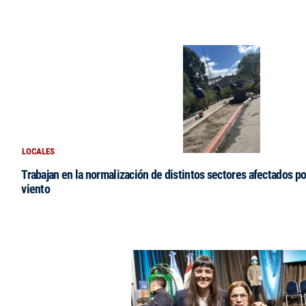
LOCALES
Trabajan en la normalización de distintos sectores afectados po
viento