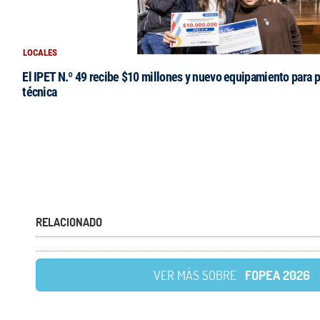
LOCALES
El IPET N.º 49 recibe $10 millones y nuevo equipamiento para p
técnica
RELACIONADO
VER MÁS SOBRE
FOPEA 2026