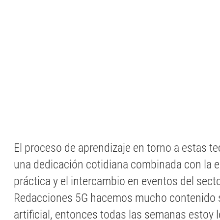
El proceso de aprendizaje en torno a estas t
una dedicación cotidiana combinada con la e
práctica y el intercambio en eventos del secto
Redacciones 5G hacemos mucho contenido so
artificial, entonces todas las semanas estoy 