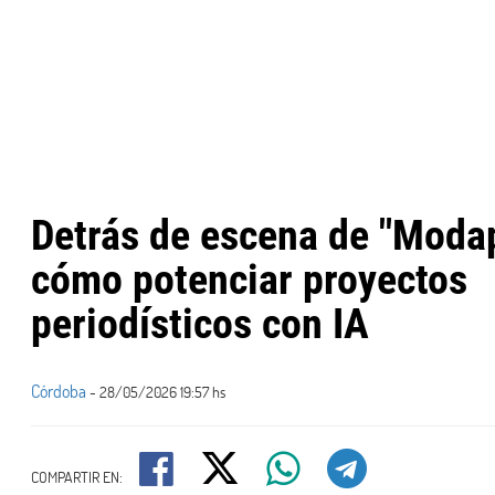
Detrás de escena de "Moda
cómo potenciar proyectos
periodísticos con IA
Córdoba
- 28/05/2026 19:57 hs
COMPARTIR EN: