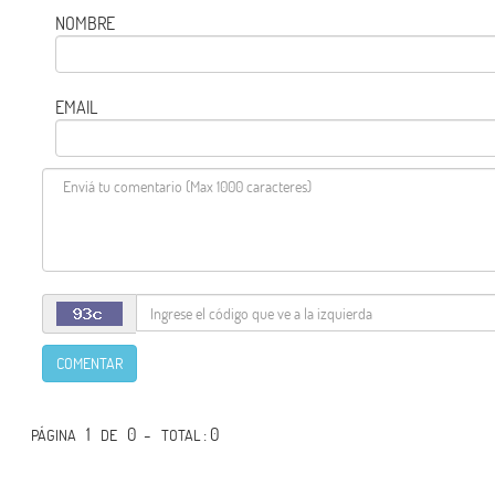
NOMBRE
EMAIL
COMENTAR
1
0 -
: 0
PÁGINA
DE
TOTAL