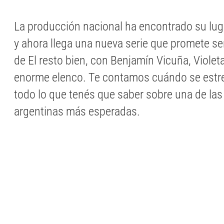
La producción nacional ha encontrado su lug
y ahora llega una nueva serie que promete ser
de El resto bien, con Benjamín Vicuña, Violet
enorme elenco. Te contamos cuándo se estre
todo lo que tenés que saber sobre una de las
argentinas más esperadas.