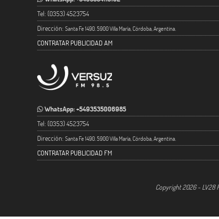
Tel: (0353) 4523754
Dirección:
Santa Fe 1490. 5900 Villa María, Córdoba, Argentina.
CONTRATAR PUBLICIDAD AM
WhatsApp: +5493535006985
Tel: (0353) 4523754
Dirección:
Santa Fe 1490. 5900 Villa María, Córdoba, Argentina.
CONTRATAR PUBLICIDAD FM
Copyright 2026 - LV28 R