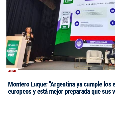
AGRO
Montero Luque: "Argentina ya cumple los 
europeos y está mejor preparada que sus 