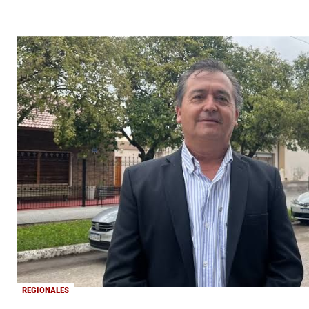
REGIONALES