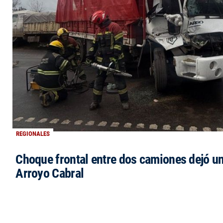
REGIONALES
Choque frontal entre dos camiones dejó un
Arroyo Cabral