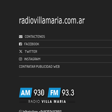
CONTACTENOS
FACEBOOK
TWITTER
INSTAGRAM
CONTRATAR PUBLICIDAD WEB
WhatsApp: +5493534113102