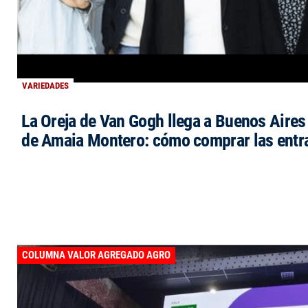
VARIEDADES
La Oreja de Van Gogh llega a Buenos Aires 
de Amaia Montero: cómo comprar las entr
COLUMNA VALOR AGREGADO AGRO