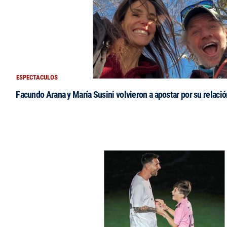
ESPECTACULOS
Facundo Arana y María Susini volvieron a apostar por su relació