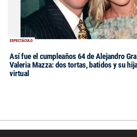
ESPECTÁCULO
Así fue el cumpleaños 64 de Alejandro Grav
Valeria Mazza: dos tortas, batidos y su hi
virtual