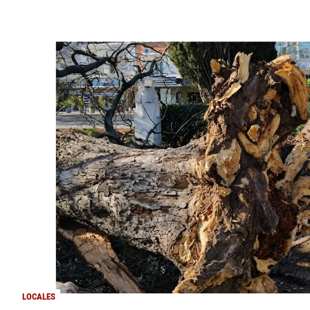
LOCALES