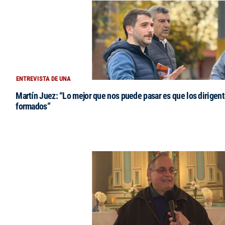
ENTREVISTA DE UNA
Martín Juez: “Lo mejor que nos puede pasar es que los dirigent
formados”