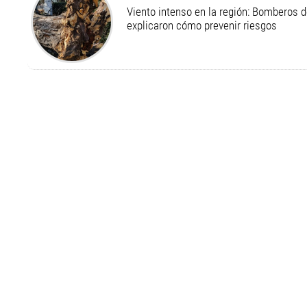
Viento intenso en la región: Bomberos d
explicaron cómo prevenir riesgos