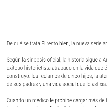
De qué se trata El resto bien, la nueva serie a
Según la sinopsis oficial, la historia sigue a A
exitoso historietista atrapado en la vida que
construyó: los reclamos de cinco hijos, la at
de sus padres y una vida social que lo asfixia
Cuando un médico le prohíbe cargar más de t