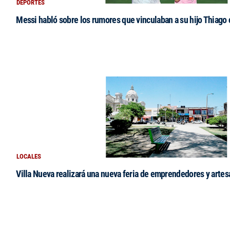
DEPORTES
Messi habló sobre los rumores que vinculaban a su hijo Thiago
LOCALES
Villa Nueva realizará una nueva feria de emprendedores y arte