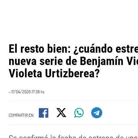
El resto bien: ¿cuándo estr
nueva serie de Benjamín Vi
Violeta Urtizberea?
- 17/04/2026 17:38 hs
COMPARTIR EN: