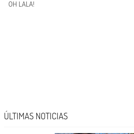
OH LALA!
ÚLTIMAS NOTICIAS