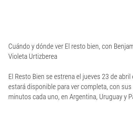
Cuándo y dónde ver El resto bien, con Benja
Violeta Urtizberea
El Resto Bien se estrena el jueves 23 de abril
estará disponible para ver completa, con sus
minutos cada uno, en Argentina, Uruguay y 