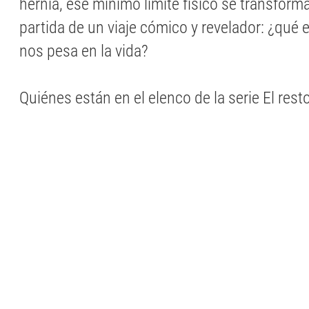
hernia, ese mínimo límite físico se transform
partida de un viaje cómico y revelador: ¿qué 
nos pesa en la vida?
Quiénes están en el elenco de la serie El rest