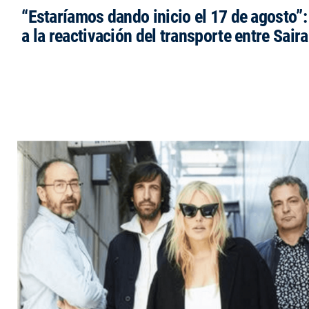
“Estaríamos dando inicio el 17 de agosto”
a la reactivación del transporte entre Saira