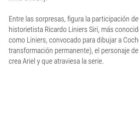
Entre las sorpresas, figura la participación d
historietista Ricardo Liniers Siri, más conoc
como Liniers, convocado para dibujar a Coch
transformación permanente), el personaje de 
crea Ariel y que atraviesa la serie.