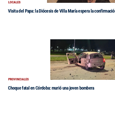
LOCALES
Visita del Papa: la Diócesis de Villa María espera la confirmació
PROVINCIALES
Choque fatal en Córdoba: murió una joven bombera