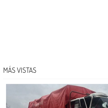
MÁS VISTAS