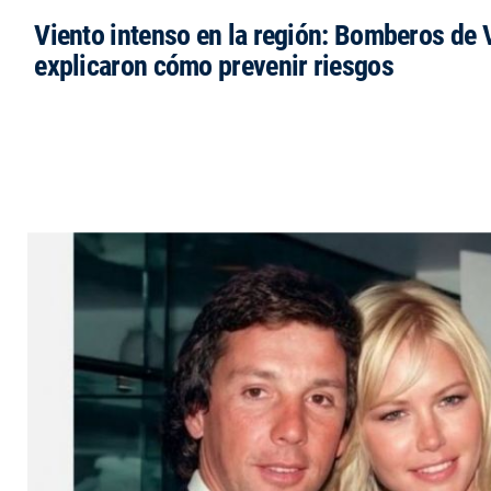
Viento intenso en la región: Bomberos de V
explicaron cómo prevenir riesgos