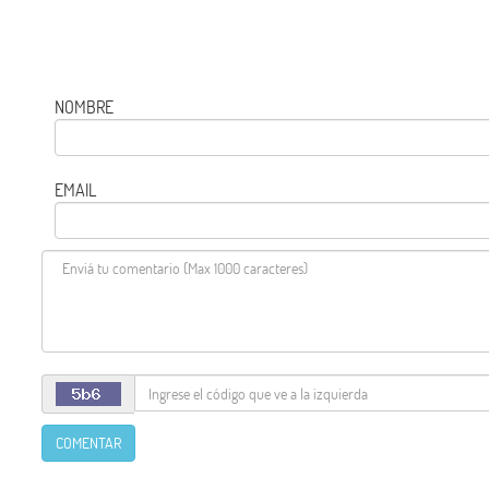
NOMBRE
EMAIL
COMENTAR