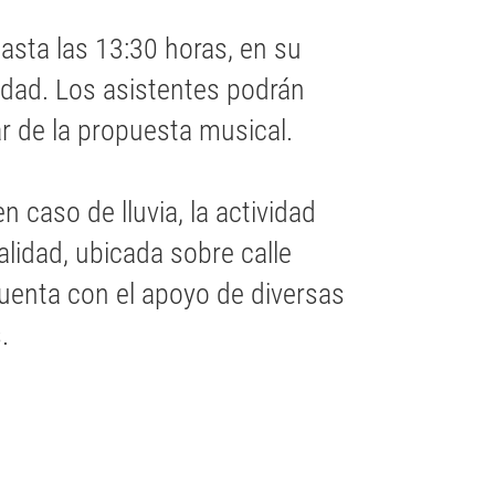
hasta las 13:30 horas, en su
lidad. Los asistentes podrán
ar de la propuesta musical.
 caso de lluvia, la actividad
alidad, ubicada sobre calle
 cuenta con el apoyo de diversas
.