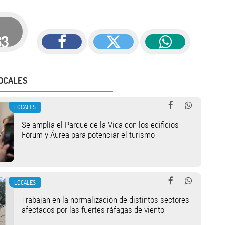
63
OCALES
LOCALES
Se amplía el Parque de la Vida con los edificios
Fórum y Áurea para potenciar el turismo
LOCALES
Trabajan en la normalización de distintos sectores
afectados por las fuertes ráfagas de viento