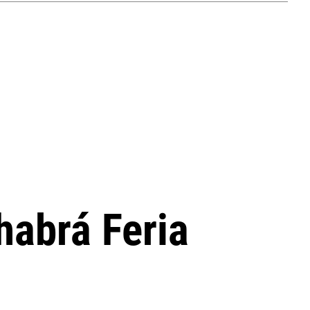
habrá Feria