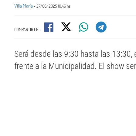
Villa María
- 27/06/2025 10:46 hs
COMPARTIR EN:
Será desde las 9:30 hasta las 13:30, 
frente a la Municipalidad. El show s