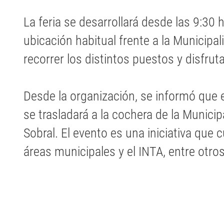
La feria se desarrollará desde las 9:30 
ubicación habitual frente a la Municipa
recorrer los distintos puestos y disfrut
Desde la organización, se informó que en
se trasladará a la cochera de la Municip
Sobral. El evento es una iniciativa que
áreas municipales y el INTA, entre otros