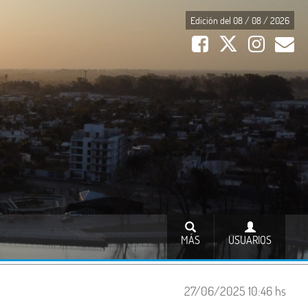
Edición del 08 / 08 / 2026
MÁS
USUARIOS
27/06/2025 10:46 hs