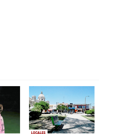
LOCALES