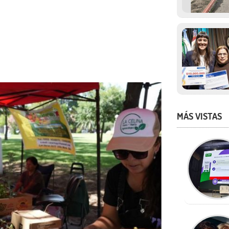
MÁS VISTAS