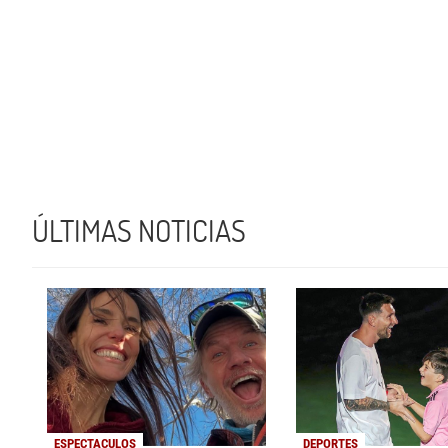
ÚLTIMAS NOTICIAS
ESPECTACULOS
DEPORTES