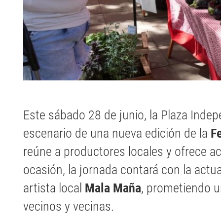
Este sábado 28 de junio, la Plaza Indepe
escenario de una nueva edición de la
F
reúne a productores locales y ofrece ac
ocasión, la jornada contará con la actu
artista local
Mala Maña
, prometiendo u
vecinos y vecinas.