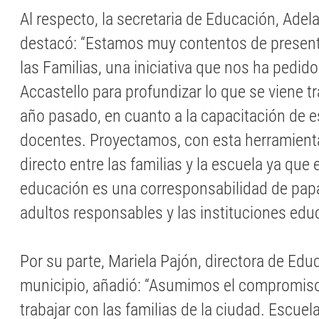
Al respecto, la secretaria de Educación, Adela 
destacó: “Estamos muy contentos de present
las Familias, una iniciativa que nos ha pedido
Accastello para profundizar lo que se viene t
año pasado, en cuanto a la capacitación de e
docentes. Proyectamos, con esta herramienta
directo entre las familias y la escuela ya qu
educación es una corresponsabilidad de pa
adultos responsables y las instituciones educ
Por su parte, Mariela Pajón, directora de Educ
municipio, añadió: “Asumimos el compromis
trabajar con las familias de la ciudad. Escuel