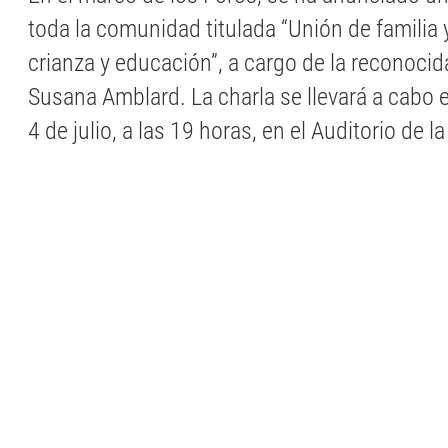
toda la comunidad titulada “Unión de familia 
crianza y educación”, a cargo de la reconocid
Susana Amblard. La charla se llevará a cabo 
4 de julio, a las 19 horas, en el Auditorio de 