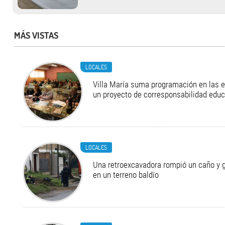
MÁS VISTAS
LOCALES
Villa María suma programación en las 
un proyecto de corresponsabilidad educ
LOCALES
Una retroexcavadora rompió un caño y 
en un terreno baldío