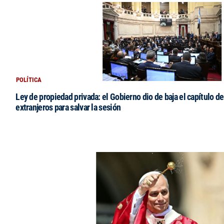
POLÍTICA
Ley de propiedad privada: el Gobierno dio de baja el capítulo de
extranjeros para salvar la sesión