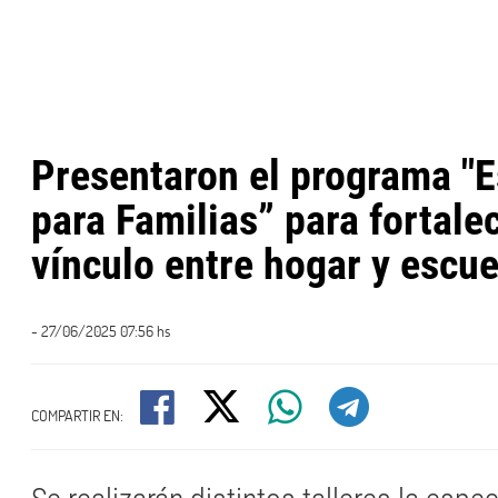
Presentaron el programa "
para Familias” para fortalec
vínculo entre hogar y escue
- 27/06/2025 07:56 hs
COMPARTIR EN: