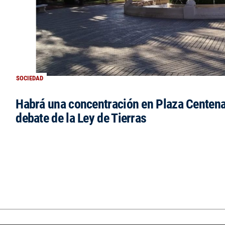
SOCIEDAD
Habrá una concentración en Plaza Centena
debate de la Ley de Tierras