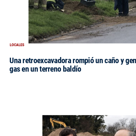
LOCALES
Una retroexcavadora rompió un caño y gen
gas en un terreno baldío