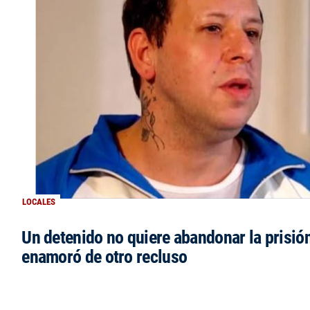
LOCALES
Un detenido no quiere abandonar la prisió
enamoró de otro recluso