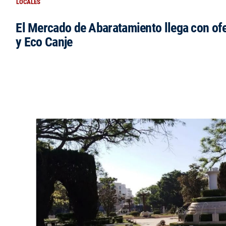
LOCALES
El Mercado de Abaratamiento llega con ofe
y Eco Canje