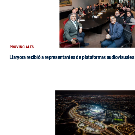
PROVINCIALES
Llaryora recibió a representantes de plataformas audiovisuales 