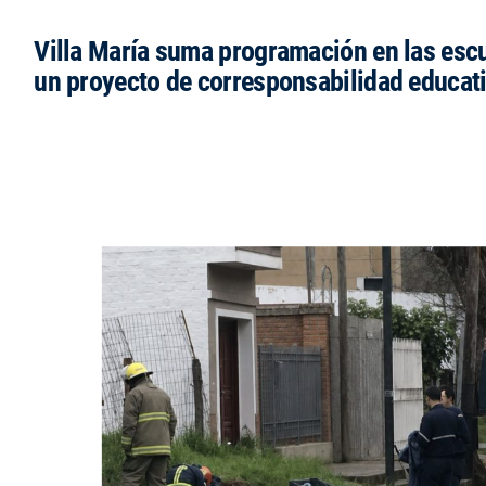
Villa María suma programación en las esc
un proyecto de corresponsabilidad educat