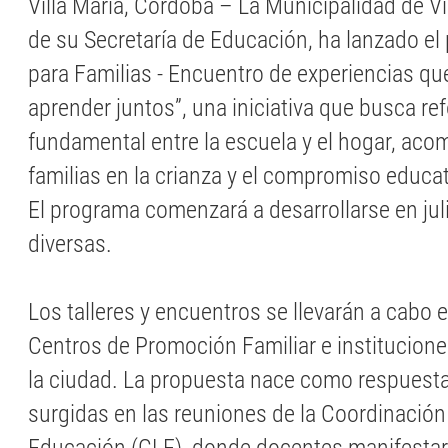
Villa María, Córdoba – La Municipalidad de Vil
de su Secretaría de Educación, ha lanzado e
para Familias - Encuentro de experiencias q
aprender juntos”, una iniciativa que busca ref
fundamental entre la escuela y el hogar, ac
familias en la crianza y el compromiso educat
El programa comenzará a desarrollarse en jul
diversas.
Los talleres y encuentros se llevarán a cabo 
Centros de Promoción Familiar e institucione
la ciudad. La propuesta nace como respuest
surgidas en las reuniones de la Coordinación