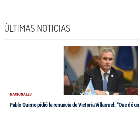
ÚLTIMAS NOTICIAS
NACIONALES
Pablo Quirno pidió la renuncia de Victoria Villarruel: “Que dé u