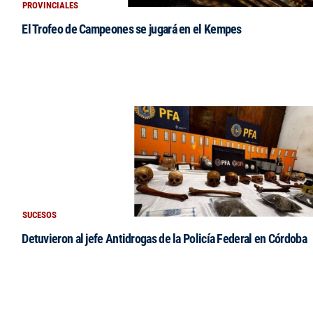
PROVINCIALES
El Trofeo de Campeones se jugará en el Kempes
SUCESOS
Detuvieron al jefe Antidrogas de la Policía Federal en Córdoba