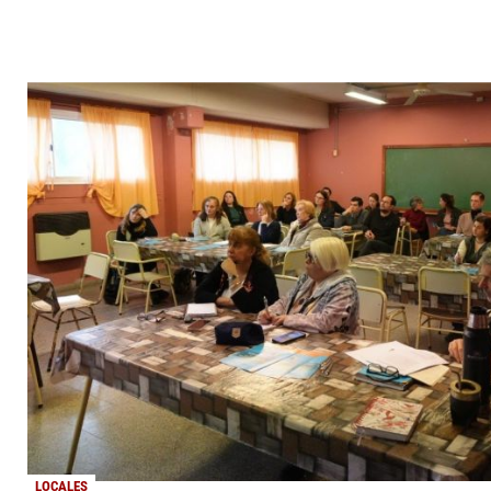
LOCALES