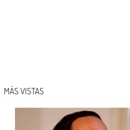
MÁS VISTAS