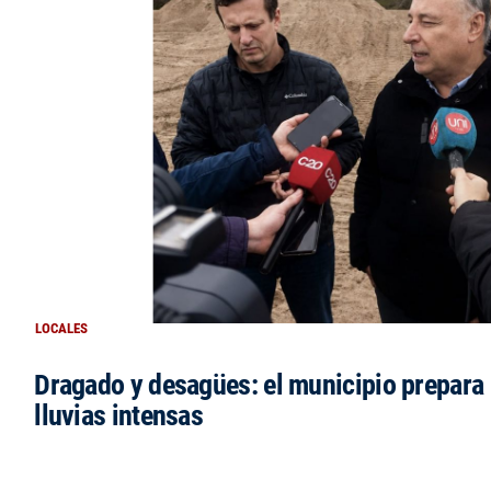
LOCALES
Dragado y desagües: el municipio prepara 
lluvias intensas