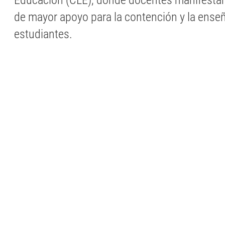
Educación (CLE), donde docentes manifestar
de mayor apoyo para la contención y la ense
estudiantes.