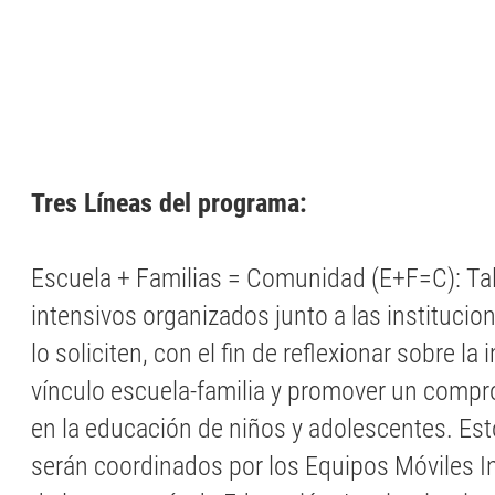
Tres Líneas del programa:
Escuela + Familias = Comunidad (E+F=C): Tal
intensivos organizados junto a las instituci
lo soliciten, con el fin de reflexionar sobre la
vínculo escuela-familia y promover un comp
en la educación de niños y adolescentes. Es
serán coordinados por los Equipos Móviles In