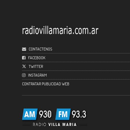
CONTACTENOS
FACEBOOK
TWITTER
INSTAGRAM
CONTRATAR PUBLICIDAD WEB