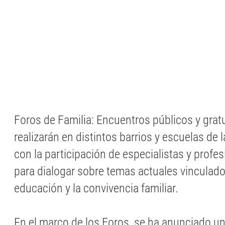
Foros de Familia: Encuentros públicos y grat
realizarán en distintos barrios y escuelas de 
con la participación de especialistas y profe
para dialogar sobre temas actuales vinculados
educación y la convivencia familiar.
En el marco de los Foros, se ha anunciado un