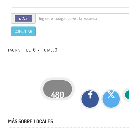
COMENTAR
1
0 -
: 0
PÁGINA
DE
TOTAL
480
MÁS SOBRE LOCALES