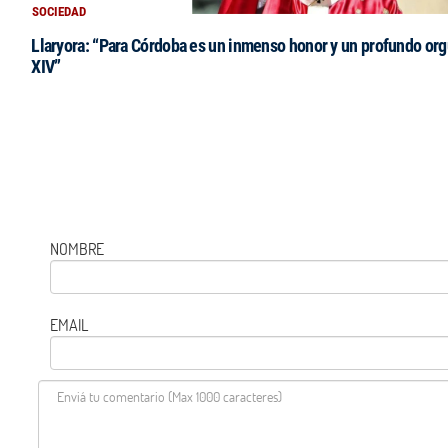
SOCIEDAD
Llaryora: “Para Córdoba es un inmenso honor y un profundo orgu
XIV”
NOMBRE
EMAIL