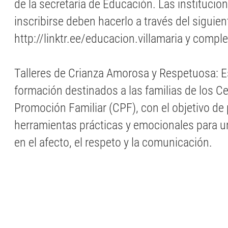
de la secretaría de Educación. Las institucio
inscribirse deben hacerlo a través del siguient
http://linktr.ee/educacion.villamaria y comple
Talleres de Crianza Amorosa y Respetuosa: 
formación destinados a las familias de los C
Promoción Familiar (CPF), con el objetivo de
herramientas prácticas y emocionales para u
en el afecto, el respeto y la comunicación.