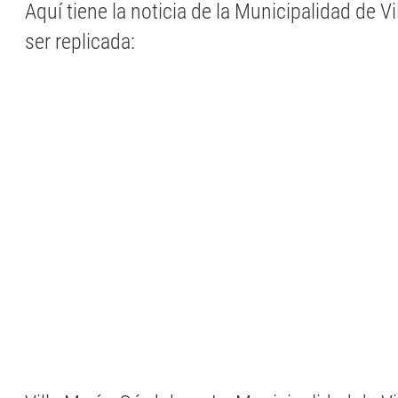
Aquí tiene la noticia de la Municipalidad de Vil
ser replicada: