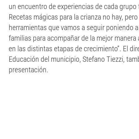
un encuentro de experiencias de cada grupo fa
Recetas mágicas para la crianza no hay, pero 
herramientas que vamos a seguir poniendo a 
familias para acompañar de la mejor manera a
en las distintas etapas de crecimiento”. El di
Educación del municipio, Stefano Tiezzi, tamb
presentación.