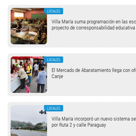
LOCALES
Villa María suma programación en las esc
proyecto de corresponsabilidad educativa
LOCALES
El Mercado de Abaratamiento llega con of
Canje
LOCALES
Villa María incorporó un nuevo sistema s
por Ruta 2 y calle Paraguay