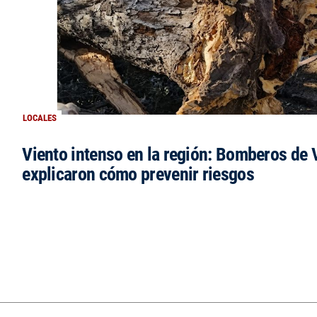
LOCALES
Viento intenso en la región: Bomberos de V
explicaron cómo prevenir riesgos