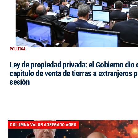
POLÍTICA
Ley de propiedad privada: el Gobierno dio d
capítulo de venta de tierras a extranjeros p
sesión
COLUMNA VALOR AGREGADO AGRO