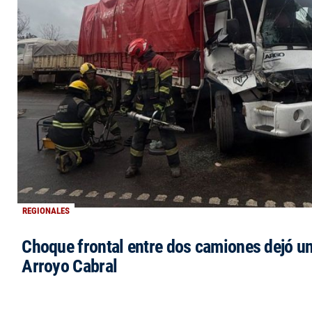
REGIONALES
Choque frontal entre dos camiones dejó un
Arroyo Cabral