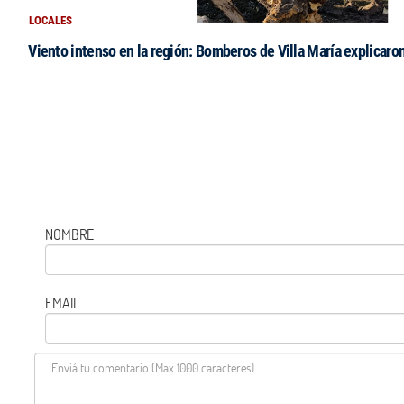
LOCALES
Viento intenso en la región: Bomberos de Villa María explicaro
NOMBRE
EMAIL