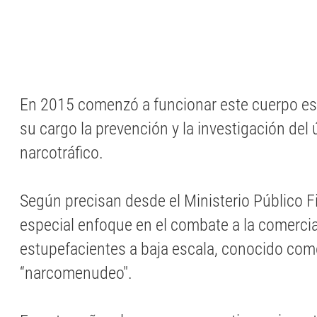
En 2015 comenzó a funcionar este cuerpo esp
su cargo la prevención y la investigación del 
narcotráfico.
Según precisan desde el Ministerio Público Fi
especial enfoque en el combate a la comercia
estupefacientes a baja escala, conocido co
“narcomenudeo".