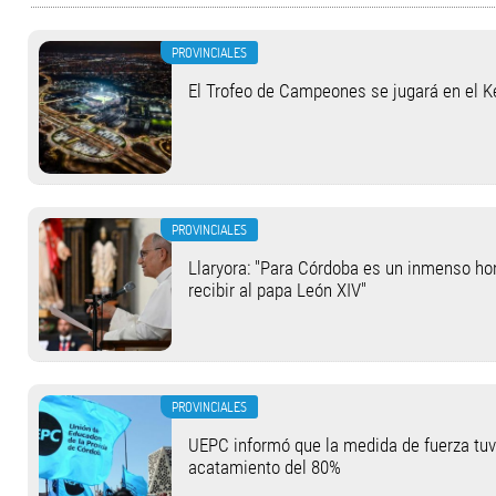
PROVINCIALES
El Trofeo de Campeones se jugará en el 
PROVINCIALES
Llaryora: "Para Córdoba es un inmenso hon
recibir al papa León XIV"
PROVINCIALES
UEPC informó que la medida de fuerza tu
acatamiento del 80%