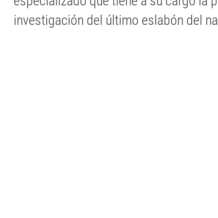
especializado que tiene a su cargo la p
investigación del último eslabón del na