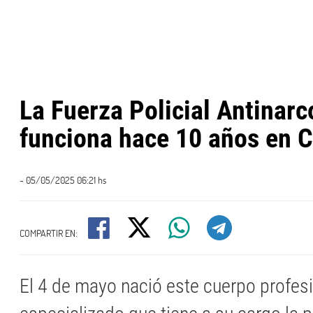
La Fuerza Policial Antinarc
funciona hace 10 años en 
- 05/05/2025 06:21 hs
COMPARTIR EN:
El 4 de mayo nació este cuerpo profes