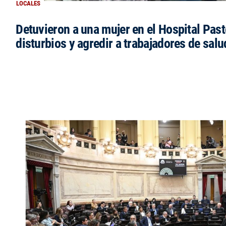
LOCALES
Detuvieron a una mujer en el Hospital Past
disturbios y agredir a trabajadores de salu