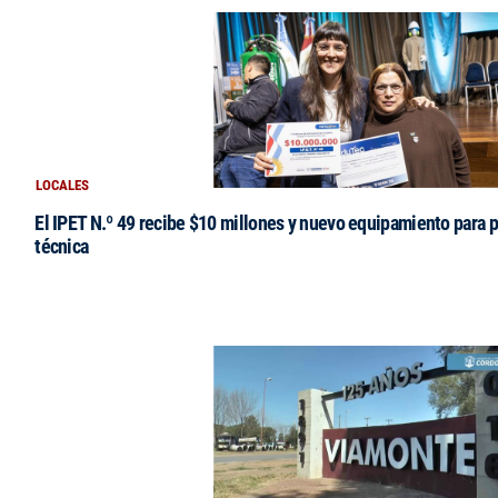
LOCALES
El IPET N.º 49 recibe $10 millones y nuevo equipamiento para p
técnica