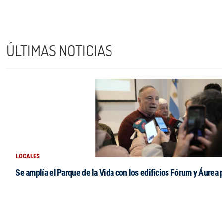
ÚLTIMAS NOTICIAS
LOCALES
Se amplía el Parque de la Vida con los edificios Fórum y Áurea 