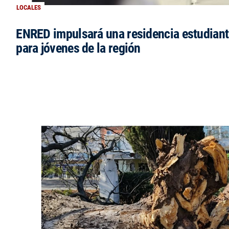
LOCALES
ENRED impulsará una residencia estudianti
para jóvenes de la región