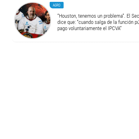
AGRO
“Houston, tenemos un problema”. El Secr
dice que: “cuando salga de la función pú
pago voluntariamente el IPCVA”