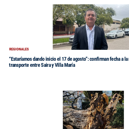
REGIONALES
“Estaríamos dando inicio el 17 de agosto”: confirman fecha a la 
transporte entre Saira y Villa María