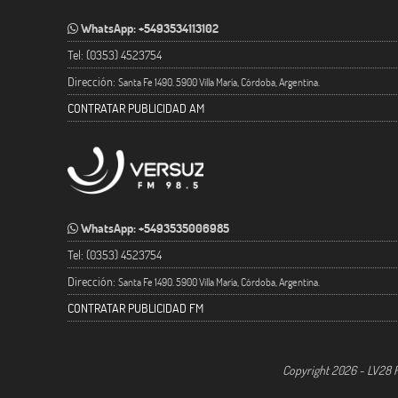
WhatsApp: +5493534113102
Tel: (0353) 4523754
Dirección:
Santa Fe 1490. 5900 Villa María, Córdoba, Argentina.
CONTRATAR PUBLICIDAD AM
WhatsApp: +5493535006985
Tel: (0353) 4523754
Dirección:
Santa Fe 1490. 5900 Villa María, Córdoba, Argentina.
CONTRATAR PUBLICIDAD FM
Copyright 2026 - LV28 R