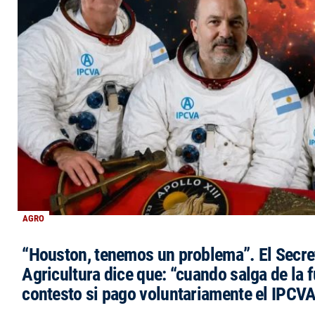
AGRO
“Houston, tenemos un problema”. El Secre
Agricultura dice que: “cuando salga de la 
contesto si pago voluntariamente el IPCVA