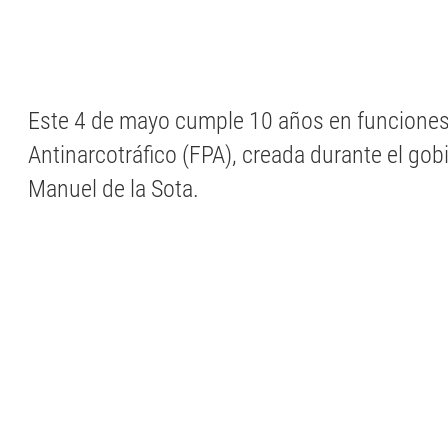
Este 4 de mayo cumple 10 años en funciones 
Antinarcotráfico (FPA), creada durante el go
Manuel de la Sota.