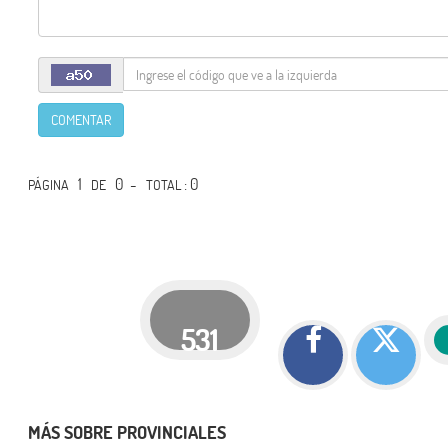
COMENTAR
1
0 -
: 0
PÁGINA
DE
TOTAL
531
MÁS SOBRE PROVINCIALES