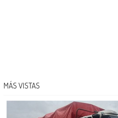
MÁS VISTAS