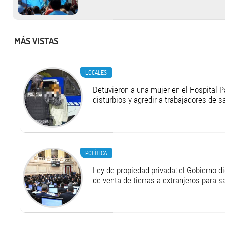
MÁS VISTAS
LOCALES
Detuvieron a una mujer en el Hospital P
disturbios y agredir a trabajadores de s
POLÍTICA
Ley de propiedad privada: el Gobierno di
de venta de tierras a extranjeros para s