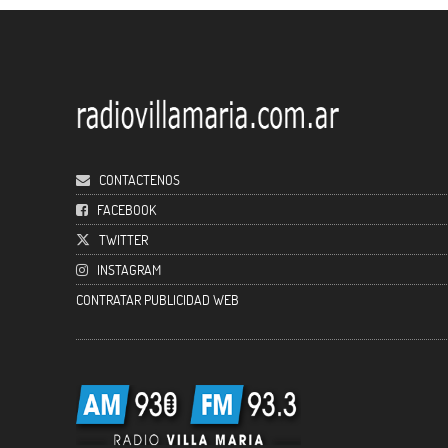
CONTACTENOS
FACEBOOK
TWITTER
INSTAGRAM
CONTRATAR PUBLICIDAD WEB