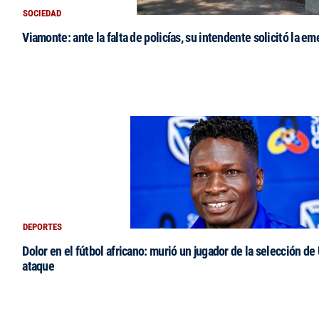
SOCIEDAD
Viamonte: ante la falta de policías, su intendente solicitó la e
DEPORTES
Dolor en el fútbol africano: murió un jugador de la selección de
ataque