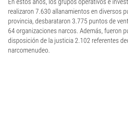
En estos años, los grupos operativos e inves
realizaron 7.630 allanamientos en diversos p
provincia, desbarataron 3.775 puntos de ven
64 organizaciones narcos. Además, fueron p
disposición de la justicia 2.102 referentes de
narcomenudeo.