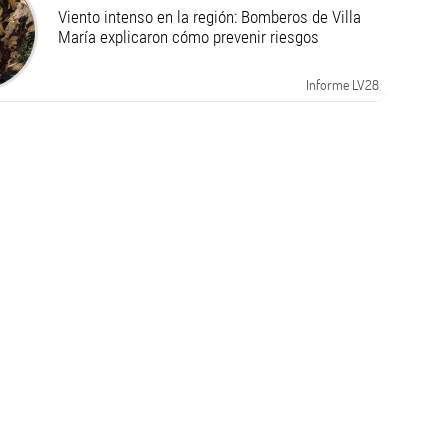
Viento intenso en la región: Bomberos de Villa
María explicaron cómo prevenir riesgos
Informe LV28