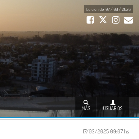
Edición del 07 / 08 / 2026
MÁS
USUARIOS
17/03/2025 09:07 hs