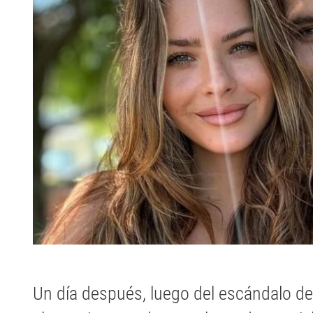
Un día después, luego del escándalo de 