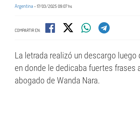
Argentina
- 17/03/2025 09:07 hs
COMPARTIR EN:
La letrada realizó un descargo luego 
en donde le dedicaba fuertes frases a 
abogado de Wanda Nara.