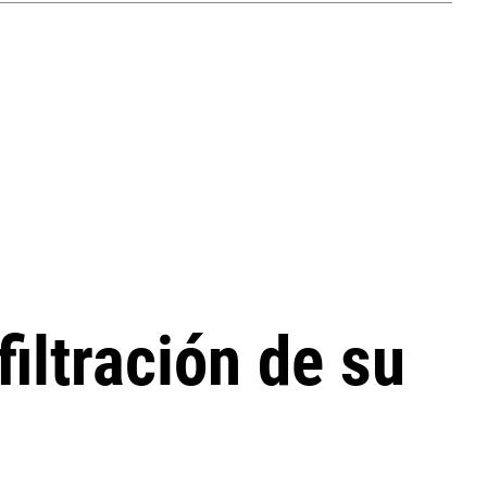
filtración de su