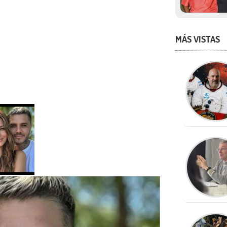
MÁS VISTAS