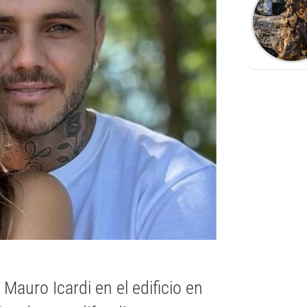
Mauro Icardi en el edificio en