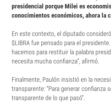
presidencial porque Milei es economis
conocimientos económicos, ahora la c
En este contexto, el diputado consider
$LIBRA fue pensado para el presidente
hacemos para restituir la palabra presi
necesita mucha confianza”, afirmó.
Finalmente, Paulón insistió en la neces
transparente: “Para generar confianza s
transparente de lo que pasó”.