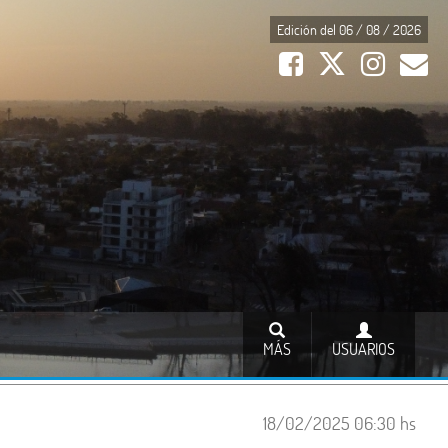
Edición del 06 / 08 / 2026
MÁS
USUARIOS
18/02/2025 06:30 hs