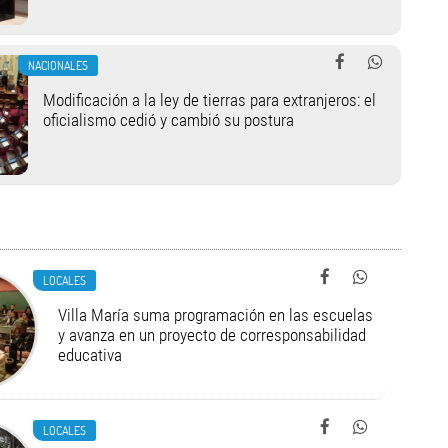
NACIONALES
Modificación a la ley de tierras para extranjeros: el
oficialismo cedió y cambió su postura
LOCALES
Villa María suma programación en las escuelas
y avanza en un proyecto de corresponsabilidad
educativa
LOCALES