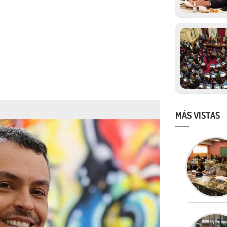
MÁS VISTAS