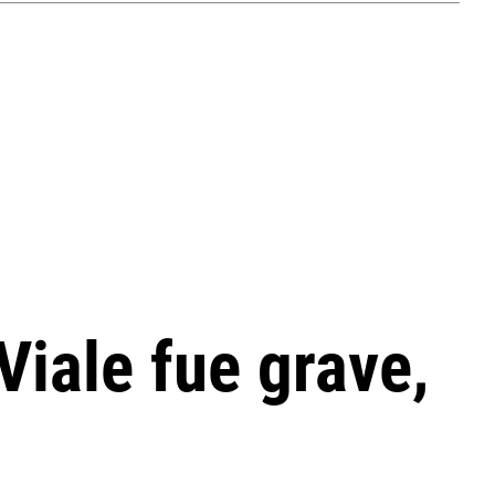
Viale fue grave,