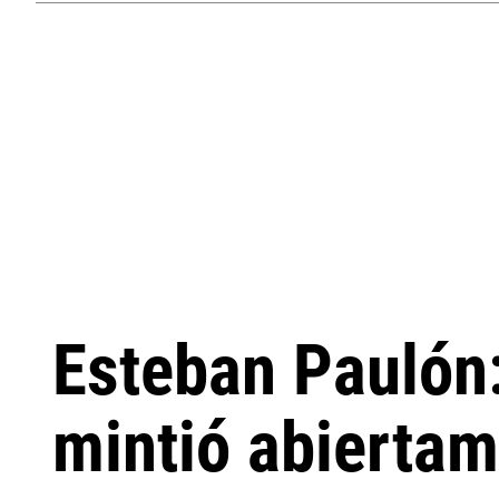
Esteban Paulón:
mintió abiertam