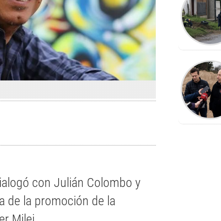
dialogó con Julián Colombo y
a de la promoción de la
r Milei.