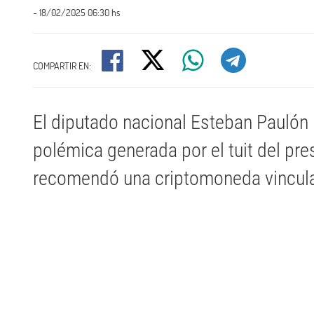
- 18/02/2025 06:30 hs
COMPARTIR EN:
El diputado nacional Esteban Paulón
polémica generada por el tuit del pres
recomendó una criptomoneda vincula