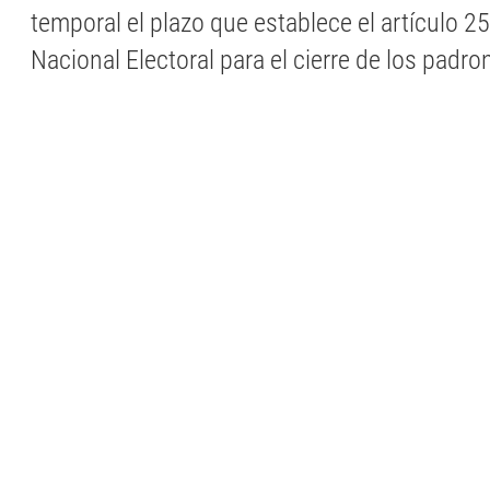
temporal el plazo que establece el artículo 2
Nacional Electoral para el cierre de los padro