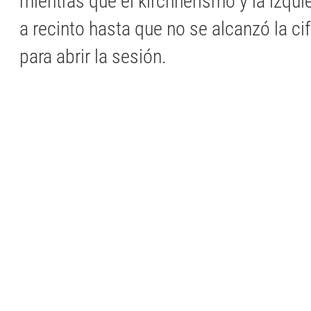
mientras que el kirchnerismo y la izqui
a recinto hasta que no se alcanzó la ci
para abrir la sesión.