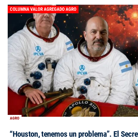
COLUMNA VALOR AGREGADO AGRO
AGRO
“Houston, tenemos un problema”. El Secre