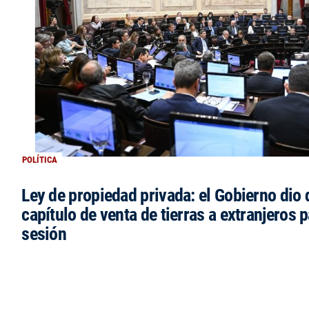
POLÍTICA
Ley de propiedad privada: el Gobierno dio d
capítulo de venta de tierras a extranjeros p
sesión