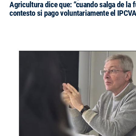
Agricultura dice que: “cuando salga de la 
contesto si pago voluntariamente el IPCVA