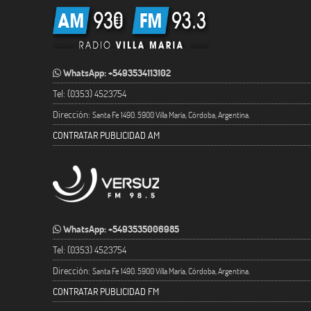
WhatsApp: +5493534113102
Tel: (0353) 4523754
Dirección:
Santa Fe 1490. 5900 Villa María, Córdoba, Argentina.
CONTRATAR PUBLICIDAD AM
WhatsApp: +5493535006985
Tel: (0353) 4523754
Dirección:
Santa Fe 1490. 5900 Villa María, Córdoba, Argentina.
CONTRATAR PUBLICIDAD FM