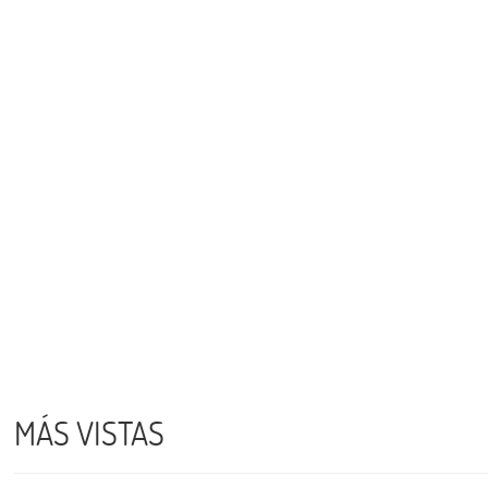
MÁS VISTAS