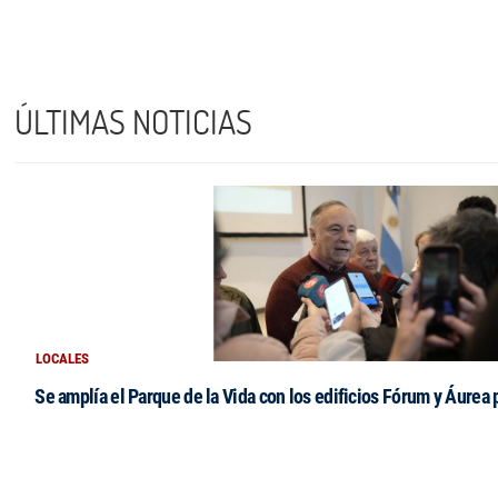
ÚLTIMAS NOTICIAS
LOCALES
Se amplía el Parque de la Vida con los edificios Fórum y Áurea 