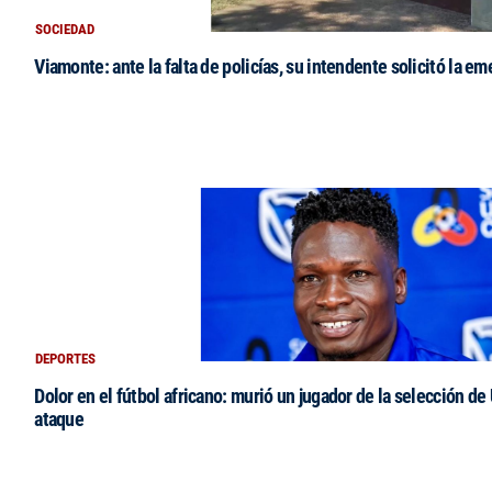
SOCIEDAD
Viamonte: ante la falta de policías, su intendente solicitó la e
DEPORTES
Dolor en el fútbol africano: murió un jugador de la selección de
ataque