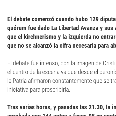
El debate comenzó cuando hubo 129 diputa
quórum fue dado La Libertad Avanza y sus 
que el kirchnerismo y la izquierda no entrar
que no se alcanzó la cifra necesaria para ab
El debate fue intenso, con la imagen de Cris
el centro de la escena ya que desde el peron
la Patria afirmaron constantemente que se tr
iniciativa para proscribirla.
Tras varias horas, y pasadas las 21.30, la in