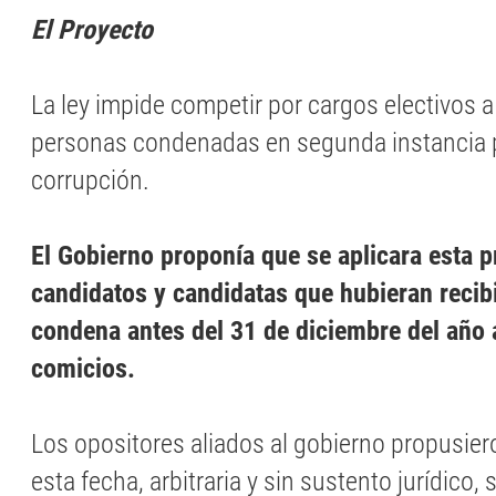
El Proyecto
La ley impide competir por cargos electivos a
personas condenadas en segunda instancia p
corrupción.
El Gobierno proponía que se aplicara esta p
candidatos y candidatas que hubieran recib
condena antes del 31 de diciembre del año a
comicios.
Los opositores aliados al gobierno propusier
esta fecha, arbitraria y sin sustento jurídico, 