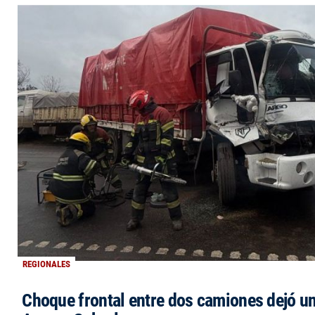
REGIONALES
Choque frontal entre dos camiones dejó un