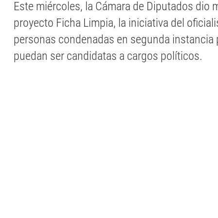
Este miércoles, la Cámara de Diputados dio 
proyecto Ficha Limpia, la iniciativa del oficia
personas condenadas en segunda instancia 
puedan ser candidatas a cargos políticos.