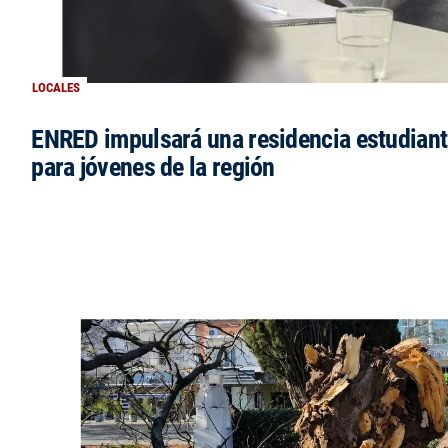
LOCALES
ENRED impulsará una residencia estudianti
para jóvenes de la región