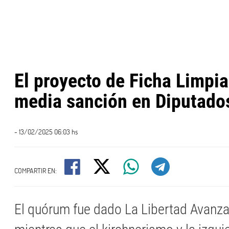
El proyecto de Ficha Limpia
media sanción en Diputado
- 13/02/2025 06:03 hs
COMPARTIR EN:
El quórum fue dado La Libertad Avanza 