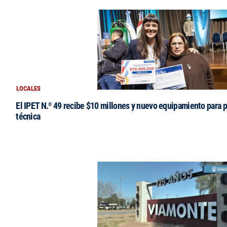
LOCALES
El IPET N.º 49 recibe $10 millones y nuevo equipamiento para p
técnica