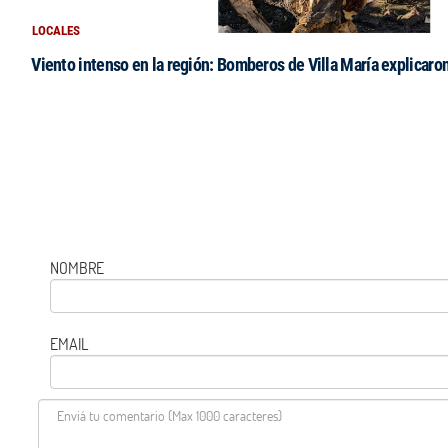
LOCALES
Viento intenso en la región: Bomberos de Villa María explicaro
NOMBRE
EMAIL