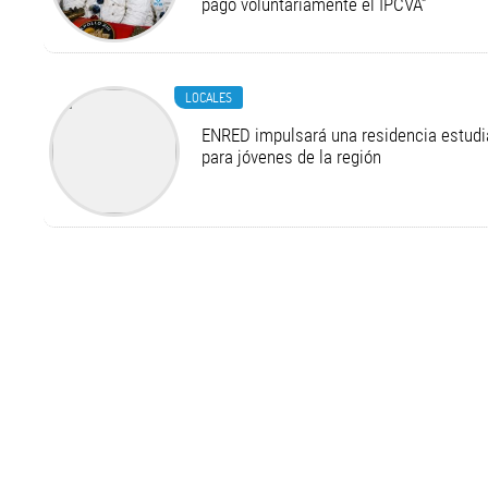
pago voluntariamente el IPCVA”
LOCALES
ENRED impulsará una residencia estudia
para jóvenes de la región