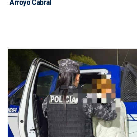
Arroyo Cabral