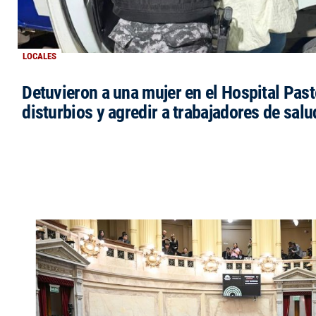
LOCALES
Detuvieron a una mujer en el Hospital Past
disturbios y agredir a trabajadores de salu