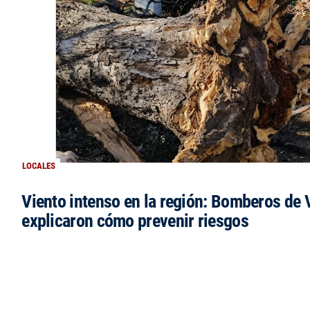
LOCALES
Viento intenso en la región: Bomberos de V
explicaron cómo prevenir riesgos