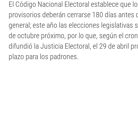
El Código Nacional Electoral establece que l
provisorios deberán cerrarse 180 días antes d
general; este año las elecciones legislativas s
de octubre próximo, por lo que, según el cr
difundió la Justicia Electoral, el 29 de abril 
plazo para los padrones.