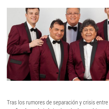
Tras los rumores de separación y crisis entr