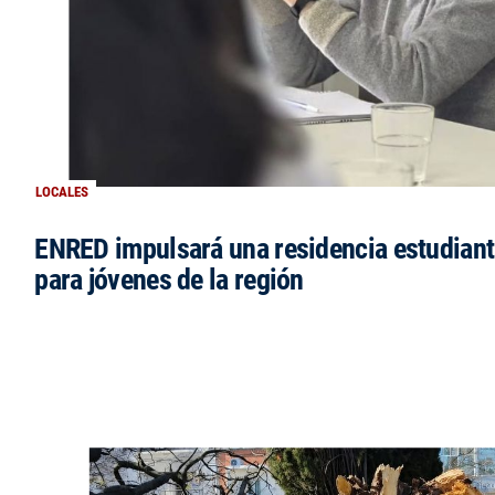
LOCALES
ENRED impulsará una residencia estudianti
para jóvenes de la región