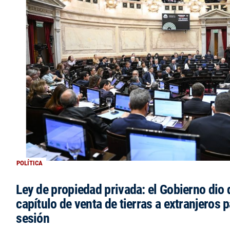
POLÍTICA
Ley de propiedad privada: el Gobierno dio d
capítulo de venta de tierras a extranjeros p
sesión