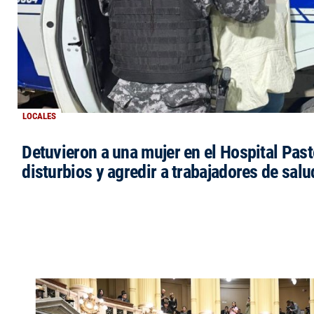
LOCALES
Detuvieron a una mujer en el Hospital Past
disturbios y agredir a trabajadores de salu