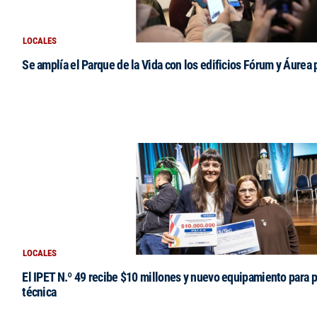
LOCALES
Se amplía el Parque de la Vida con los edificios Fórum y Áurea 
LOCALES
El IPET N.º 49 recibe $10 millones y nuevo equipamiento para p
técnica