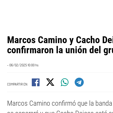
Marcos Camino y Cacho De
confirmaron la unión del g
- 06/02/2025 10:00 hs
COMPARTIR EN:
Marcos Camino confirmó que la banda