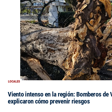
LOCALES
Viento intenso en la región: Bomberos de V
explicaron cómo prevenir riesgos