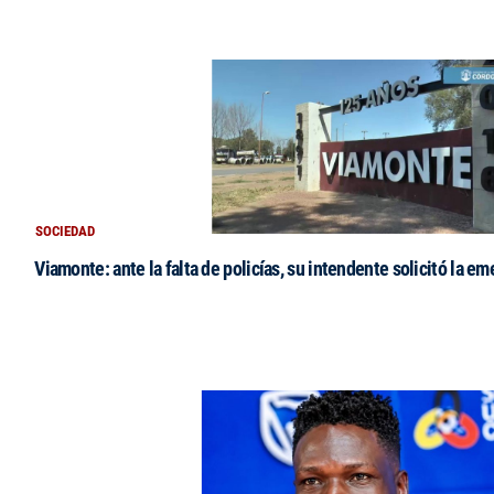
SOCIEDAD
Viamonte: ante la falta de policías, su intendente solicitó la e