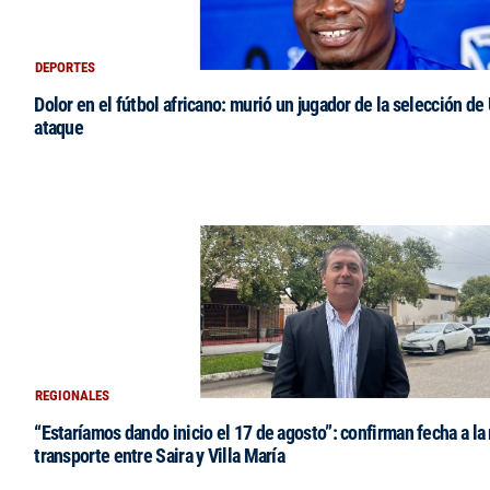
DEPORTES
Dolor en el fútbol africano: murió un jugador de la selección de
ataque
REGIONALES
“Estaríamos dando inicio el 17 de agosto”: confirman fecha a la 
transporte entre Saira y Villa María