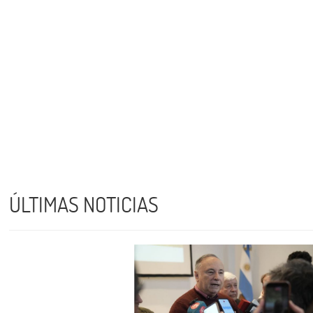
ÚLTIMAS NOTICIAS