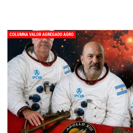
COLUMNA VALOR AGREGADO AGRO