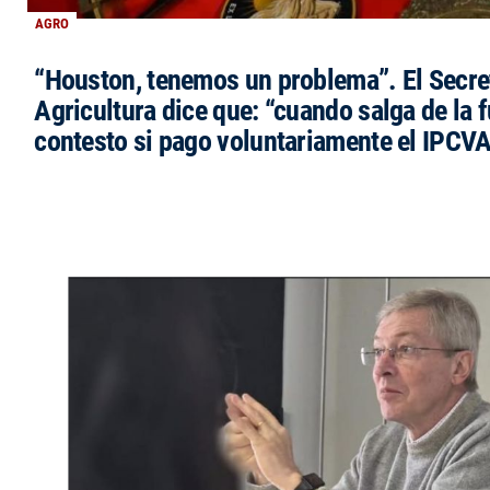
AGRO
“Houston, tenemos un problema”. El Secre
Agricultura dice que: “cuando salga de la 
contesto si pago voluntariamente el IPCVA