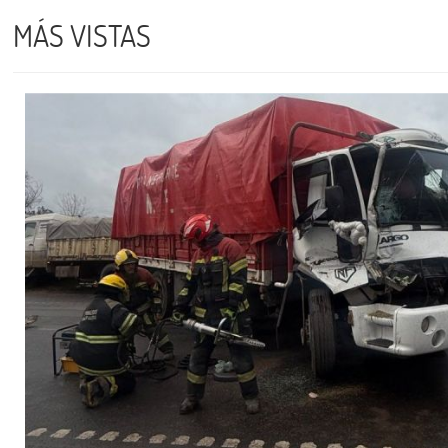
MÁS VISTAS