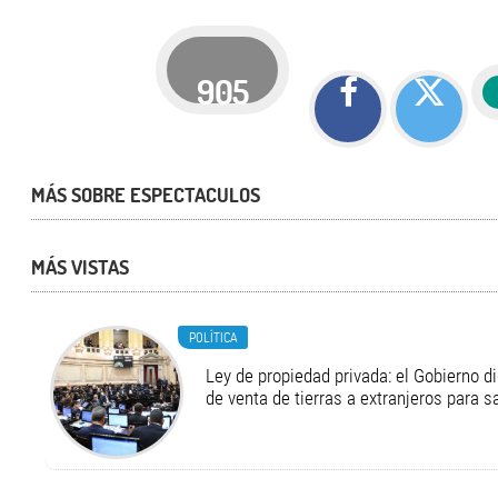
905
MÁS SOBRE ESPECTACULOS
MÁS VISTAS
POLÍTICA
Ley de propiedad privada: el Gobierno di
de venta de tierras a extranjeros para s