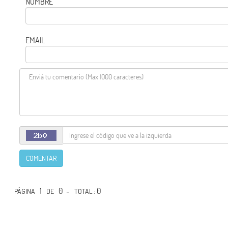
NOMBRE
EMAIL
COMENTAR
1
0 -
: 0
PÁGINA
DE
TOTAL