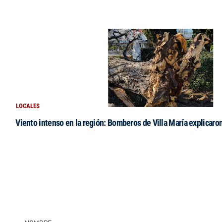
LOCALES
Viento intenso en la región: Bomberos de Villa María explicaro