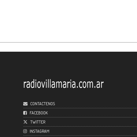
CONTACTENOS
FACEBOOK
TWITTER
INSTAGRAM