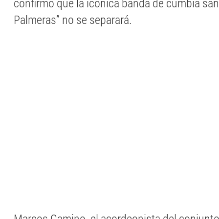
confirmó que la icónica banda de cumbia san
Palmeras” no se separará.