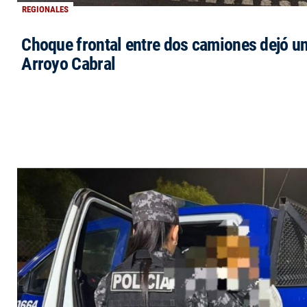
REGIONALES
Choque frontal entre dos camiones dejó un
Arroyo Cabral