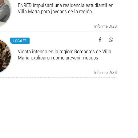
ENRED impulsará una residencia estudiantil en
Villa María para jóvenes de la región
Informe LV28
LOCALES
Viento intenso en la región: Bomberos de Villa
María explicaron cómo prevenir riesgos
Informe LV28