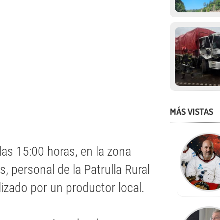
MÁS VISTAS
las 15:00 horas, en la zona
s, personal de la Patrulla Rural
izado por un productor local.