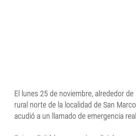
El lunes 25 de noviembre, alrededor de 
rural norte de la localidad de San Marco
acudió a un llamado de emergencia real