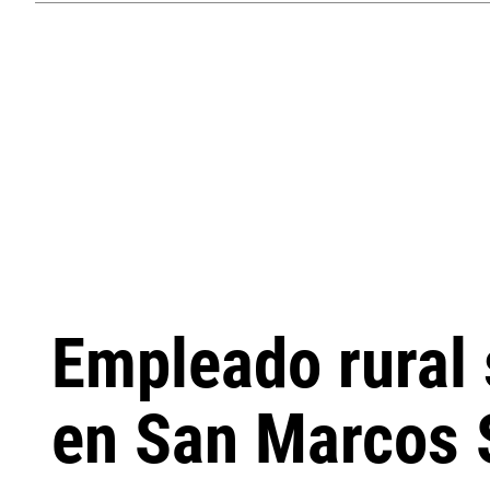
Empleado rural 
en San Marcos 