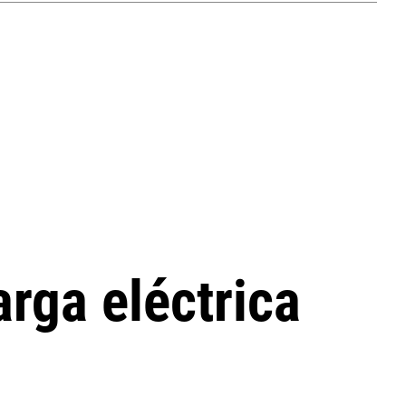
rga eléctrica