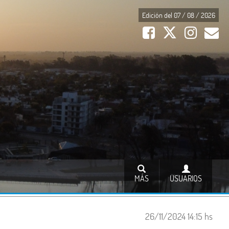
Edición del 07 / 08 / 2026
MÁS
USUARIOS
26/11/2024 14:15 hs