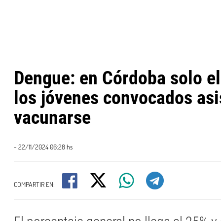
Dengue: en Córdoba solo e
los jóvenes convocados asi
vacunarse
- 22/11/2024 06:28 hs
COMPARTIR EN: