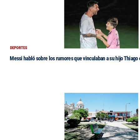
DEPORTES
Messi habló sobre los rumores que vinculaban a su hijo Thiago