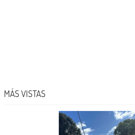
MÁS VISTAS