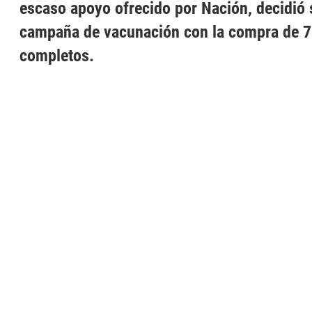
escaso apoyo ofrecido por Nación, decidió 
campaña de vacunación con la compra de 
completos.