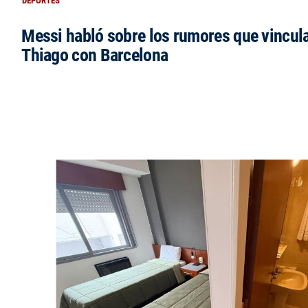
DEPORTES
Messi habló sobre los rumores que vincula
Thiago con Barcelona