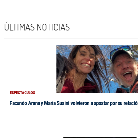
ÚLTIMAS NOTICIAS
ESPECTACULOS
Facundo Arana y María Susini volvieron a apostar por su relació