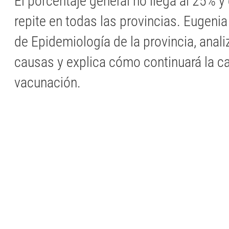
El porcentaje general no llega al 25% 
repite en todas las provincias. Eugenia 
de Epidemiología de la provincia, anali
causas y explica cómo continuará la 
vacunación.