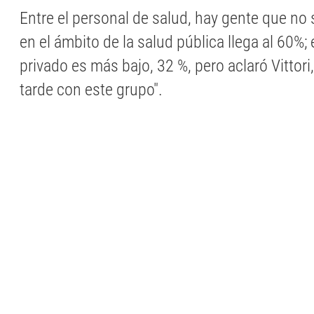
Entre el personal de salud, hay gente que no
en el ámbito de la salud pública llega al 60%;
privado es más bajo, 32 %, pero aclaró Vittor
tarde con este grupo".