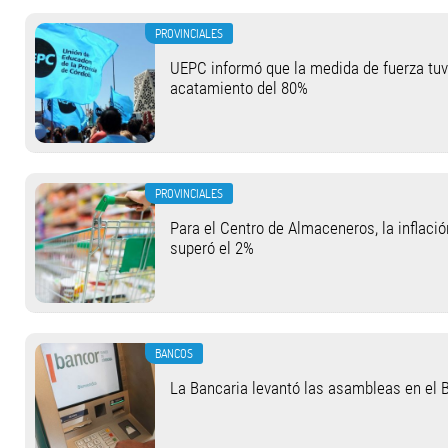
PROVINCIALES
UEPC informó que la medida de fuerza tu
acatamiento del 80%
PROVINCIALES
Para el Centro de Almaceneros, la inflació
superó el 2%
BANCOS
La Bancaria levantó las asambleas en el