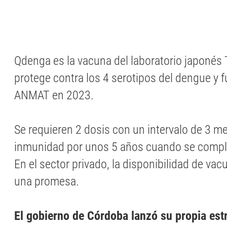
Qdenga es la vacuna del laboratorio japonés
protege contra los 4 serotipos del dengue y 
ANMAT en 2023.
Se requieren 2 dosis con un intervalo de 3 m
inmunidad por unos 5 años cuando se compl
En el sector privado, la disponibilidad de vac
una promesa.
El gobierno de Córdoba lanzó su propia estr