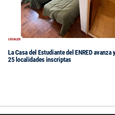
LOCALES
La Casa del Estudiante del ENRED avanza 
25 localidades inscriptas