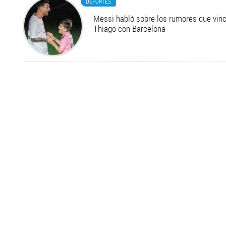
DEPORTES
Messi habló sobre los rumores que vinc
Thiago con Barcelona