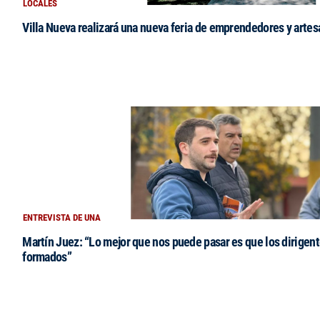
LOCALES
Villa Nueva realizará una nueva feria de emprendedores y arte
ENTREVISTA DE UNA
Martín Juez: “Lo mejor que nos puede pasar es que los dirigent
formados”