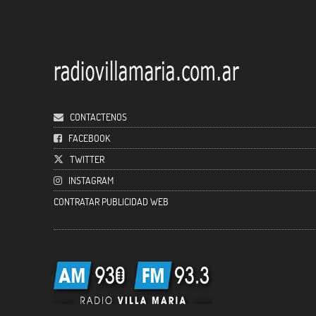
CONTACTENOS
FACEBOOK
TWITTER
INSTAGRAM
CONTRATAR PUBLICIDAD WEB