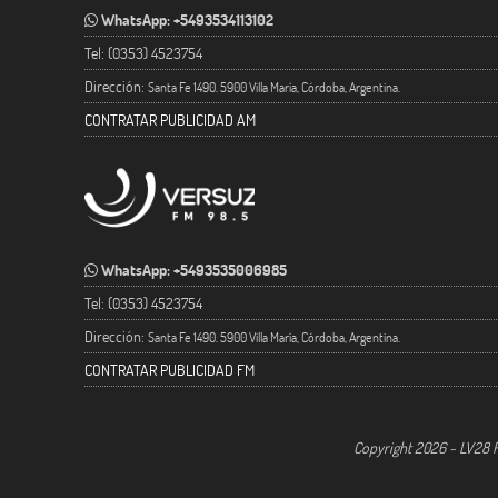
WhatsApp: +5493534113102
Tel: (0353) 4523754
Dirección:
Santa Fe 1490. 5900 Villa María, Córdoba, Argentina.
CONTRATAR PUBLICIDAD AM
WhatsApp: +5493535006985
Tel: (0353) 4523754
Dirección:
Santa Fe 1490. 5900 Villa María, Córdoba, Argentina.
CONTRATAR PUBLICIDAD FM
Copyright 2026 - LV28 R