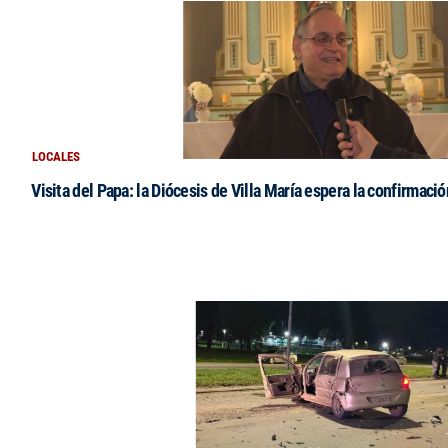
LOCALES
Visita del Papa: la Diócesis de Villa María espera la confirmació