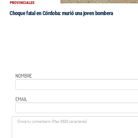
PROVINCIALES
Choque fatal en Córdoba: murió una joven bombera
NOMBRE
EMAIL