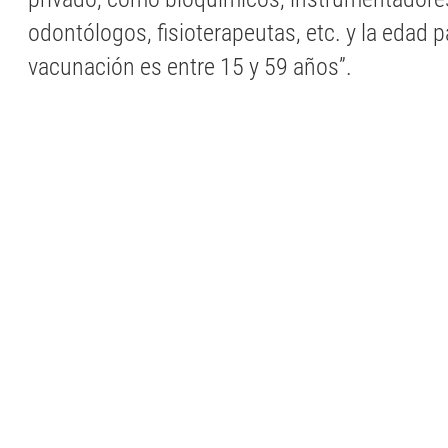
odontólogos, fisioterapeutas, etc. y la edad p
vacunación es entre 15 y 59 años”.