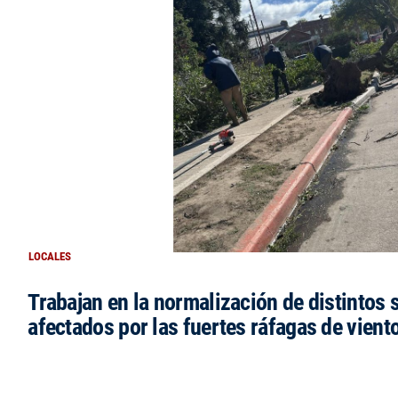
LOCALES
Trabajan en la normalización de distintos 
afectados por las fuertes ráfagas de vient