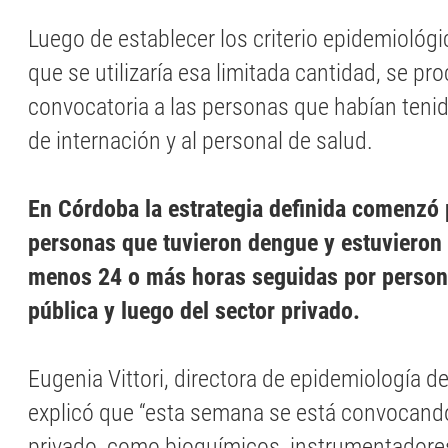
Luego de establecer los criterio epidemiológi
que se utilizaría esa limitada cantidad, se pro
convocatoria a las personas que habían teni
de internación y al personal de salud.
En Córdoba la estrategia definida comenzó p
personas que tuvieron dengue y estuvieron 
menos 24 o más horas seguidas por person
pública y luego del sector privado.
Eugenia Vittori, directora de epidemiología de
explicó que “esta semana se está convocand
privado, como bioquímicos, instrumentadores