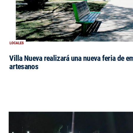
LOCALES
Villa Nueva realizará una nueva feria de 
artesanos