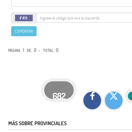
COMENTAR
1
0 -
: 0
PÁGINA
DE
TOTAL
682
MÁS SOBRE PROVINCIALES