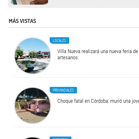
MÁS VISTAS
LOCALES
Villa Nueva realizará una nueva feria 
artesanos
PROVINCIALES
Choque fatal en Córdoba: murió una jo