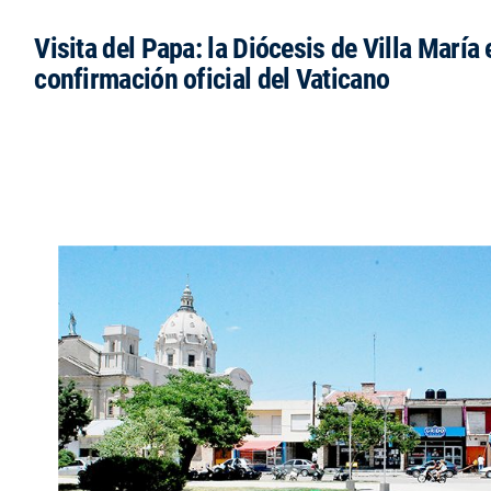
Visita del Papa: la Diócesis de Villa María 
confirmación oficial del Vaticano