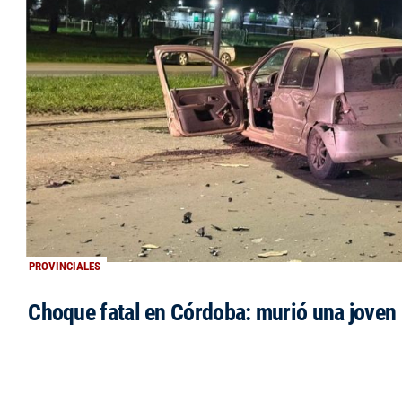
PROVINCIALES
Choque fatal en Córdoba: murió una jove