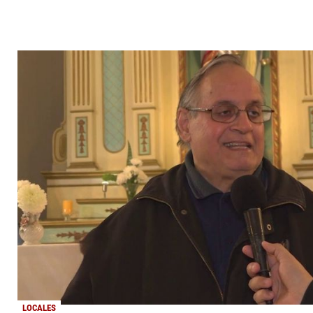
LOCALES