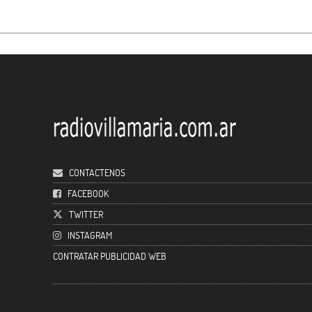
CONTACTENOS
FACEBOOK
TWITTER
INSTAGRAM
CONTRATAR PUBLICIDAD WEB