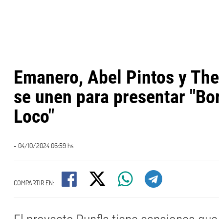
Emanero, Abel Pintos y The
se unen para presentar "Bo
Loco"
- 04/10/2024 06:59 hs
COMPARTIR EN: