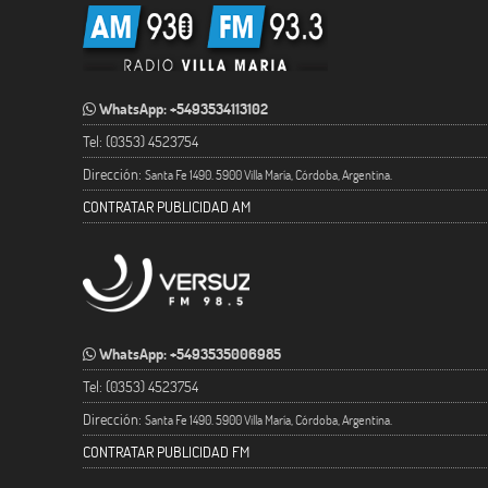
WhatsApp: +5493534113102
Tel: (0353) 4523754
Dirección:
Santa Fe 1490. 5900 Villa María, Córdoba, Argentina.
CONTRATAR PUBLICIDAD AM
WhatsApp: +5493535006985
Tel: (0353) 4523754
Dirección:
Santa Fe 1490. 5900 Villa María, Córdoba, Argentina.
CONTRATAR PUBLICIDAD FM