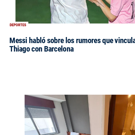
DEPORTES
Messi habló sobre los rumores que vincula
Thiago con Barcelona