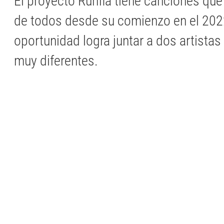
El proyecto Runfla tiene canciones qu
de todos desde su comienzo en el 202
oportunidad logra juntar a dos artista
muy diferentes.