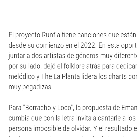
El proyecto Runfla tiene canciones que está
desde su comienzo en el 2022. En esta oport
juntar a dos artistas de géneros muy diferent
por su lado, dejó el folklore atrás para dedic
melódico y The La Planta lidera los charts c
muy pegadizas.
Para "Borracho y Loco", la propuesta de Ema
cumbia que con la letra invita a cantarle a los
persona imposible de olvidar. Y el resultado