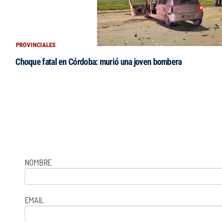
PROVINCIALES
Choque fatal en Córdoba: murió una joven bombera
NOMBRE
EMAIL