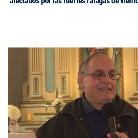
afectados por las fuertes ráfagas de vient