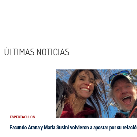
ÚLTIMAS NOTICIAS
ESPECTACULOS
Facundo Arana y María Susini volvieron a apostar por su relació