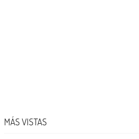
MÁS VISTAS