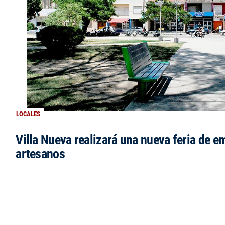
LOCALES
Villa Nueva realizará una nueva feria de 
artesanos