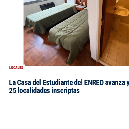
LOCALES
La Casa del Estudiante del ENRED avanza 
25 localidades inscriptas