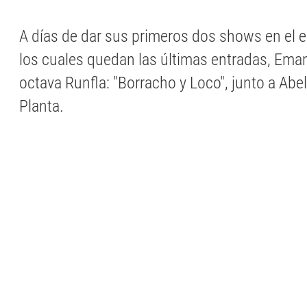
A días de dar sus primeros dos shows en el e
los cuales quedan las últimas entradas, Ema
octava Runfla: "Borracho y Loco", junto a Abel
Planta.