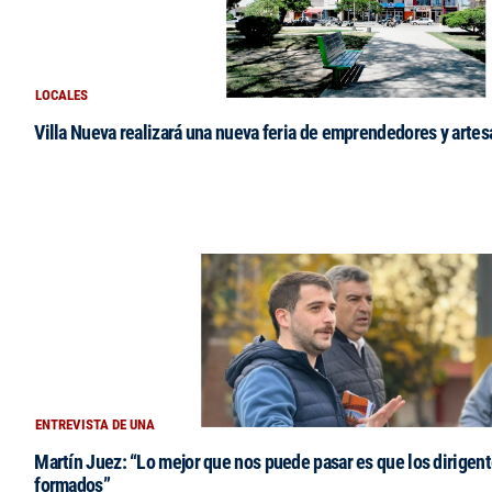
LOCALES
Villa Nueva realizará una nueva feria de emprendedores y arte
ENTREVISTA DE UNA
Martín Juez: “Lo mejor que nos puede pasar es que los dirigent
formados”