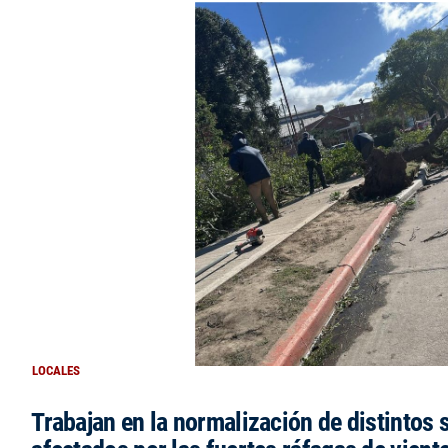
LOCALES
Trabajan en la normalización de distintos 