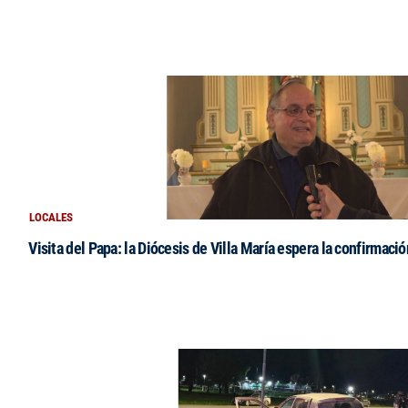
LOCALES
Visita del Papa: la Diócesis de Villa María espera la confirmació