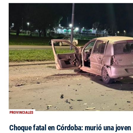
PROVINCIALES
Choque fatal en Córdoba: murió una jove