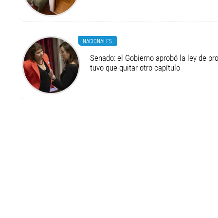
NACIONALES
Senado: el Gobierno aprobó la ley de pr
tuvo que quitar otro capítulo