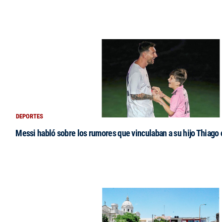
DEPORTES
Messi habló sobre los rumores que vinculaban a su hijo Thiago