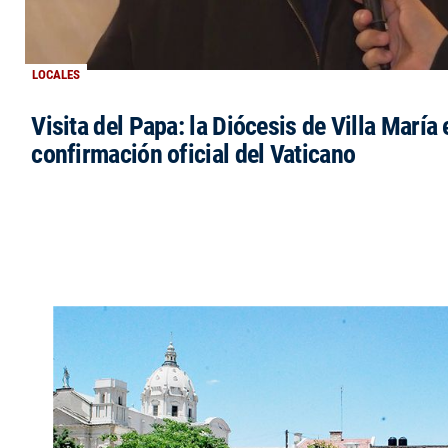
LOCALES
Visita del Papa: la Diócesis de Villa María 
confirmación oficial del Vaticano