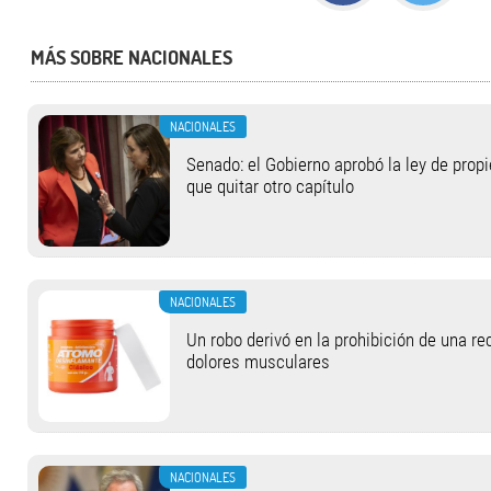
MÁS SOBRE NACIONALES
NACIONALES
Senado: el Gobierno aprobó la ley de propi
que quitar otro capítulo
NACIONALES
Un robo derivó en la prohibición de una r
dolores musculares
NACIONALES