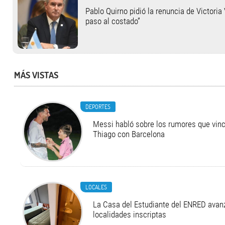
Pablo Quirno pidió la renuncia de Victoria 
paso al costado”
MÁS VISTAS
DEPORTES
Messi habló sobre los rumores que vinc
Thiago con Barcelona
LOCALES
La Casa del Estudiante del ENRED avan
localidades inscriptas