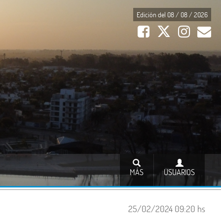
Edición del 08 / 08 / 2026
MÁS
USUARIOS
25/02/2024 09:20 hs