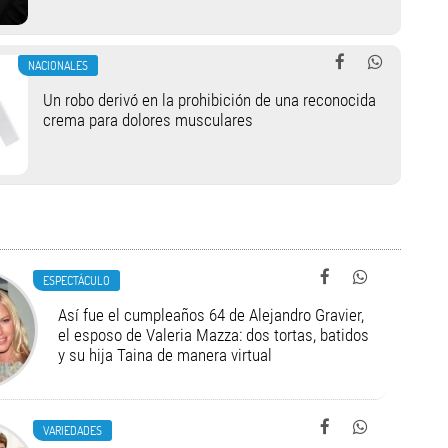
NACIONALES
Un robo derivó en la prohibición de una reconocida
crema para dolores musculares
ESPECTÁCULO
Así fue el cumpleaños 64 de Alejandro Gravier,
el esposo de Valeria Mazza: dos tortas, batidos
y su hija Taina de manera virtual
VARIEDADES