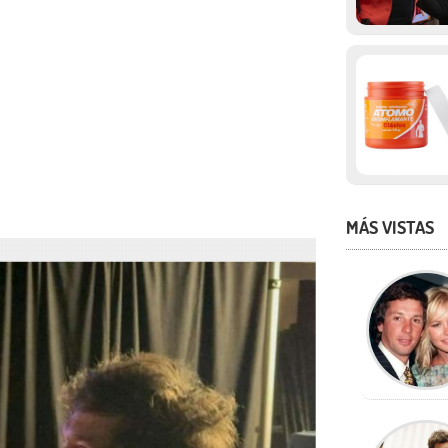
MÁS VISTAS