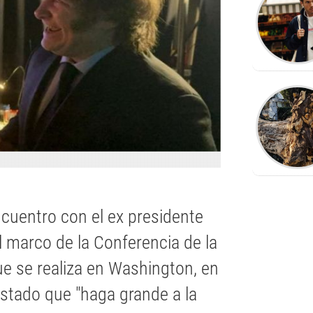
cuentro con el ex presidente
 marco de la Conferencia de la
e se realiza en Washington, en
 Estado que "haga grande a la