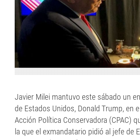
Javier Milei mantuvo este sábado un en
de Estados Unidos, Donald Trump, en el
Acción Política Conservadora (CPAC) qu
la que el exmandatario pidió al jefe de