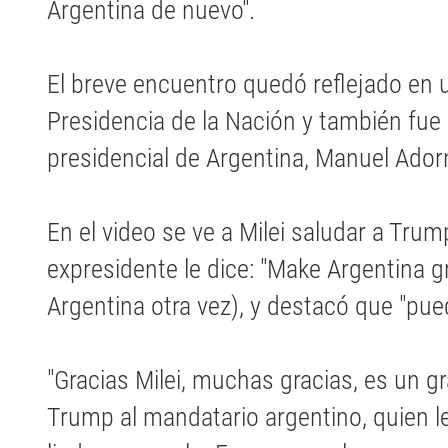
Argentina de nuevo".
El breve encuentro quedó reflejado en 
Presidencia de la Nación y también fue 
presidencial de Argentina, Manuel Adorn
En el video se ve a Milei saludar a Trum
expresidente le dice: "Make Argentina gr
Argentina otra vez), y destacó que "pue
"Gracias Milei, muchas gracias, es un gr
Trump al mandatario argentino, quien l