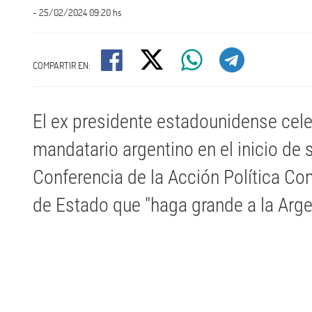
- 25/02/2024 09:20 hs
COMPARTIR EN:
El ex presidente estadounidense cele
mandatario argentino en el inicio de 
Conferencia de la Acción Política Cons
de Estado que "haga grande a la Arge