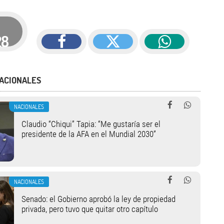
28
ACIONALES
NACIONALES
Claudio “Chiqui” Tapia: “Me gustaría ser el
presidente de la AFA en el Mundial 2030”
NACIONALES
Senado: el Gobierno aprobó la ley de propiedad
privada, pero tuvo que quitar otro capítulo