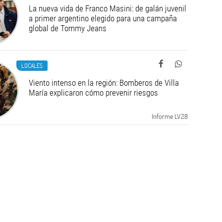
La nueva vida de Franco Masini: de galán juvenil
a primer argentino elegido para una campaña
global de Tommy Jeans
LOCALES
Viento intenso en la región: Bomberos de Villa
María explicaron cómo prevenir riesgos
Informe LV28