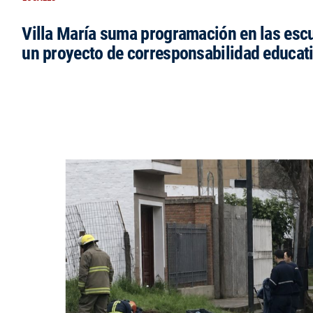
Villa María suma programación en las esc
un proyecto de corresponsabilidad educat