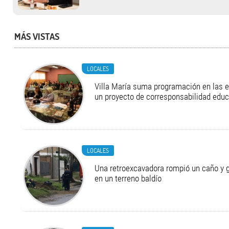
MÁS VISTAS
LOCALES
Villa María suma programación en las 
un proyecto de corresponsabilidad educ
LOCALES
Una retroexcavadora rompió un caño y 
en un terreno baldío