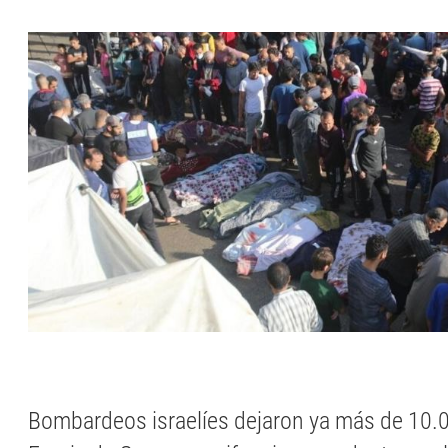
Bombardeos israelíes dejaron ya más de 10.