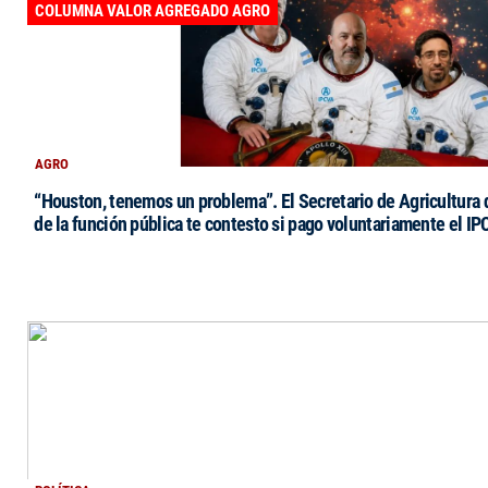
COLUMNA VALOR AGREGADO AGRO
AGRO
“Houston, tenemos un problema”. El Secretario de Agricultura 
de la función pública te contesto si pago voluntariamente el IP