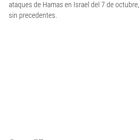
ataques de Hamas en Israel del 7 de octubre,
sin precedentes.