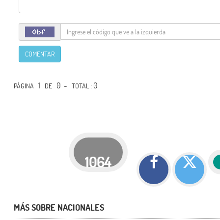
COMENTAR
1
0 -
: 0
PÁGINA
DE
TOTAL
1064
MÁS SOBRE NACIONALES