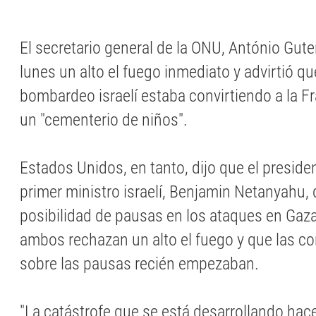
El secretario general de la ONU, António Gute
lunes un alto el fuego inmediato y advirtió qu
bombardeo israelí estaba convirtiendo a la F
un "cementerio de niños".
Estados Unidos, en tanto, dijo que el preside
primer ministro israelí, Benjamin Netanyahu, 
posibilidad de pausas en los ataques en Gaz
ambos rechazan un alto el fuego y que las c
sobre las pausas recién empezaban.
"La catástrofe que se está desarrollando hac