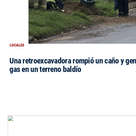
LOCALES
Una retroexcavadora rompió un caño y gen
gas en un terreno baldío