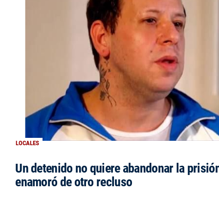
LOCALES
Un detenido no quiere abandonar la prisió
enamoró de otro recluso