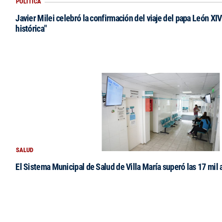
POLÍTICA
Javier Milei celebró la confirmación del viaje del papa León XIV:
histórica"
SALUD
El Sistema Municipal de Salud de Villa María superó las 17 mil 