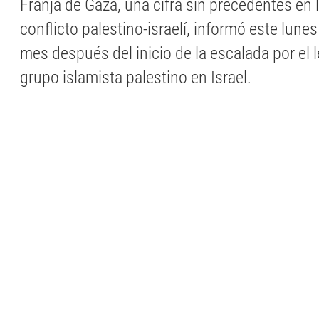
Franja de Gaza, una cifra sin precedentes en l
conflicto palestino-israelí, informó este lun
mes después del inicio de la escalada por el l
grupo islamista palestino en Israel.