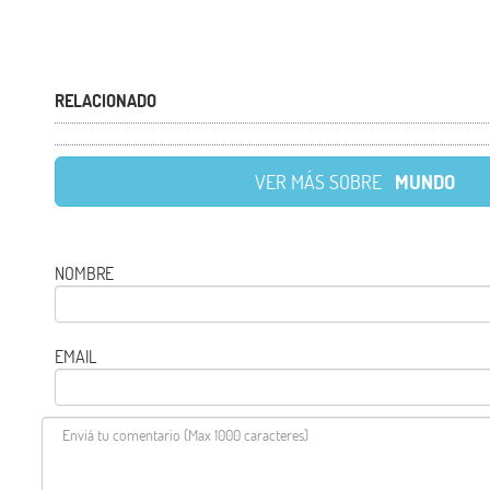
RELACIONADO
VER MÁS SOBRE
MUNDO
NOMBRE
EMAIL