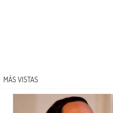
MÁS VISTAS