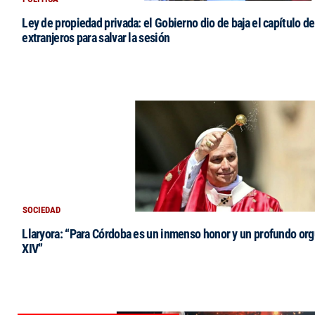
Ley de propiedad privada: el Gobierno dio de baja el capítulo de
extranjeros para salvar la sesión
SOCIEDAD
Llaryora: “Para Córdoba es un inmenso honor y un profundo orgu
XIV”