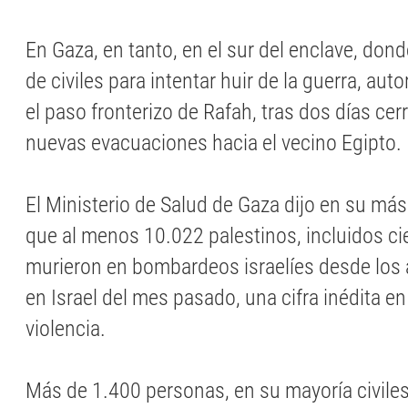
En Gaza, en tanto, en el sur del enclave, don
de civiles para intentar huir de la guerra, aut
el paso fronterizo de Rafah, tras dos días cer
nuevas evacuaciones hacia el vecino Egipto.
El Ministerio de Salud de Gaza dijo en su más
que al menos 10.022 palestinos, incluidos ci
murieron en bombardeos israelíes desde lo
en Israel del mes pasado, una cifra inédita e
violencia.
Más de 1.400 personas, en su mayoría civiles