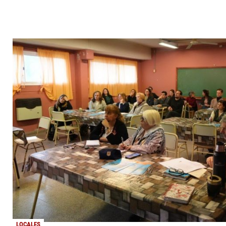
LOCALES