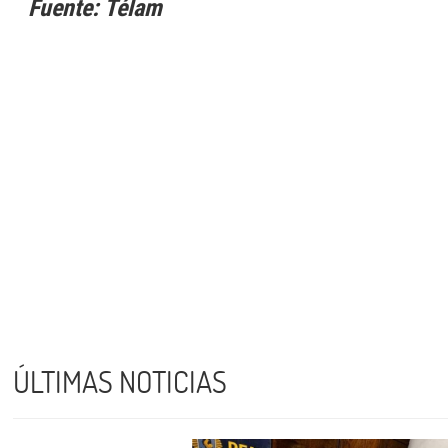
Fuente: Télam
ÚLTIMAS NOTICIAS