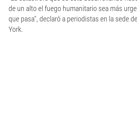
de un alto el fuego humanitario sea más urge
que pasa", declaró a periodistas en la sede 
York.