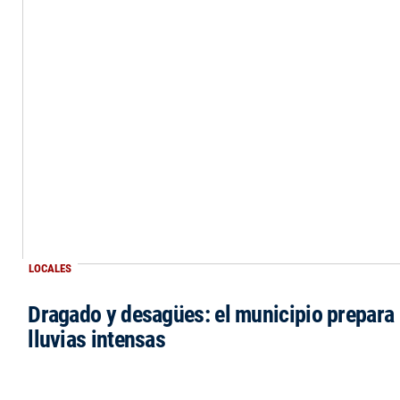
LOCALES
Dragado y desagües: el municipio prepara 
lluvias intensas