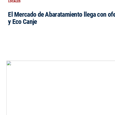
LOCALES
El Mercado de Abaratamiento llega con ofe
y Eco Canje