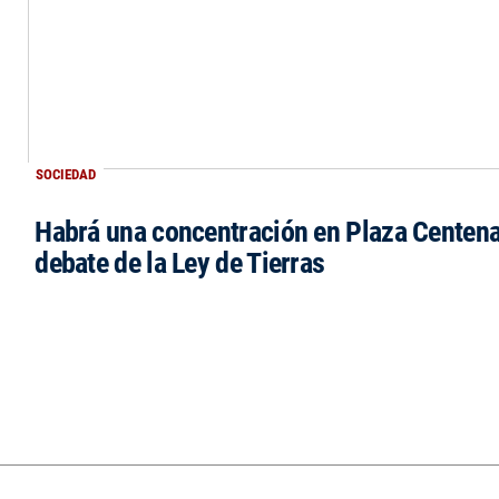
SOCIEDAD
Habrá una concentración en Plaza Centena
debate de la Ley de Tierras