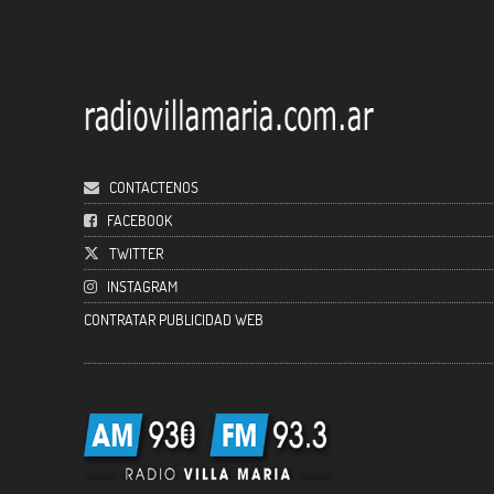
CONTACTENOS
FACEBOOK
TWITTER
INSTAGRAM
CONTRATAR PUBLICIDAD WEB