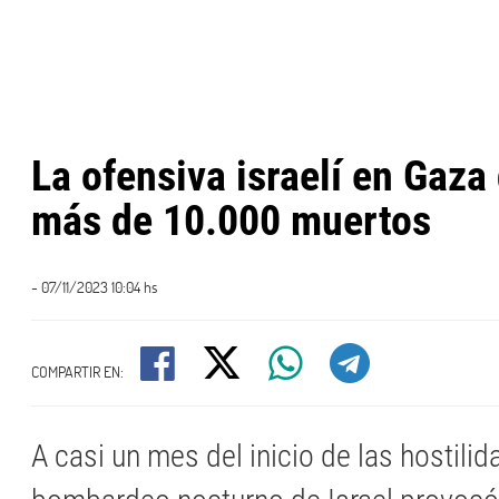
La ofensiva israelí en Gaza
más de 10.000 muertos
- 07/11/2023 10:04 hs
COMPARTIR EN:
A casi un mes del inicio de las hostilid