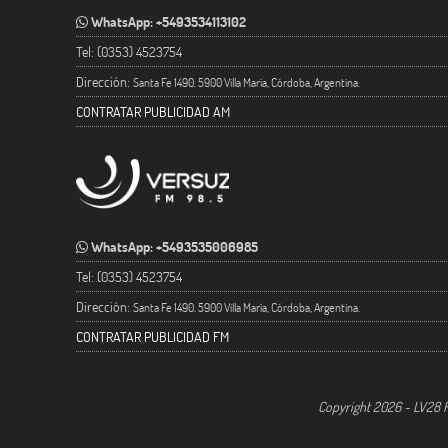
WhatsApp: +5493534113102
Tel: (0353) 4523754
Dirección:
Santa Fe 1490. 5900 Villa María, Córdoba, Argentina.
CONTRATAR PUBLICIDAD AM
WhatsApp: +5493535006985
Tel: (0353) 4523754
Dirección:
Santa Fe 1490. 5900 Villa María, Córdoba, Argentina.
CONTRATAR PUBLICIDAD FM
Copyright 2026 - LV28 R