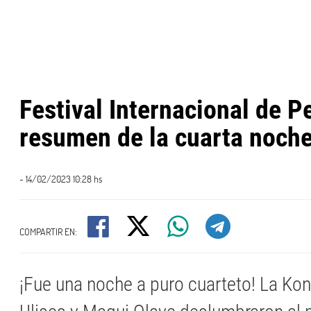
Festival Internacional de P
resumen de la cuarta noch
- 14/02/2023 10:28 hs
COMPARTIR EN:
¡Fue una noche a puro cuarteto! La Kon