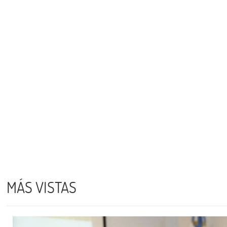
MÁS VISTAS