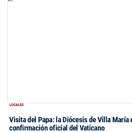
LOCALES
Visita del Papa: la Diócesis de Villa María 
confirmación oficial del Vaticano