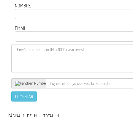
NOMBRE
EMAIL
COMENTAR
1
0 -
: 0
PÁGINA
DE
TOTAL