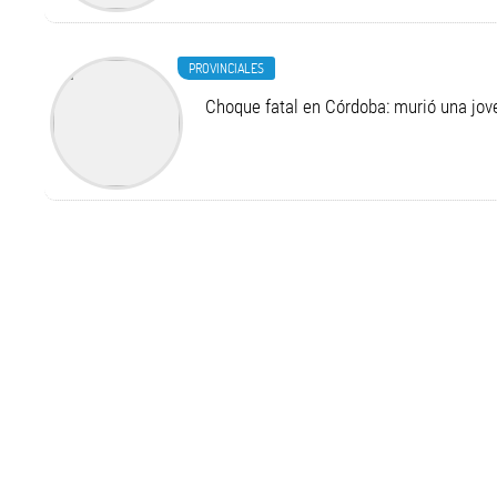
PROVINCIALES
Choque fatal en Córdoba: murió una jo