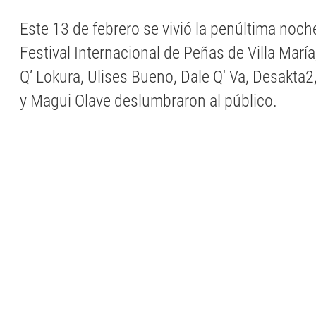
Este 13 de febrero se vivió la penúltima noch
Festival Internacional de Peñas de Villa Marí
Q’ Lokura, Ulises Bueno, Dale Q' Va, Desakta2
y Magui Olave deslumbraron al público.