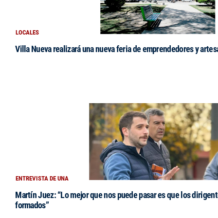
LOCALES
Villa Nueva realizará una nueva feria de emprendedores y arte
ENTREVISTA DE UNA
Martín Juez: “Lo mejor que nos puede pasar es que los dirigent
formados”