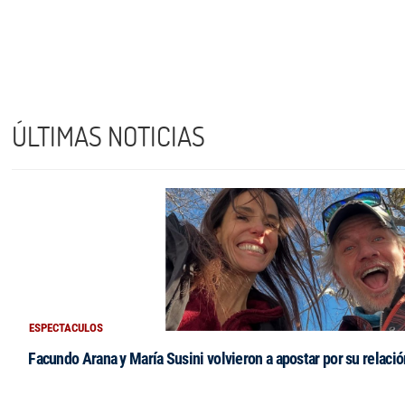
ÚLTIMAS NOTICIAS
ESPECTACULOS
Facundo Arana y María Susini volvieron a apostar por su relació