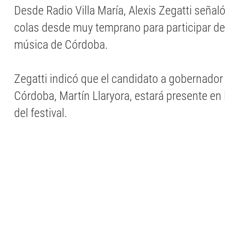
Desde Radio Villa María, Alexis Zegatti señal
colas desde muy temprano para participar de 
música de Córdoba.
Zegatti indicó que el candidato a gobernado
Córdoba, Martín Llaryora, estará presente en
del festival.