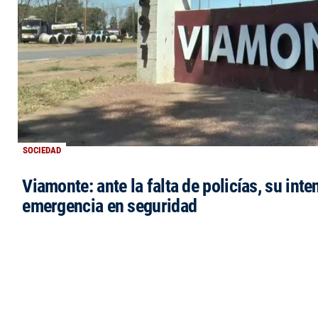
SOCIEDAD
Viamonte: ante la falta de policías, su inte
emergencia en seguridad