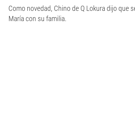
Como novedad, Chino de Q Lokura dijo que se
María con su familia.