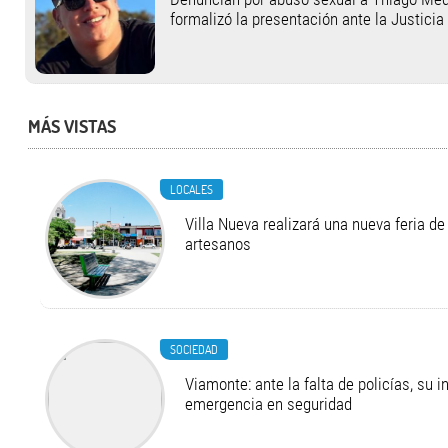
formalizó la presentación ante la Justicia
MÁS VISTAS
LOCALES
Villa Nueva realizará una nueva feria 
artesanos
SOCIEDAD
Viamonte: ante la falta de policías, su i
emergencia en seguridad