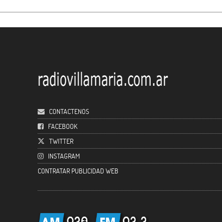
CONTACTENOS
FACEBOOK
TWITTER
INSTAGRAM
CONTRATAR PUBLICIDAD WEB