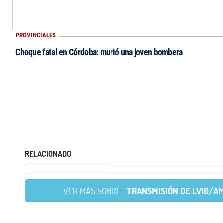
PROVINCIALES
Choque fatal en Córdoba: murió una joven bombera
RELACIONADO
VER MÁS SOBRE
TRANSMISIÓN DE LV16/A