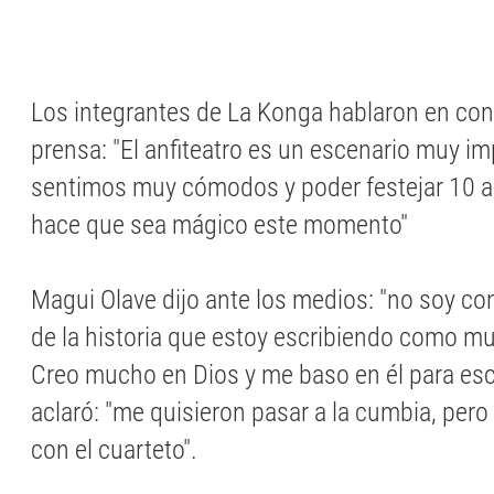
Los integrantes de La Konga hablaron en con
prensa: "El anfiteatro es un escenario muy i
sentimos muy cómodos y poder festejar 10 
hace que sea mágico este momento"
Magui Olave dijo ante los medios: "no soy co
de la historia que estoy escribiendo como muj
Creo mucho en Dios y me baso en él para esc
aclaró: "me quisieron pasar a la cumbia, per
con el cuarteto".