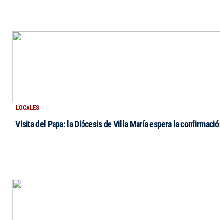
LOCALES
Visita del Papa: la Diócesis de Villa María espera la confirmació