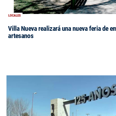
LOCALES
Villa Nueva realizará una nueva feria de 
artesanos