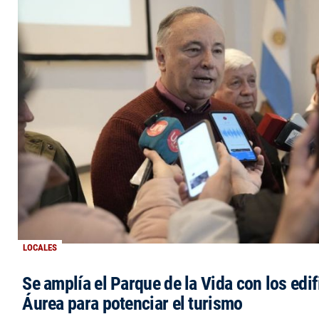
LOCALES
Se amplía el Parque de la Vida con los edi
Áurea para potenciar el turismo