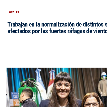
LOCALES
Trabajan en la normalización de distintos 
afectados por las fuertes ráfagas de vient