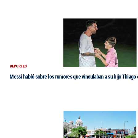
DEPORTES
Messi habló sobre los rumores que vinculaban a su hijo Thiago