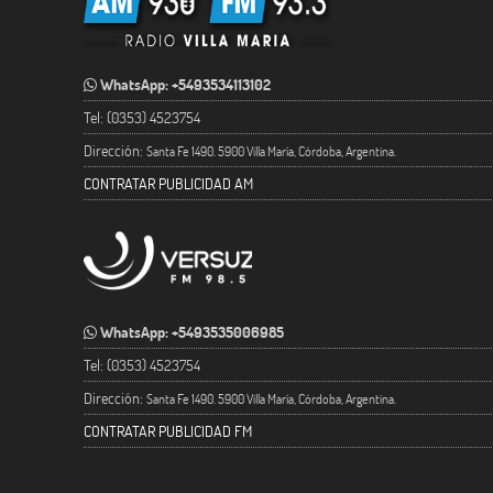
WhatsApp: +5493534113102
Tel: (0353) 4523754
Dirección:
Santa Fe 1490. 5900 Villa María, Córdoba, Argentina.
CONTRATAR PUBLICIDAD AM
WhatsApp: +5493535006985
Tel: (0353) 4523754
Dirección:
Santa Fe 1490. 5900 Villa María, Córdoba, Argentina.
CONTRATAR PUBLICIDAD FM