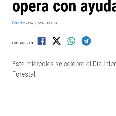
opera con ayuda
Córdoba
- 05/05/2022 18:10 hs
COMPARTIR EN:
Este miércoles se celebró el Día Inte
Forestal.