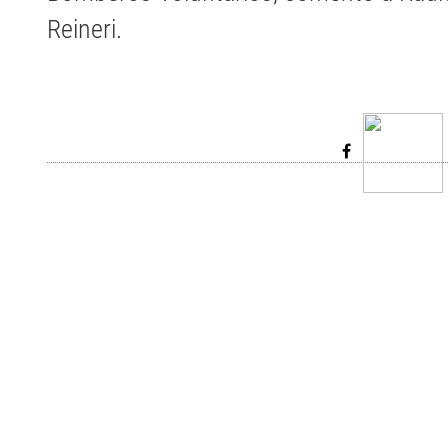
Reineri.