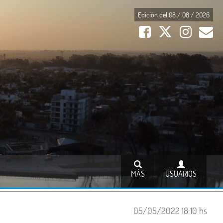
Edición del 08 / 08 / 2026
MÁS
USUARIOS
05/05/2022 18:10 hs