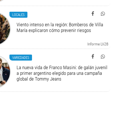
LOCALES
Viento intenso en la región: Bomberos de Villa
María explicaron cómo prevenir riesgos
Informe LV28
VARIEDADES
La nueva vida de Franco Masini: de galán juvenil
a primer argentino elegido para una campaña
global de Tommy Jeans