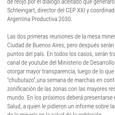
de reojo por el diálogo aceitado que generar
Schteingart, director del CEP XXI y coordinad
Argentina Productiva 2030.
Las dos primeras reuniones de la mesa miner
Ciudad de Buenos Aires, pero después serán 
puntos del país. En todos los casos, serán tr
canal de youtube del Ministerio de Desarroll
otorgar mayor transparencia, luego de lo que 
“chubutazo”,una semana de marchas en contr
zonificación de las zonas con las mayores res
mundo. En los próximos deberá presentarse e
Salud, a quien le pidieron un informe sobre 