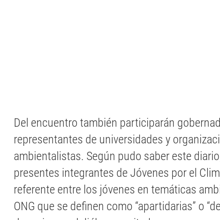
Del encuentro también participarán gobernad
representantes de universidades y organizac
ambientalistas. Según pudo saber este diario
presentes integrantes de Jóvenes por el Cli
referente entre los jóvenes en temáticas amb
ONG que se definen como “apartidarias” o “de