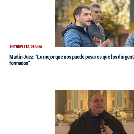
ENTREVISTA DE UNA
Martín Juez: “Lo mejor que nos puede pasar es que los dirigent
formados”