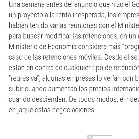
Una semana antes del anuncio que hizo el G
un proyecto a la renta inesperada, los empre
habían tenido varias reuniones con el Minist
para buscar modificar las retenciones, en u
Ministerio de Economía considera más “progr
caso de las retenciones móviles. Desde el s
están en contra de cualquier tipo de retenció
“regresiva”, algunas empresas lo verían con 
subir cuando aumentan los precios internacio
cuando descienden. De todos modos, el nue
en jaque estas negociaciones.