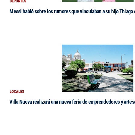
DEPORTES
Messi habló sobre los rumores que vinculaban a su hijo Thiago
LOCALES
Villa Nueva realizará una nueva feria de emprendedores y arte