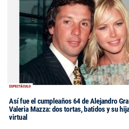
ESPECTÁCULO
Así fue el cumpleaños 64 de Alejandro Grav
Valeria Mazza: dos tortas, batidos y su hi
virtual