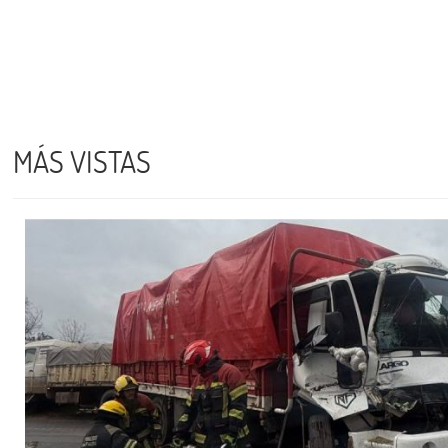
MÁS VISTAS