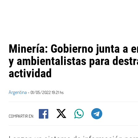
Minería: Gobierno junta a 
y ambientalistas para destr
actividad
Argentina
- 01/05/2022 19:21 hs
COMPARTIR EN: