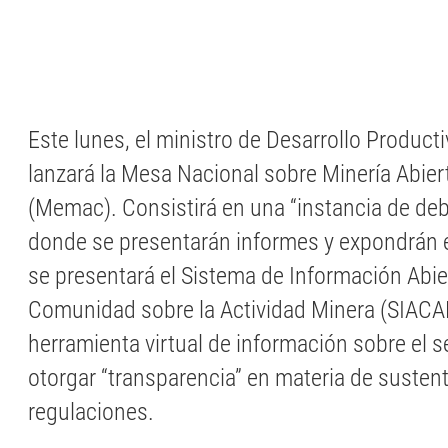
Este lunes, el ministro de Desarrollo Producti
lanzará la Mesa Nacional sobre Minería Abie
(Memac). Consistirá en una “instancia de deb
donde se presentarán informes y expondrán 
se presentará el Sistema de Información Abier
Comunidad sobre la Actividad Minera (SIACA
herramienta virtual de información sobre el 
otorgar “transparencia” en materia de sustent
regulaciones.