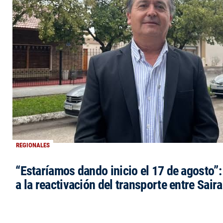
REGIONALES
“Estaríamos dando inicio el 17 de agosto”
a la reactivación del transporte entre Saira