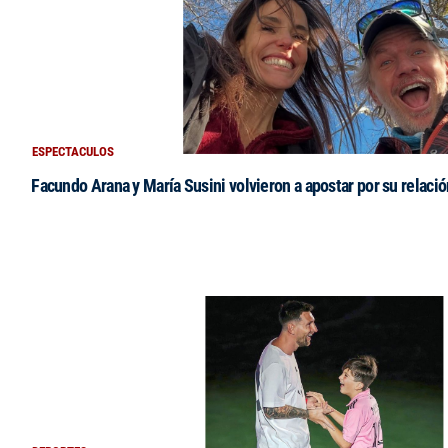
ESPECTACULOS
Facundo Arana y María Susini volvieron a apostar por su relació