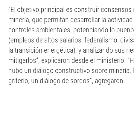
“El objetivo principal es construir consensos 
minería, que permitan desarrollar la actividad
controles ambientales, potenciando lo bueno
(empleos de altos salarios, federalismo, divi
la transición energética), y analizando sus ri
mitigarlos”, explicaron desde el ministerio. “
hubo un diálogo constructivo sobre minería, 
griterío, un diálogo de sordos”, agregaron.