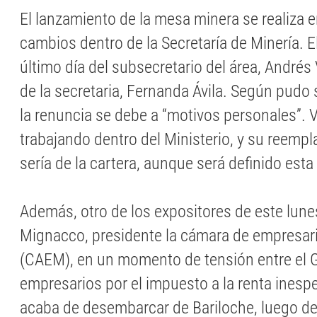
El lanzamiento de la mesa minera se realiza 
cambios dentro de la Secretaría de Minería. El
último día del subsecretario del área, André
de la secretaria, Fernanda Ávila. Según pudo s
la renuncia se debe a “motivos personales”. V
trabajando dentro del Ministerio, y su reemp
sería de la cartera, aunque será definido est
Además, otro de los expositores de este lune
Mignacco, presidente la cámara de empresar
(CAEM), en un momento de tensión entre el G
empresarios por el impuesto a la renta ines
acaba de desembarcar de Bariloche, luego de 