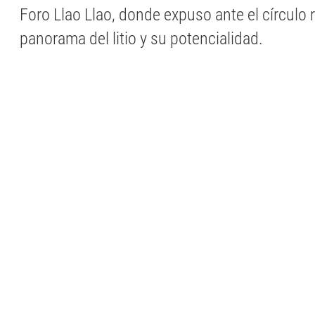
Foro Llao Llao, donde expuso ante el círculo r
panorama del litio y su potencialidad.