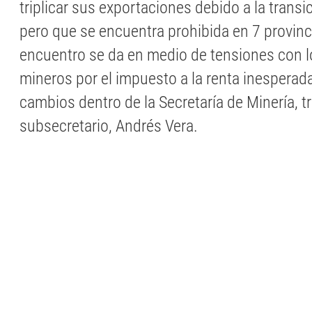
triplicar sus exportaciones debido a la transi
pero que se encuentra prohibida en 7 provinci
encuentro se da en medio de tensiones con 
mineros por el impuesto a la renta inesperad
cambios dentro de la Secretaría de Minería, tr
subsecretario, Andrés Vera.