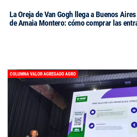
La Oreja de Van Gogh llega a Buenos Aires 
de Amaia Montero: cómo comprar las entr
COLUMNA VALOR AGREGADO AGRO