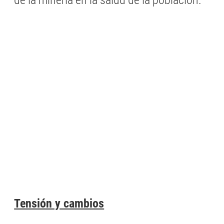
de la minería en la salud de la población.
Tensión y cambios