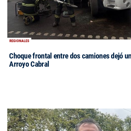
REGIONALES
Choque frontal entre dos camiones dejó un
Arroyo Cabral