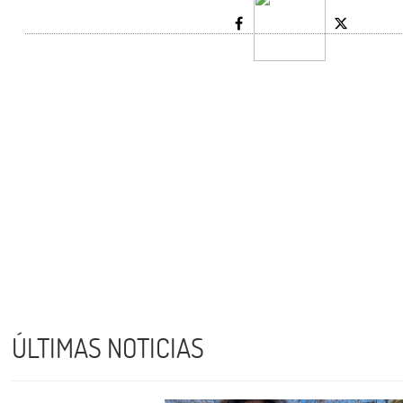
ÚLTIMAS NOTICIAS