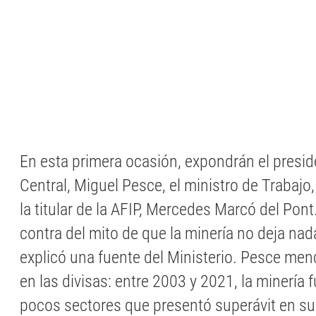
En esta primera ocasión, expondrán el presi
Central, Miguel Pesce, el ministro de Trabajo
la titular de la AFIP, Mercedes Marcó del Pont
contra del mito de que la minería no deja nada
explicó una fuente del Ministerio. Pesce men
en las divisas: entre 2003 y 2021, la minería 
pocos sectores que presentó superávit en su