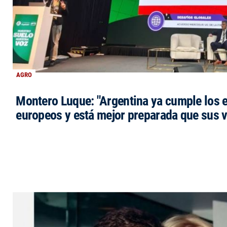
AGRO
Montero Luque: "Argentina ya cumple los 
europeos y está mejor preparada que sus 