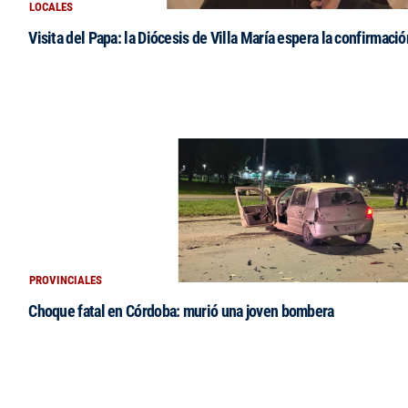
LOCALES
Visita del Papa: la Diócesis de Villa María espera la confirmació
PROVINCIALES
Choque fatal en Córdoba: murió una joven bombera