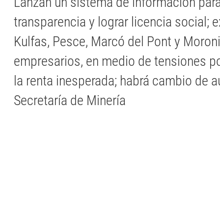
Lanzan un sistema de información para
transparencia y lograr licencia social;
Kulfas, Pesce, Marcó del Pont y Moroni,
empresarios, en medio de tensiones po
la renta inesperada; habrá cambio de a
Secretaría de Minería