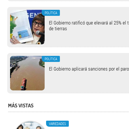
POLÍTICA
El Gobierno ratificó que elevará al 25% el 
de tierras
POLÍTICA
El Gobierno aplicará sanciones por el paro
MÁS VISTAS
VARIEDADES