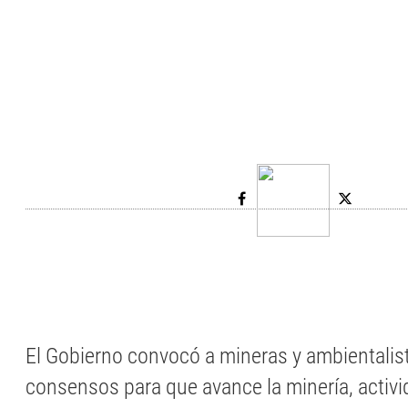
El Gobierno convocó a mineras y ambientalist
consensos para que avance la minería, activi