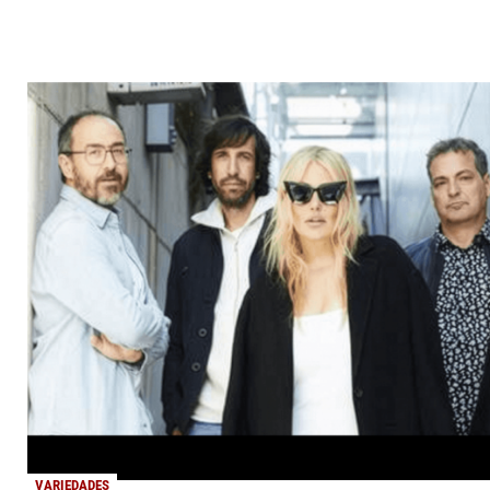
VARIEDADES