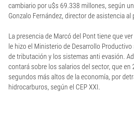
cambiario por u$s 69.338 millones, según un
Gonzalo Fernández, director de asistencia al
La presencia de Marcó del Pont tiene que ver
le hizo el Ministerio de Desarrollo Productivo
de tributación y los sistemas anti evasión. 
contará sobre los salarios del sector, que en
segundos más altos de la economía, por detr
hidrocarburos, según el CEP XXI.