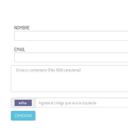
NOMBRE
EMAIL
COMENTAR